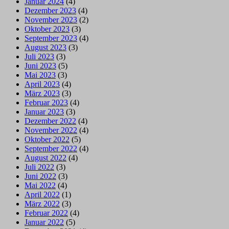
Januar 2024
(4)
Dezember 2023
(4)
November 2023
(2)
Oktober 2023
(3)
September 2023
(4)
August 2023
(3)
Juli 2023
(3)
Juni 2023
(5)
Mai 2023
(3)
April 2023
(4)
März 2023
(3)
Februar 2023
(4)
Januar 2023
(3)
Dezember 2022
(4)
November 2022
(4)
Oktober 2022
(5)
September 2022
(4)
August 2022
(4)
Juli 2022
(3)
Juni 2022
(3)
Mai 2022
(4)
April 2022
(1)
März 2022
(3)
Februar 2022
(4)
Januar 2022
(5)