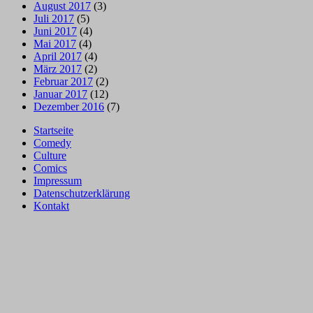
August 2017
(3)
Juli 2017
(5)
Juni 2017
(4)
Mai 2017
(4)
April 2017
(4)
März 2017
(2)
Februar 2017
(2)
Januar 2017
(12)
Dezember 2016
(7)
Startseite
Comedy
Culture
Comics
Impressum
Datenschutzerklärung
Kontakt