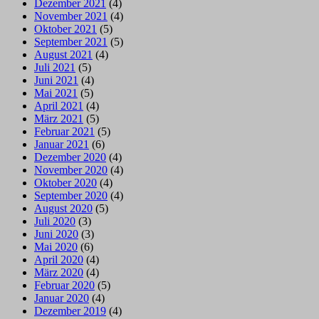
Dezember 2021
(4)
November 2021
(4)
Oktober 2021
(5)
September 2021
(5)
August 2021
(4)
Juli 2021
(5)
Juni 2021
(4)
Mai 2021
(5)
April 2021
(4)
März 2021
(5)
Februar 2021
(5)
Januar 2021
(6)
Dezember 2020
(4)
November 2020
(4)
Oktober 2020
(4)
September 2020
(4)
August 2020
(5)
Juli 2020
(3)
Juni 2020
(3)
Mai 2020
(6)
April 2020
(4)
März 2020
(4)
Februar 2020
(5)
Januar 2020
(4)
Dezember 2019
(4)