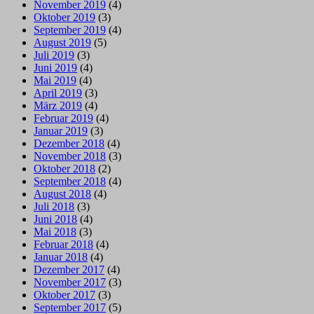
November 2019
(4)
Oktober 2019
(3)
September 2019
(4)
August 2019
(5)
Juli 2019
(3)
Juni 2019
(4)
Mai 2019
(4)
April 2019
(3)
März 2019
(4)
Februar 2019
(4)
Januar 2019
(3)
Dezember 2018
(4)
November 2018
(3)
Oktober 2018
(2)
September 2018
(4)
August 2018
(4)
Juli 2018
(3)
Juni 2018
(4)
Mai 2018
(3)
Februar 2018
(4)
Januar 2018
(4)
Dezember 2017
(4)
November 2017
(3)
Oktober 2017
(3)
September 2017
(5)