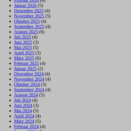
Februar 2026
(4)
Januar 2026
(5)
Dezember 2025
(4)
November 2025
(5)
Oktober 2025
(4)
September 2025
(4)
August 2025
(6)
Juli 2025
(4)
Juni 2025
(3)
Mai 2025
(5)
April 2025
(3)
März 2025
(6)
Februar 2025
(4)
Januar 2025
(2)
Dezember 2024
(4)
November 2024
(4)
Oktober 2024
(3)
September 2024
(4)
August 2024
(5)
Juli 2024
(4)
Juni 2024
(3)
Mai 2024
(5)
April 2024
(4)
März 2024
(5)
Februar 2024
(4)