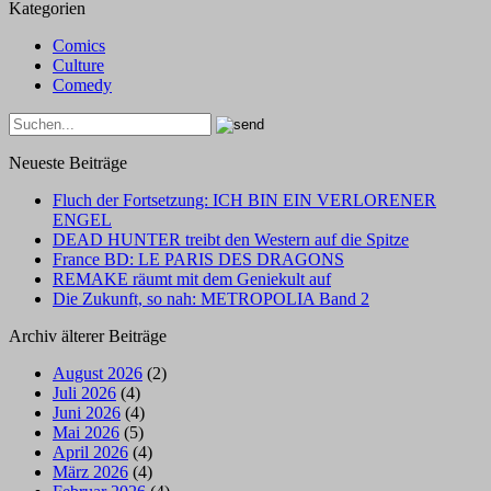
Kategorien
Comics
Culture
Comedy
Neueste Beiträge
Fluch der Fortsetzung: ICH BIN EIN VERLORENER
ENGEL
DEAD HUNTER treibt den Western auf die Spitze
France BD: LE PARIS DES DRAGONS
REMAKE räumt mit dem Geniekult auf
Die Zukunft, so nah: METROPOLIA Band 2
Archiv älterer Beiträge
August 2026
(2)
Juli 2026
(4)
Juni 2026
(4)
Mai 2026
(5)
April 2026
(4)
März 2026
(4)