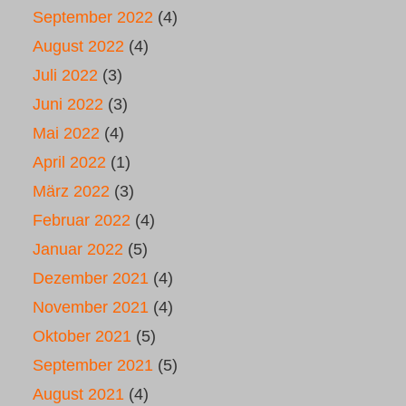
September 2022
(4)
August 2022
(4)
Juli 2022
(3)
Juni 2022
(3)
Mai 2022
(4)
April 2022
(1)
März 2022
(3)
Februar 2022
(4)
Januar 2022
(5)
Dezember 2021
(4)
November 2021
(4)
Oktober 2021
(5)
September 2021
(5)
August 2021
(4)