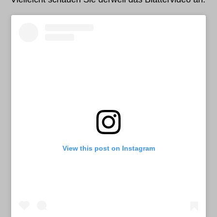
View this post on Instagram