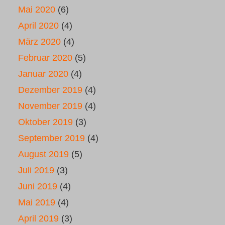
Mai 2020
(6)
April 2020
(4)
März 2020
(4)
Februar 2020
(5)
Januar 2020
(4)
Dezember 2019
(4)
November 2019
(4)
Oktober 2019
(3)
September 2019
(4)
August 2019
(5)
Juli 2019
(3)
Juni 2019
(4)
Mai 2019
(4)
April 2019
(3)