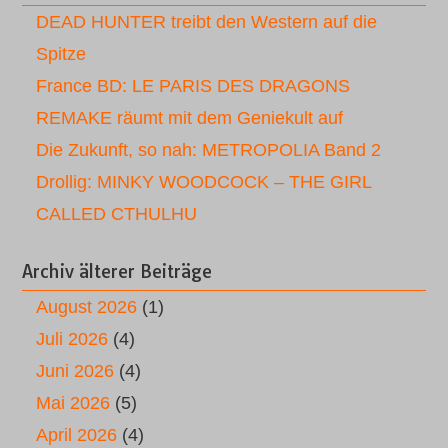
DEAD HUNTER treibt den Western auf die
Spitze
France BD: LE PARIS DES DRAGONS
REMAKE räumt mit dem Geniekult auf
Die Zukunft, so nah: METROPOLIA Band 2
Drollig: MINKY WOODCOCK – THE GIRL
CALLED CTHULHU
Archiv älterer Beiträge
August 2026
(1)
Juli 2026
(4)
Juni 2026
(4)
Mai 2026
(5)
April 2026
(4)