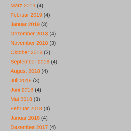
März 2019
(4)
Februar 2019
(4)
Januar 2019
(3)
Dezember 2018
(4)
November 2018
(3)
Oktober 2018
(2)
September 2018
(4)
August 2018
(4)
Juli 2018
(3)
Juni 2018
(4)
Mai 2018
(3)
Februar 2018
(4)
Januar 2018
(4)
Dezember 2017
(4)