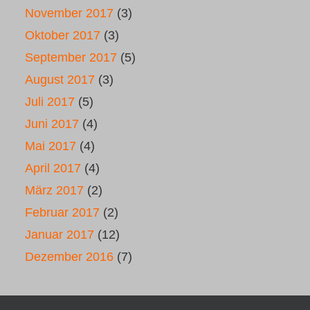
November 2017
(3)
Oktober 2017
(3)
September 2017
(5)
August 2017
(3)
Juli 2017
(5)
Juni 2017
(4)
Mai 2017
(4)
April 2017
(4)
März 2017
(2)
Februar 2017
(2)
Januar 2017
(12)
Dezember 2016
(7)