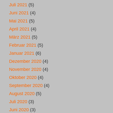
Juli 2021
(5)
Juni 2021
(4)
Mai 2021
(5)
April 2021
(4)
März 2021
(5)
Februar 2021
(5)
Januar 2021
(6)
Dezember 2020
(4)
November 2020
(4)
Oktober 2020
(4)
September 2020
(4)
August 2020
(5)
Juli 2020
(3)
Juni 2020
(3)