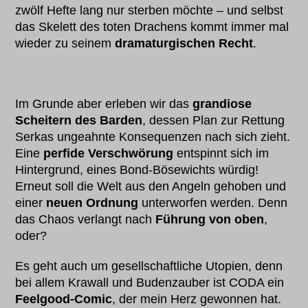
zwölf Hefte lang nur sterben möchte – und selbst
das Skelett des toten Drachens kommt immer mal
wieder zu seinem
dramaturgischen Recht
.
Im Grunde aber erleben wir das
grandiose
Scheitern des Barden
, dessen Plan zur Rettung
Serkas ungeahnte Konsequenzen nach sich zieht.
Eine
perfide Verschwörung
entspinnt sich im
Hintergrund, eines Bond-Bösewichts würdig!
Erneut soll die Welt aus den Angeln gehoben und
einer
neuen Ordnung
unterworfen werden. Denn
das Chaos verlangt nach
Führung von oben
,
oder?
Es geht auch um gesellschaftliche Utopien, denn
bei allem Krawall und Budenzauber ist CODA ein
Feelgood-Comic
, der mein Herz gewonnen hat.