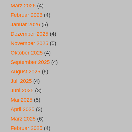
März 2026
(4)
Februar 2026
(4)
Januar 2026
(5)
Dezember 2025
(4)
November 2025
(5)
Oktober 2025
(4)
September 2025
(4)
August 2025
(6)
Juli 2025
(4)
Juni 2025
(3)
Mai 2025
(5)
April 2025
(3)
März 2025
(6)
Februar 2025
(4)