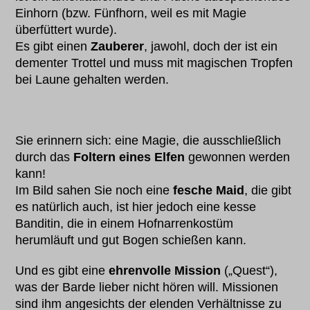
Einhorn (bzw. Fünfhorn, weil es mit Magie
überfüttert wurde).
Es gibt einen
Zauberer
, jawohl, doch der ist ein
dementer Trottel und muss mit magischen Tropfen
bei Laune gehalten werden.
Sie erinnern sich: eine Magie, die ausschließlich
durch das
Foltern eines Elfen
gewonnen werden
kann!
Im Bild sahen Sie noch eine
fesche Maid
, die gibt
es natürlich auch, ist hier jedoch eine kesse
Banditin, die in einem Hofnarrenkostüm
herumläuft und gut Bogen schießen kann.
Und es gibt eine
ehrenvolle Mission
(„Quest“),
was der Barde lieber nicht hören will. Missionen
sind ihm angesichts der elenden Verhältnisse zu