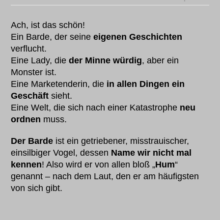
Ach, ist das schön!
Ein Barde, der seine
eigenen Geschichten
verflucht.
Eine Lady, die
der Minne würdig
, aber ein
Monster ist.
Eine Marketenderin, die
in allen Dingen ein
Geschäft
sieht.
Eine Welt, die sich nach einer Katastrophe
neu
ordnen
muss.
Der Barde
ist ein getriebener, misstrauischer,
einsilbiger Vogel, dessen
Name wir nicht mal
kennen
! Also wird er von allen bloß „
Hum
“
genannt – nach dem Laut, den er am häufigsten
von sich gibt.