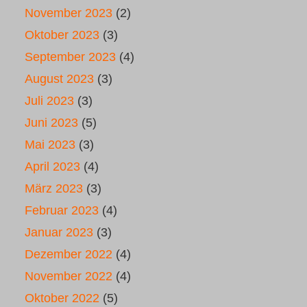
November 2023
(2)
Oktober 2023
(3)
September 2023
(4)
August 2023
(3)
Juli 2023
(3)
Juni 2023
(5)
Mai 2023
(3)
April 2023
(4)
März 2023
(3)
Februar 2023
(4)
Januar 2023
(3)
Dezember 2022
(4)
November 2022
(4)
Oktober 2022
(5)