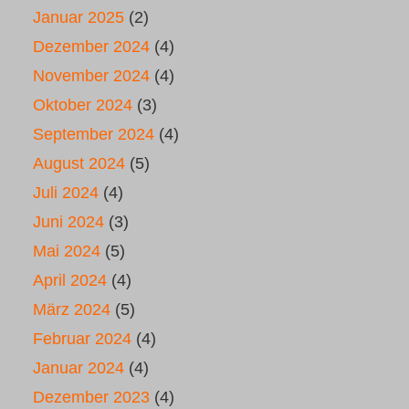
Januar 2025
(2)
Dezember 2024
(4)
November 2024
(4)
Oktober 2024
(3)
September 2024
(4)
August 2024
(5)
Juli 2024
(4)
Juni 2024
(3)
Mai 2024
(5)
April 2024
(4)
März 2024
(5)
Februar 2024
(4)
Januar 2024
(4)
Dezember 2023
(4)