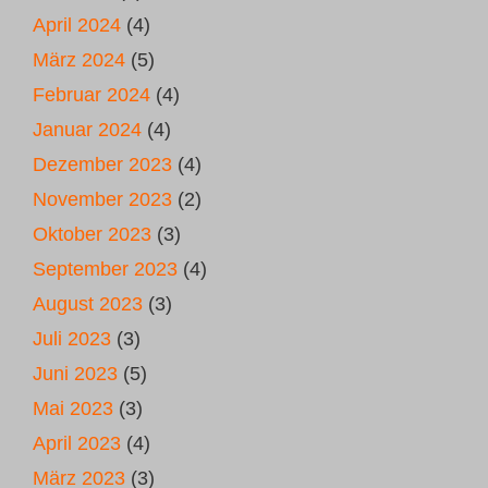
April 2024
(4)
März 2024
(5)
Februar 2024
(4)
Januar 2024
(4)
Dezember 2023
(4)
November 2023
(2)
Oktober 2023
(3)
September 2023
(4)
August 2023
(3)
Juli 2023
(3)
Juni 2023
(5)
Mai 2023
(3)
April 2023
(4)
März 2023
(3)