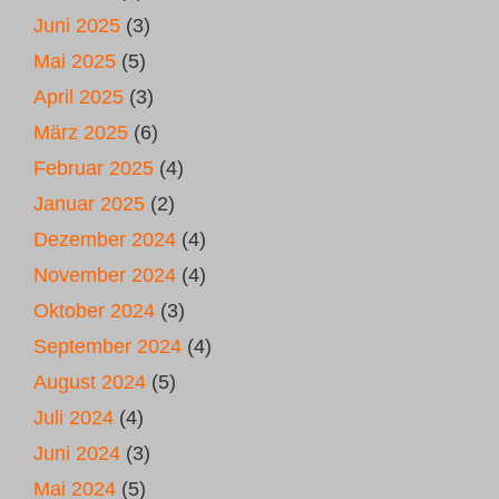
Juni 2025
(3)
Mai 2025
(5)
April 2025
(3)
März 2025
(6)
Februar 2025
(4)
Januar 2025
(2)
Dezember 2024
(4)
November 2024
(4)
Oktober 2024
(3)
September 2024
(4)
August 2024
(5)
Juli 2024
(4)
Juni 2024
(3)
Mai 2024
(5)