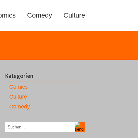
omics
Comedy
Culture
Kategorien
Comics
Culture
Comedy