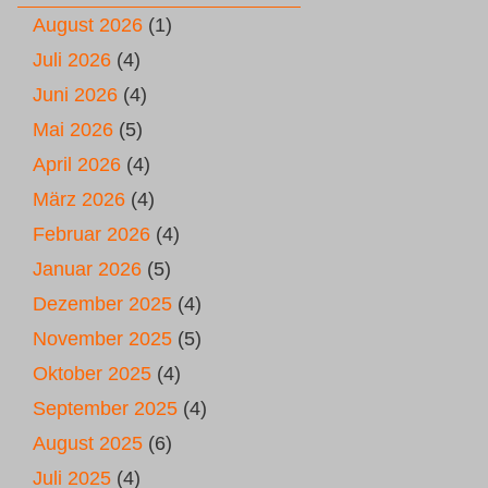
August 2026
(1)
Juli 2026
(4)
Juni 2026
(4)
Mai 2026
(5)
April 2026
(4)
März 2026
(4)
Februar 2026
(4)
Januar 2026
(5)
Dezember 2025
(4)
November 2025
(5)
Oktober 2025
(4)
September 2025
(4)
August 2025
(6)
Juli 2025
(4)