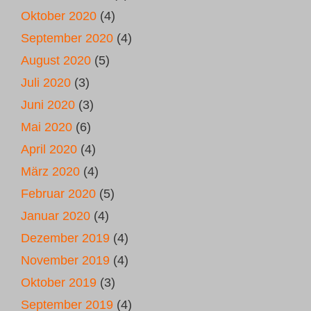
Oktober 2020
(4)
September 2020
(4)
August 2020
(5)
Juli 2020
(3)
Juni 2020
(3)
Mai 2020
(6)
April 2020
(4)
März 2020
(4)
Februar 2020
(5)
Januar 2020
(4)
Dezember 2019
(4)
November 2019
(4)
Oktober 2019
(3)
September 2019
(4)