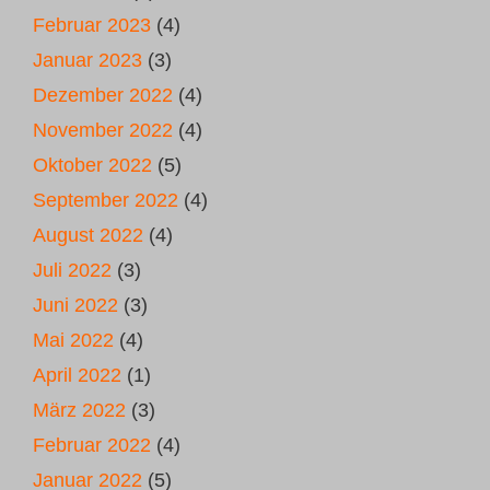
Februar 2023
(4)
Januar 2023
(3)
Dezember 2022
(4)
November 2022
(4)
Oktober 2022
(5)
September 2022
(4)
August 2022
(4)
Juli 2022
(3)
Juni 2022
(3)
Mai 2022
(4)
April 2022
(1)
März 2022
(3)
Februar 2022
(4)
Januar 2022
(5)