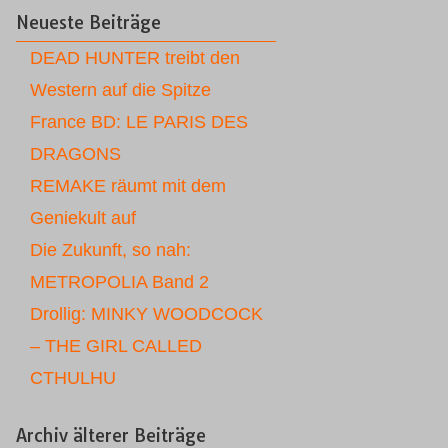
Neueste Beiträge
DEAD HUNTER treibt den
Western auf die Spitze
France BD: LE PARIS DES
DRAGONS
REMAKE räumt mit dem
Geniekult auf
Die Zukunft, so nah:
METROPOLIA Band 2
Drollig: MINKY WOODCOCK
– THE GIRL CALLED
CTHULHU
Archiv älterer Beiträge