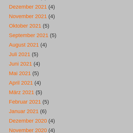
Dezember 2021
(4)
November 2021
(4)
Oktober 2021
(5)
September 2021
(5)
August 2021
(4)
Juli 2021
(5)
Juni 2021
(4)
Mai 2021
(5)
April 2021
(4)
März 2021
(5)
Februar 2021
(5)
Januar 2021
(6)
Dezember 2020
(4)
November 2020
(4)