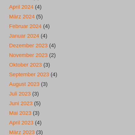
April 2024
(4)
März 2024
(5)
Februar 2024
(4)
Januar 2024
(4)
Dezember 2023
(4)
November 2023
(2)
Oktober 2023
(3)
September 2023
(4)
August 2023
(3)
Juli 2023
(3)
Juni 2023
(5)
Mai 2023
(3)
April 2023
(4)
März 2023
(3)