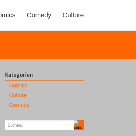
omics
Comedy
Culture
Kategorien
Comics
Culture
Comedy