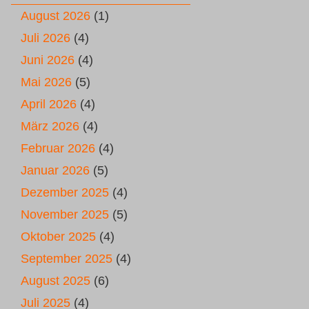
August 2026
(1)
Juli 2026
(4)
Juni 2026
(4)
Mai 2026
(5)
April 2026
(4)
März 2026
(4)
Februar 2026
(4)
Januar 2026
(5)
Dezember 2025
(4)
November 2025
(5)
Oktober 2025
(4)
September 2025
(4)
August 2025
(6)
Juli 2025
(4)