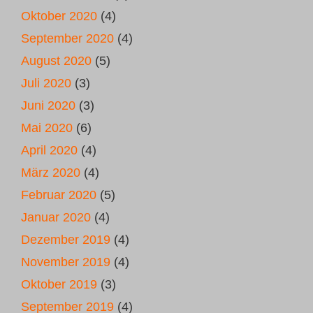
Oktober 2020
(4)
September 2020
(4)
August 2020
(5)
Juli 2020
(3)
Juni 2020
(3)
Mai 2020
(6)
April 2020
(4)
März 2020
(4)
Februar 2020
(5)
Januar 2020
(4)
Dezember 2019
(4)
November 2019
(4)
Oktober 2019
(3)
September 2019
(4)