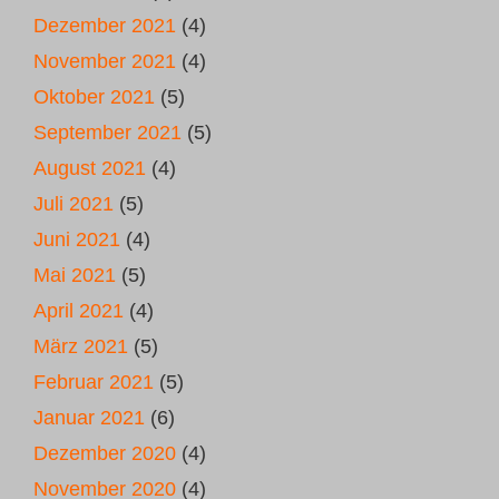
Dezember 2021
(4)
November 2021
(4)
Oktober 2021
(5)
September 2021
(5)
August 2021
(4)
Juli 2021
(5)
Juni 2021
(4)
Mai 2021
(5)
April 2021
(4)
März 2021
(5)
Februar 2021
(5)
Januar 2021
(6)
Dezember 2020
(4)
November 2020
(4)