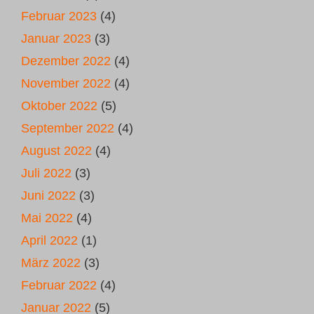
Februar 2023
(4)
Januar 2023
(3)
Dezember 2022
(4)
November 2022
(4)
Oktober 2022
(5)
September 2022
(4)
August 2022
(4)
Juli 2022
(3)
Juni 2022
(3)
Mai 2022
(4)
April 2022
(1)
März 2022
(3)
Februar 2022
(4)
Januar 2022
(5)