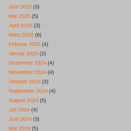
Juni 2025
(3)
Mai 2025
(5)
April 2025
(3)
März 2025
(6)
Februar 2025
(4)
Januar 2025
(2)
Dezember 2024
(4)
November 2024
(4)
Oktober 2024
(3)
September 2024
(4)
August 2024
(5)
Juli 2024
(4)
Juni 2024
(3)
Mai 2024
(5)