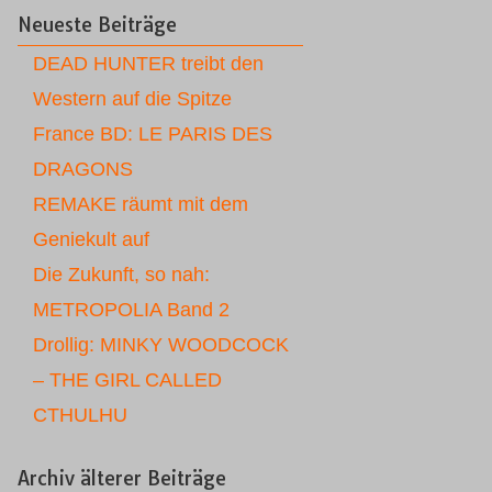
Neueste Beiträge
DEAD HUNTER treibt den
Western auf die Spitze
France BD: LE PARIS DES
DRAGONS
REMAKE räumt mit dem
Geniekult auf
Die Zukunft, so nah:
METROPOLIA Band 2
Drollig: MINKY WOODCOCK
– THE GIRL CALLED
CTHULHU
Archiv älterer Beiträge