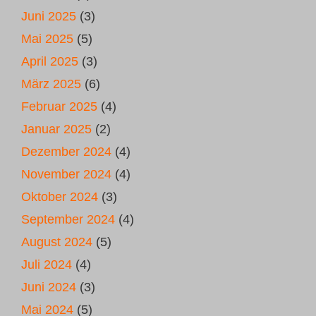
Juni 2025
(3)
Mai 2025
(5)
April 2025
(3)
März 2025
(6)
Februar 2025
(4)
Januar 2025
(2)
Dezember 2024
(4)
November 2024
(4)
Oktober 2024
(3)
September 2024
(4)
August 2024
(5)
Juli 2024
(4)
Juni 2024
(3)
Mai 2024
(5)