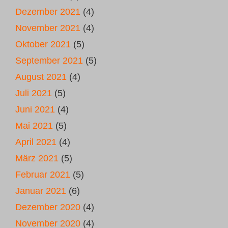
Dezember 2021
(4)
November 2021
(4)
Oktober 2021
(5)
September 2021
(5)
August 2021
(4)
Juli 2021
(5)
Juni 2021
(4)
Mai 2021
(5)
April 2021
(4)
März 2021
(5)
Februar 2021
(5)
Januar 2021
(6)
Dezember 2020
(4)
November 2020
(4)