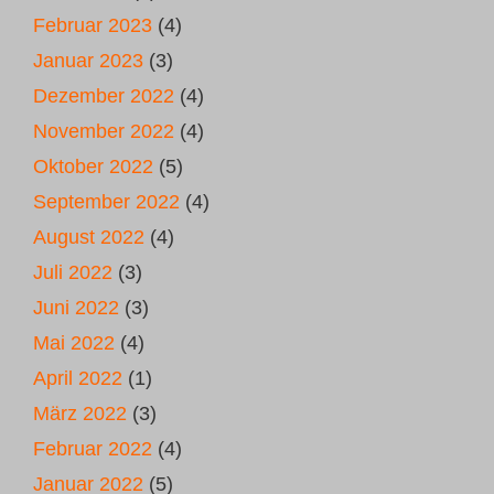
Februar 2023
(4)
Januar 2023
(3)
Dezember 2022
(4)
November 2022
(4)
Oktober 2022
(5)
September 2022
(4)
August 2022
(4)
Juli 2022
(3)
Juni 2022
(3)
Mai 2022
(4)
April 2022
(1)
März 2022
(3)
Februar 2022
(4)
Januar 2022
(5)