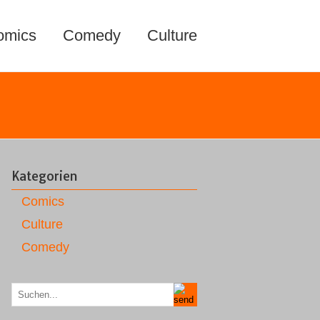
omics
Comedy
Culture
Kategorien
Comics
Culture
Comedy