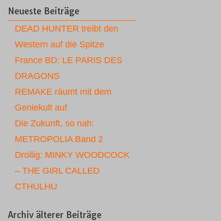
Neueste Beiträge
DEAD HUNTER treibt den
Western auf die Spitze
France BD: LE PARIS DES
DRAGONS
REMAKE räumt mit dem
Geniekult auf
Die Zukunft, so nah:
METROPOLIA Band 2
Drollig: MINKY WOODCOCK
– THE GIRL CALLED
CTHULHU
Archiv älterer Beiträge