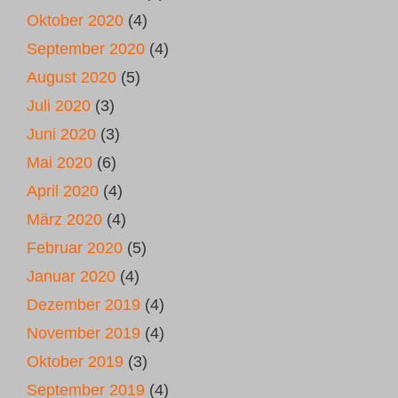
Oktober 2020
(4)
September 2020
(4)
August 2020
(5)
Juli 2020
(3)
Juni 2020
(3)
Mai 2020
(6)
April 2020
(4)
März 2020
(4)
Februar 2020
(5)
Januar 2020
(4)
Dezember 2019
(4)
November 2019
(4)
Oktober 2019
(3)
September 2019
(4)