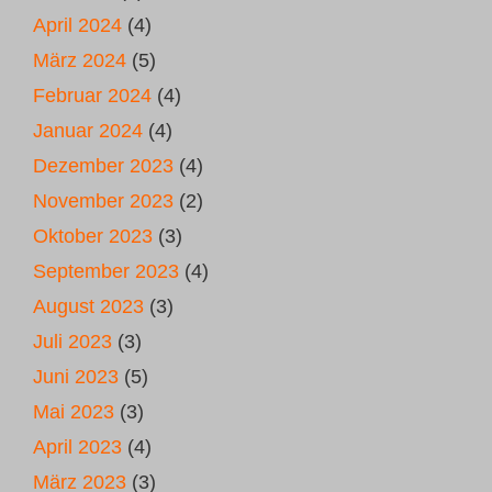
April 2024
(4)
März 2024
(5)
Februar 2024
(4)
Januar 2024
(4)
Dezember 2023
(4)
November 2023
(2)
Oktober 2023
(3)
September 2023
(4)
August 2023
(3)
Juli 2023
(3)
Juni 2023
(5)
Mai 2023
(3)
April 2023
(4)
März 2023
(3)