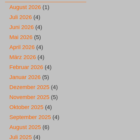
August 2026
(1)
Juli 2026
(4)
Juni 2026
(4)
Mai 2026
(5)
April 2026
(4)
März 2026
(4)
Februar 2026
(4)
Januar 2026
(5)
Dezember 2025
(4)
November 2025
(5)
Oktober 2025
(4)
September 2025
(4)
August 2025
(6)
Juli 2025
(4)