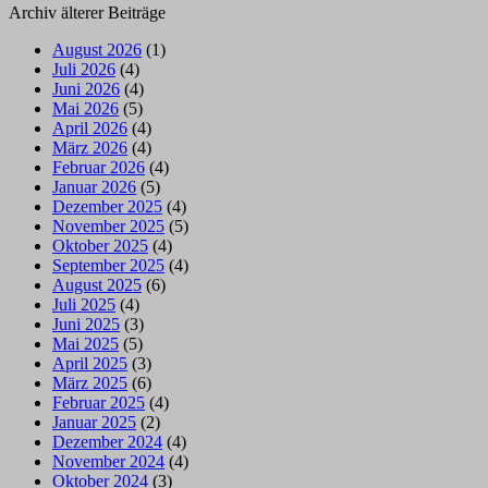
Archiv älterer Beiträge
August 2026
(1)
Juli 2026
(4)
Juni 2026
(4)
Mai 2026
(5)
April 2026
(4)
März 2026
(4)
Februar 2026
(4)
Januar 2026
(5)
Dezember 2025
(4)
November 2025
(5)
Oktober 2025
(4)
September 2025
(4)
August 2025
(6)
Juli 2025
(4)
Juni 2025
(3)
Mai 2025
(5)
April 2025
(3)
März 2025
(6)
Februar 2025
(4)
Januar 2025
(2)
Dezember 2024
(4)
November 2024
(4)
Oktober 2024
(3)