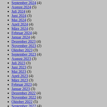
September 2024
(4)
August 2024
(5)
Juli 2024
(4)
Juni 2024
(3)
Mai 2024
(5)
April 2024
(4)
März 2024
(5)
Februar 2024
(4)
Januar 2024
(4)
Dezember 2023
(4)
November 2023
(2)
Oktober 2023
(3)
September 2023
(4)
August 2023
(3)
Juli 2023
(3)
Juni 2023
(5)
Mai 2023
(3)
April 2023
(4)
März 2023
(3)
Februar 2023
(4)
Januar 2023
(3)
Dezember 2022
(4)
November 2022
(4)
Oktober 2022
(5)
September 2022
(4)