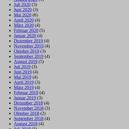
Juli 2020
(3)
Juni 2020
(3)
Mai 2020
(6)
April 2020
(4)
März 2020
(4)
Februar 2020
(5)
Januar 2020
(4)
Dezember 2019
(4)
November 2019
(4)
Oktober 2019
(3)
September 2019
(4)
August 2019
(5)
Juli 2019
(3)
Juni 2019
(4)
Mai 2019
(4)
April 2019
(3)
März 2019
(4)
Februar 2019
(4)
Januar 2019
(3)
Dezember 2018
(4)
November 2018
(3)
Oktober 2018
(2)
September 2018
(4)
August 2018
(4)
Juli 2018
(3)