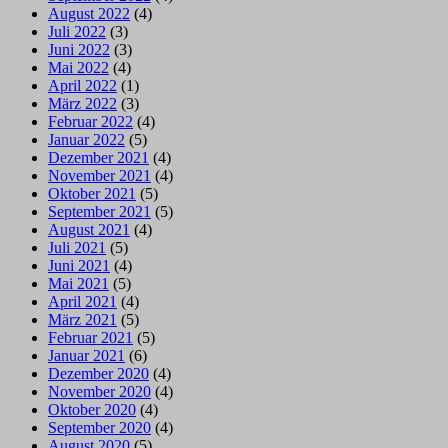
August 2022
(4)
Juli 2022
(3)
Juni 2022
(3)
Mai 2022
(4)
April 2022
(1)
März 2022
(3)
Februar 2022
(4)
Januar 2022
(5)
Dezember 2021
(4)
November 2021
(4)
Oktober 2021
(5)
September 2021
(5)
August 2021
(4)
Juli 2021
(5)
Juni 2021
(4)
Mai 2021
(5)
April 2021
(4)
März 2021
(5)
Februar 2021
(5)
Januar 2021
(6)
Dezember 2020
(4)
November 2020
(4)
Oktober 2020
(4)
September 2020
(4)
August 2020
(5)