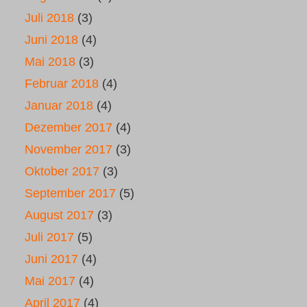
Juli 2018
(3)
Juni 2018
(4)
Mai 2018
(3)
Februar 2018
(4)
Januar 2018
(4)
Dezember 2017
(4)
November 2017
(3)
Oktober 2017
(3)
September 2017
(5)
August 2017
(3)
Juli 2017
(5)
Juni 2017
(4)
Mai 2017
(4)
April 2017
(4)