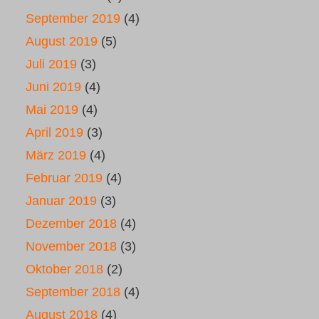
September 2019
(4)
August 2019
(5)
Juli 2019
(3)
Juni 2019
(4)
Mai 2019
(4)
April 2019
(3)
März 2019
(4)
Februar 2019
(4)
Januar 2019
(3)
Dezember 2018
(4)
November 2018
(3)
Oktober 2018
(2)
September 2018
(4)
August 2018
(4)