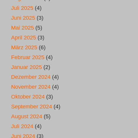
Juli 2025
(4)
Juni 2025
(3)
Mai 2025
(5)
April 2025
(3)
März 2025
(6)
Februar 2025
(4)
Januar 2025
(2)
Dezember 2024
(4)
November 2024
(4)
Oktober 2024
(3)
September 2024
(4)
August 2024
(5)
Juli 2024
(4)
Juni 2024
(3)