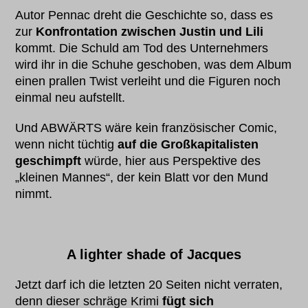
Autor Pennac dreht die Geschichte so, dass es
zur
Konfrontation zwischen Justin und Lili
kommt. Die Schuld am Tod des Unternehmers
wird ihr in die Schuhe geschoben, was dem Album
einen prallen Twist verleiht und die Figuren noch
einmal neu aufstellt.
Und ABWÄRTS wäre kein französischer Comic,
wenn nicht tüchtig
auf die Großkapitalisten
geschimpft
würde, hier aus Perspektive des
„kleinen Mannes“, der kein Blatt vor den Mund
nimmt.
A lighter shade of Jacques
Jetzt darf ich die letzten 20 Seiten nicht verraten,
denn dieser schräge Krimi
fügt sich