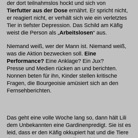
der dort teilnahmslos hockt und sich von
Tierfutter aus der Dose
ernährt. Er spricht nicht,
er reagiert nicht, er verhält sich wie ein verletztes
Tier in tiefster Depression. Das Schild am Käfig
weist die Person als „
Arbeitslosen
“ aus.
Niemand weiß, wer der Mann ist. Niemand weiß,
was die Aktion bezwecken soll.
Eine
Performance?
Eine Anklage? Ein Jux?
Presse und Medien rücken an und berichten.
Nonnen beten für ihn, Kinder stellen kritische
Fragen, die Bourgeoisie amüsiert sich an den
Fernsehberichten.
Das geht eine volle Woche lang so, dann hält Lili
dem Unbekannten eine Gardinenpredigt. Sie ist es
leid, dass er den Käfig okkupiert hat und die Tiere