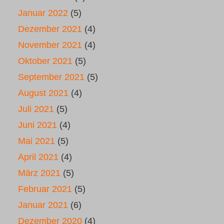
Januar 2022
(5)
Dezember 2021
(4)
November 2021
(4)
Oktober 2021
(5)
September 2021
(5)
August 2021
(4)
Juli 2021
(5)
Juni 2021
(4)
Mai 2021
(5)
April 2021
(4)
März 2021
(5)
Februar 2021
(5)
Januar 2021
(6)
Dezember 2020
(4)