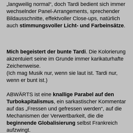
„langweilig normal“, doch Tardi bedient sich immer
wechselnder Panel-Arrangements, sprechender
Bildausschnitte, effektvoller Close-ups, natürlich
auch
stimmungsvoller Licht- und Farbeinsätze
.
Mich begeistert der bunte Tardi
. Die Kolorierung
akzentuiert seine im Grunde immer karikaturhafte
Zeichenweise.
(Ich mag Musik nur, wenn sie laut ist. Tardi nur,
wenn er bunt ist.)
ABWÄRTS ist eine
knallige Parabel auf den
Turbokapitalismus
, ein sarkastischer Kommentar
auf das „Fressen und gefressen werden“, auf die
Mechanismen der Verwertbarkeit, die die
beginnende Globalisierung
selbst Frankreich
aufzwingt.