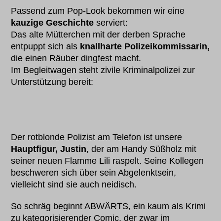
Passend zum Pop-Look bekommen wir eine
kauzige Geschichte
serviert:
Das alte Mütterchen mit der derben Sprache
entpuppt sich als
knallharte Polizeikommissarin,
die einen Räuber dingfest macht.
Im Begleitwagen steht zivile Kriminalpolizei zur
Unterstützung bereit:
Der rotblonde Polizist am Telefon ist unsere
Hauptfigur, Justin
, der am Handy Süßholz mit
seiner neuen Flamme Lili raspelt. Seine Kollegen
beschweren sich über sein Abgelenktsein,
vielleicht sind sie auch neidisch.
So schräg beginnt ABWÄRTS, ein kaum als Krimi
zu kategorisierender Comic, der zwar im