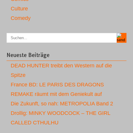
Culture
Comedy
Neueste Beiträge
DEAD HUNTER treibt den Western auf die
Spitze
France BD: LE PARIS DES DRAGONS
REMAKE räumt mit dem Geniekult auf
Die Zukunft, so nah: METROPOLIA Band 2
Drollig: MINKY WOODCOCK – THE GIRL
CALLED CTHULHU