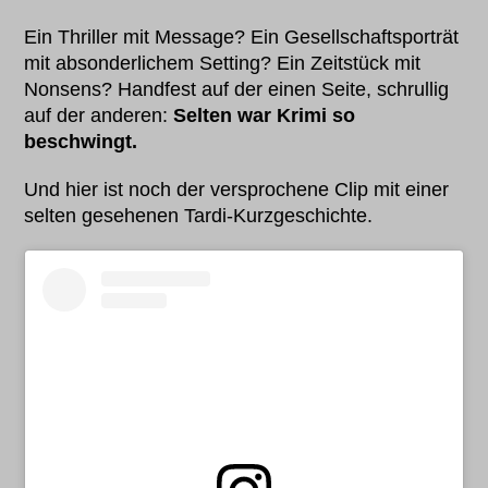
Ein Thriller mit Message? Ein Gesellschaftsporträt
mit absonderlichem Setting? Ein Zeitstück mit
Nonsens? Handfest auf der einen Seite, schrullig
auf der anderen:
Selten war Krimi so
beschwingt.
Und hier ist noch der versprochene Clip mit einer
selten gesehenen Tardi-Kurzgeschichte.