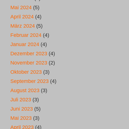
Mai 2024
(5)
April 2024
(4)
März 2024
(5)
Februar 2024
(4)
Januar 2024
(4)
Dezember 2023
(4)
November 2023
(2)
Oktober 2023
(3)
September 2023
(4)
August 2023
(3)
Juli 2023
(3)
Juni 2023
(5)
Mai 2023
(3)
April 2023
(4)