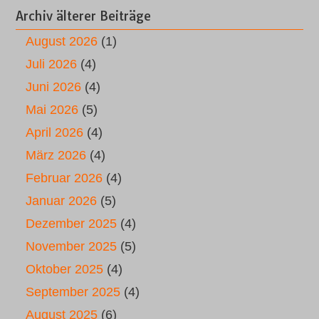
Archiv älterer Beiträge
August 2026
(1)
Juli 2026
(4)
Juni 2026
(4)
Mai 2026
(5)
April 2026
(4)
März 2026
(4)
Februar 2026
(4)
Januar 2026
(5)
Dezember 2025
(4)
November 2025
(5)
Oktober 2025
(4)
September 2025
(4)
August 2025
(6)