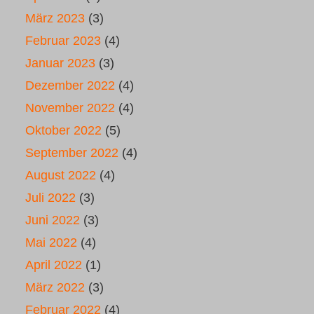
März 2023
(3)
Februar 2023
(4)
Januar 2023
(3)
Dezember 2022
(4)
November 2022
(4)
Oktober 2022
(5)
September 2022
(4)
August 2022
(4)
Juli 2022
(3)
Juni 2022
(3)
Mai 2022
(4)
April 2022
(1)
März 2022
(3)
Februar 2022
(4)