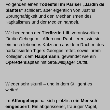
Folgenden einen
Todesfall im Pariser „Jardin de
plantes“
schildert, aber eigentlich von Justins
Sprunghaftigkeit und den Mechanismen des
Kapitalismus und der Medien handelt.
Wir begegnen der
Tierärztin Lili
, verantwortlich
für die Gehege mit Affen und Raubtieren, wie sie
ein noch lebendes Kätzchen aus dem Rachen des
narkotisierten Tigers Georges rettet, sowie ihrem
Kollegen, dem
Hauptmann
, gewandet wie ein
Operettenkapitän mit Großwildjäger-Outfit.
Wieder sehr skurril – und in dem Stil geht es
weiter!
Im
Affengehege
hat sich plötzlich
ein Mensch
eingesperrt
. Ein abgerissener, trauriger Vogel,