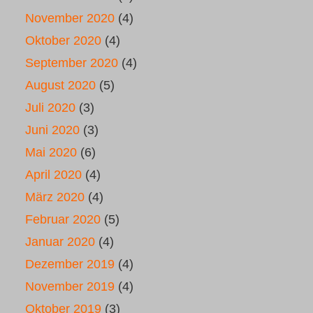
November 2020
(4)
Oktober 2020
(4)
September 2020
(4)
August 2020
(5)
Juli 2020
(3)
Juni 2020
(3)
Mai 2020
(6)
April 2020
(4)
März 2020
(4)
Februar 2020
(5)
Januar 2020
(4)
Dezember 2019
(4)
November 2019
(4)
Oktober 2019
(3)