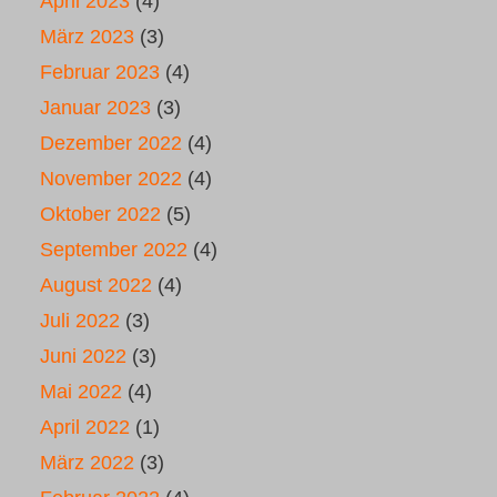
April 2023
(4)
März 2023
(3)
Februar 2023
(4)
Januar 2023
(3)
Dezember 2022
(4)
November 2022
(4)
Oktober 2022
(5)
September 2022
(4)
August 2022
(4)
Juli 2022
(3)
Juni 2022
(3)
Mai 2022
(4)
April 2022
(1)
März 2022
(3)