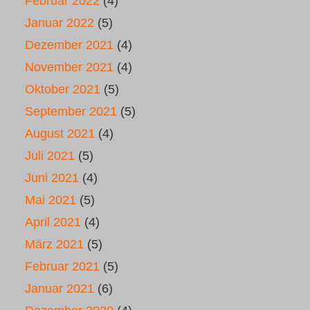
Februar 2022
(4)
Januar 2022
(5)
Dezember 2021
(4)
November 2021
(4)
Oktober 2021
(5)
September 2021
(5)
August 2021
(4)
Juli 2021
(5)
Juni 2021
(4)
Mai 2021
(5)
April 2021
(4)
März 2021
(5)
Februar 2021
(5)
Januar 2021
(6)