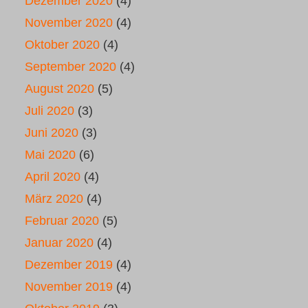
Dezember 2020
(4)
November 2020
(4)
Oktober 2020
(4)
September 2020
(4)
August 2020
(5)
Juli 2020
(3)
Juni 2020
(3)
Mai 2020
(6)
April 2020
(4)
März 2020
(4)
Februar 2020
(5)
Januar 2020
(4)
Dezember 2019
(4)
November 2019
(4)