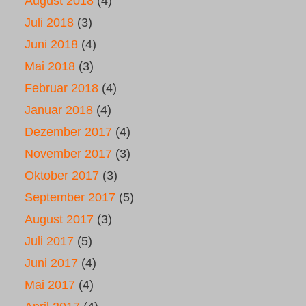
August 2018
(4)
Juli 2018
(3)
Juni 2018
(4)
Mai 2018
(3)
Februar 2018
(4)
Januar 2018
(4)
Dezember 2017
(4)
November 2017
(3)
Oktober 2017
(3)
September 2017
(5)
August 2017
(3)
Juli 2017
(5)
Juni 2017
(4)
Mai 2017
(4)