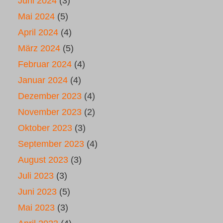
Juni 2024
(3)
Mai 2024
(5)
April 2024
(4)
März 2024
(5)
Februar 2024
(4)
Januar 2024
(4)
Dezember 2023
(4)
November 2023
(2)
Oktober 2023
(3)
September 2023
(4)
August 2023
(3)
Juli 2023
(3)
Juni 2023
(5)
Mai 2023
(3)