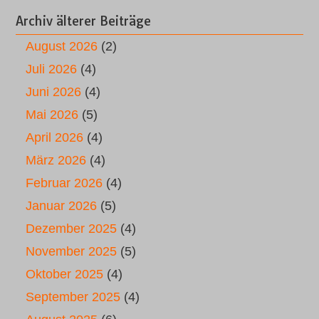
Archiv älterer Beiträge
August 2026
(2)
Juli 2026
(4)
Juni 2026
(4)
Mai 2026
(5)
April 2026
(4)
März 2026
(4)
Februar 2026
(4)
Januar 2026
(5)
Dezember 2025
(4)
November 2025
(5)
Oktober 2025
(4)
September 2025
(4)