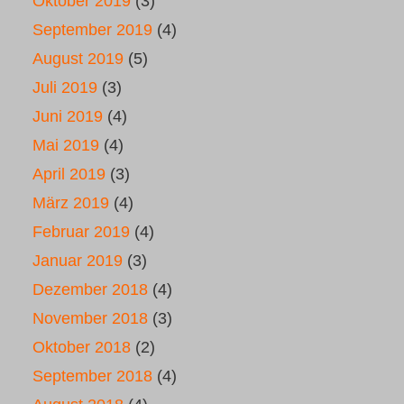
Oktober 2019
(3)
September 2019
(4)
August 2019
(5)
Juli 2019
(3)
Juni 2019
(4)
Mai 2019
(4)
April 2019
(3)
März 2019
(4)
Februar 2019
(4)
Januar 2019
(3)
Dezember 2018
(4)
November 2018
(3)
Oktober 2018
(2)
September 2018
(4)