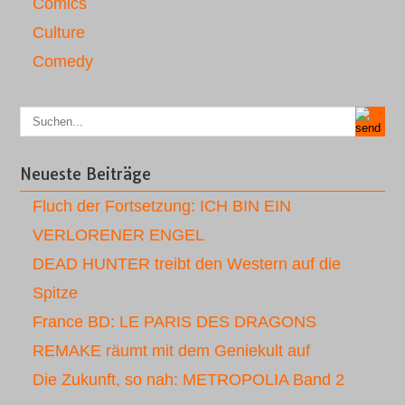
Comics
Culture
Comedy
Neueste Beiträge
Fluch der Fortsetzung: ICH BIN EIN
VERLORENER ENGEL
DEAD HUNTER treibt den Western auf die
Spitze
France BD: LE PARIS DES DRAGONS
REMAKE räumt mit dem Geniekult auf
Die Zukunft, so nah: METROPOLIA Band 2