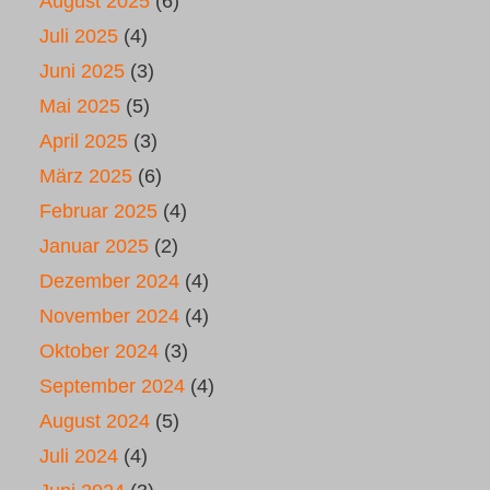
August 2025
(6)
Juli 2025
(4)
Juni 2025
(3)
Mai 2025
(5)
April 2025
(3)
März 2025
(6)
Februar 2025
(4)
Januar 2025
(2)
Dezember 2024
(4)
November 2024
(4)
Oktober 2024
(3)
September 2024
(4)
August 2024
(5)
Juli 2024
(4)