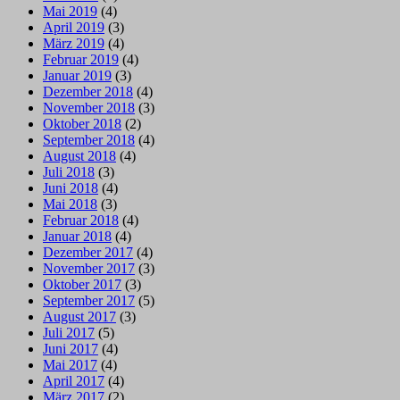
Mai 2019
(4)
April 2019
(3)
März 2019
(4)
Februar 2019
(4)
Januar 2019
(3)
Dezember 2018
(4)
November 2018
(3)
Oktober 2018
(2)
September 2018
(4)
August 2018
(4)
Juli 2018
(3)
Juni 2018
(4)
Mai 2018
(3)
Februar 2018
(4)
Januar 2018
(4)
Dezember 2017
(4)
November 2017
(3)
Oktober 2017
(3)
September 2017
(5)
August 2017
(3)
Juli 2017
(5)
Juni 2017
(4)
Mai 2017
(4)
April 2017
(4)
März 2017
(2)