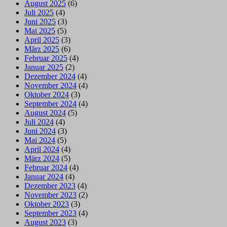
August 2025
(6)
Juli 2025
(4)
Juni 2025
(3)
Mai 2025
(5)
April 2025
(3)
März 2025
(6)
Februar 2025
(4)
Januar 2025
(2)
Dezember 2024
(4)
November 2024
(4)
Oktober 2024
(3)
September 2024
(4)
August 2024
(5)
Juli 2024
(4)
Juni 2024
(3)
Mai 2024
(5)
April 2024
(4)
März 2024
(5)
Februar 2024
(4)
Januar 2024
(4)
Dezember 2023
(4)
November 2023
(2)
Oktober 2023
(3)
September 2023
(4)
August 2023
(3)