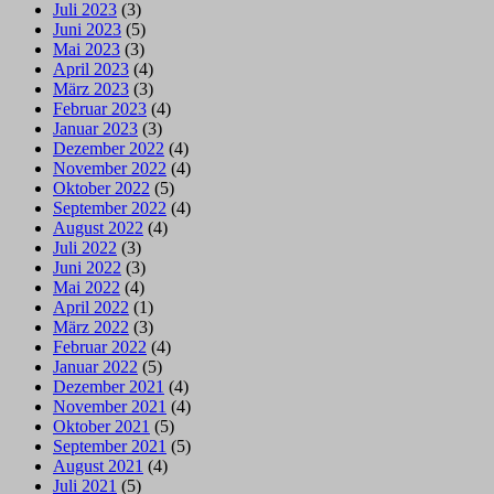
Juli 2023
(3)
Juni 2023
(5)
Mai 2023
(3)
April 2023
(4)
März 2023
(3)
Februar 2023
(4)
Januar 2023
(3)
Dezember 2022
(4)
November 2022
(4)
Oktober 2022
(5)
September 2022
(4)
August 2022
(4)
Juli 2022
(3)
Juni 2022
(3)
Mai 2022
(4)
April 2022
(1)
März 2022
(3)
Februar 2022
(4)
Januar 2022
(5)
Dezember 2021
(4)
November 2021
(4)
Oktober 2021
(5)
September 2021
(5)
August 2021
(4)
Juli 2021
(5)