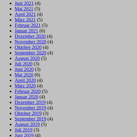
Juni 2021
(4)
Mai 2021
(5)
April 2021
(4)
März 2021
(5)
Februar 2021
(5)
Januar 2021
(6)
Dezember 2020
(4)
November 2020
(4)
Oktober 2020
(4)
September 2020
(4)
August 2020
(5)
Juli 2020
(3)
Juni 2020
(3)
Mai 2020
(6)
April 2020
(4)
März 2020
(4)
Februar 2020
(5)
Januar 2020
(4)
Dezember 2019
(4)
November 2019
(4)
Oktober 2019
(3)
September 2019
(4)
August 2019
(5)
Juli 2019
(3)
Juni 2019
(4)