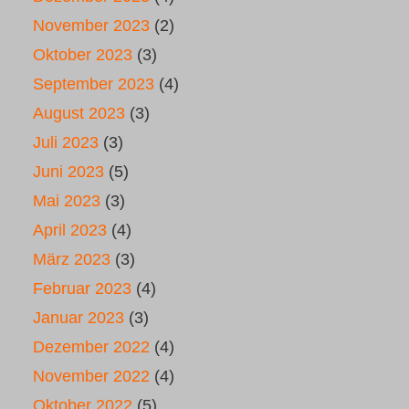
November 2023
(2)
Oktober 2023
(3)
September 2023
(4)
August 2023
(3)
Juli 2023
(3)
Juni 2023
(5)
Mai 2023
(3)
April 2023
(4)
März 2023
(3)
Februar 2023
(4)
Januar 2023
(3)
Dezember 2022
(4)
November 2022
(4)
Oktober 2022
(5)