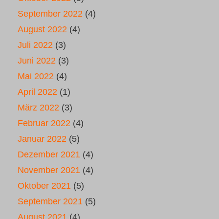
September 2022
(4)
August 2022
(4)
Juli 2022
(3)
Juni 2022
(3)
Mai 2022
(4)
April 2022
(1)
März 2022
(3)
Februar 2022
(4)
Januar 2022
(5)
Dezember 2021
(4)
November 2021
(4)
Oktober 2021
(5)
September 2021
(5)
August 2021
(4)