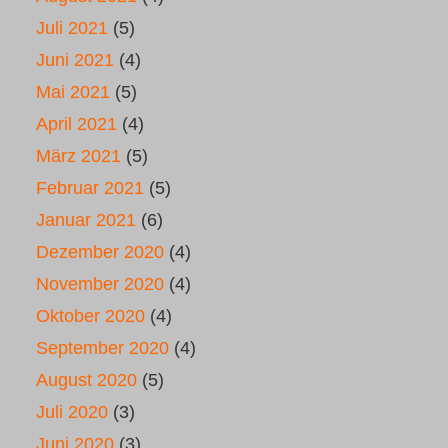
Juli 2021
(5)
Juni 2021
(4)
Mai 2021
(5)
April 2021
(4)
März 2021
(5)
Februar 2021
(5)
Januar 2021
(6)
Dezember 2020
(4)
November 2020
(4)
Oktober 2020
(4)
September 2020
(4)
August 2020
(5)
Juli 2020
(3)
Juni 2020
(3)