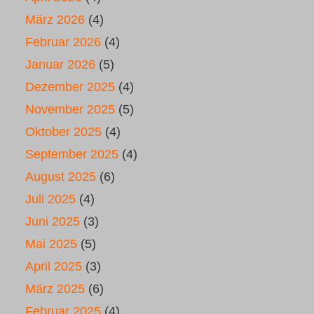
März 2026
(4)
Februar 2026
(4)
Januar 2026
(5)
Dezember 2025
(4)
November 2025
(5)
Oktober 2025
(4)
September 2025
(4)
August 2025
(6)
Juli 2025
(4)
Juni 2025
(3)
Mai 2025
(5)
April 2025
(3)
März 2025
(6)
Februar 2025
(4)