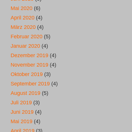
Mai 2020
(6)
April 2020
(4)
März 2020
(4)
Februar 2020
(5)
Januar 2020
(4)
Dezember 2019
(4)
November 2019
(4)
Oktober 2019
(3)
September 2019
(4)
August 2019
(5)
Juli 2019
(3)
Juni 2019
(4)
Mai 2019
(4)
April 2019
(3)