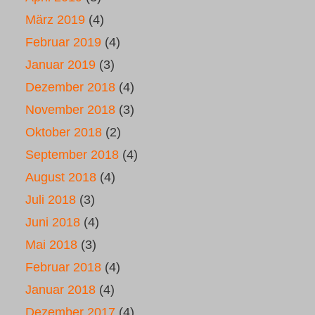
März 2019
(4)
Februar 2019
(4)
Januar 2019
(3)
Dezember 2018
(4)
November 2018
(3)
Oktober 2018
(2)
September 2018
(4)
August 2018
(4)
Juli 2018
(3)
Juni 2018
(4)
Mai 2018
(3)
Februar 2018
(4)
Januar 2018
(4)
Dezember 2017
(4)