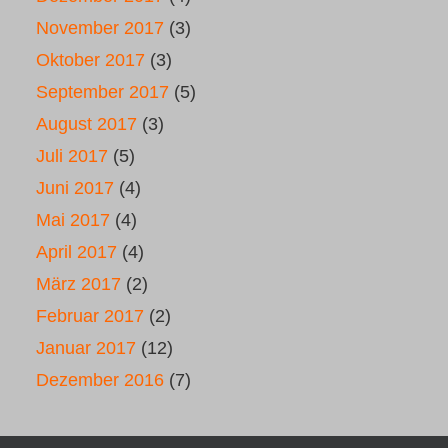
November 2017
(3)
Oktober 2017
(3)
September 2017
(5)
August 2017
(3)
Juli 2017
(5)
Juni 2017
(4)
Mai 2017
(4)
April 2017
(4)
März 2017
(2)
Februar 2017
(2)
Januar 2017
(12)
Dezember 2016
(7)