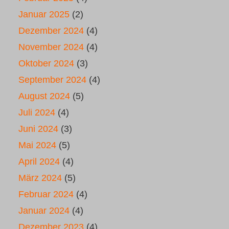
Januar 2025
(2)
Dezember 2024
(4)
November 2024
(4)
Oktober 2024
(3)
September 2024
(4)
August 2024
(5)
Juli 2024
(4)
Juni 2024
(3)
Mai 2024
(5)
April 2024
(4)
März 2024
(5)
Februar 2024
(4)
Januar 2024
(4)
Dezember 2023
(4)