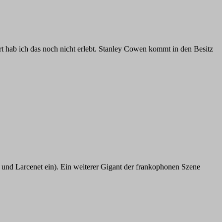
t hab ich das noch nicht erlebt. Stanley Cowen kommt in den Besitz
 und Larcenet ein). Ein weiterer Gigant der frankophonen Szene