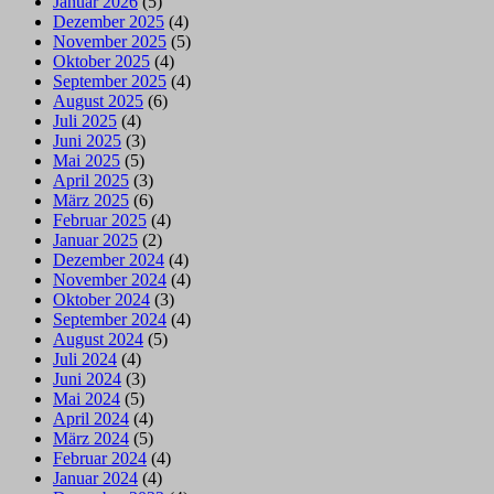
Januar 2026
(5)
Dezember 2025
(4)
November 2025
(5)
Oktober 2025
(4)
September 2025
(4)
August 2025
(6)
Juli 2025
(4)
Juni 2025
(3)
Mai 2025
(5)
April 2025
(3)
März 2025
(6)
Februar 2025
(4)
Januar 2025
(2)
Dezember 2024
(4)
November 2024
(4)
Oktober 2024
(3)
September 2024
(4)
August 2024
(5)
Juli 2024
(4)
Juni 2024
(3)
Mai 2024
(5)
April 2024
(4)
März 2024
(5)
Februar 2024
(4)
Januar 2024
(4)