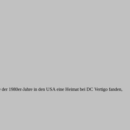
tte der 1980er-Jahre in den USA eine Heimat bei DC Vertigo fanden,