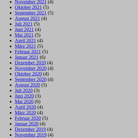
November 2021
(4)
Oktober 2021
(5)
September 2021
(5)
August 2021
(4)
Juli 2021
(5)
Juni 2021
(4)
Mai 2021
(5)
April 2021
(4)
März 2021
(5)
Februar 2021
(5)
Januar 2021
(6)
Dezember 2020
(4)
November 2020
(4)
Oktober 2020
(4)
September 2020
(4)
August 2020
(5)
Juli 2020
(3)
Juni 2020
(3)
Mai 2020
(6)
April 2020
(4)
März 2020
(4)
Februar 2020
(5)
Januar 2020
(4)
Dezember 2019
(4)
November 2019
(4)