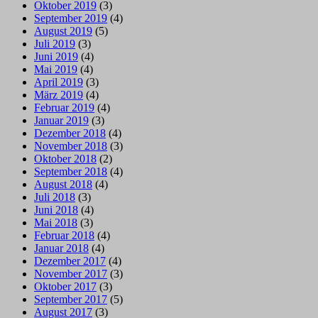
Oktober 2019
(3)
September 2019
(4)
August 2019
(5)
Juli 2019
(3)
Juni 2019
(4)
Mai 2019
(4)
April 2019
(3)
März 2019
(4)
Februar 2019
(4)
Januar 2019
(3)
Dezember 2018
(4)
November 2018
(3)
Oktober 2018
(2)
September 2018
(4)
August 2018
(4)
Juli 2018
(3)
Juni 2018
(4)
Mai 2018
(3)
Februar 2018
(4)
Januar 2018
(4)
Dezember 2017
(4)
November 2017
(3)
Oktober 2017
(3)
September 2017
(5)
August 2017
(3)