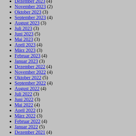
Dezember 2023
(4)
November 2023
(2)
Oktober 2023
(3)
September 2023
(4)
August 2023
(3)
Juli 2023
(3)
Juni 2023
(5)
Mai 2023
(3)
April 2023
(4)
März 2023
(3)
Februar 2023
(4)
Januar 2023
(3)
Dezember 2022
(4)
November 2022
(4)
Oktober 2022
(5)
September 2022
(4)
August 2022
(4)
Juli 2022
(3)
Juni 2022
(3)
Mai 2022
(4)
April 2022
(1)
März 2022
(3)
Februar 2022
(4)
Januar 2022
(5)
Dezember 2021
(4)