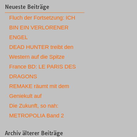
Neueste Beiträge
Fluch der Fortsetzung: ICH
BIN EIN VERLORENER
ENGEL
DEAD HUNTER treibt den
Western auf die Spitze
France BD: LE PARIS DES
DRAGONS
REMAKE räumt mit dem
Geniekult auf
Die Zukunft, so nah:
METROPOLIA Band 2
Archiv älterer Beiträge