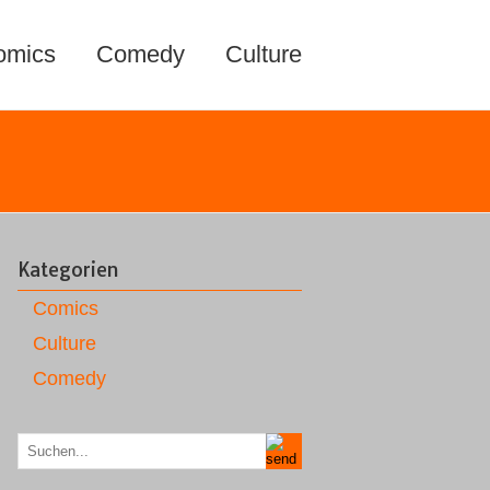
omics
Comedy
Culture
Kategorien
Comics
Culture
Comedy