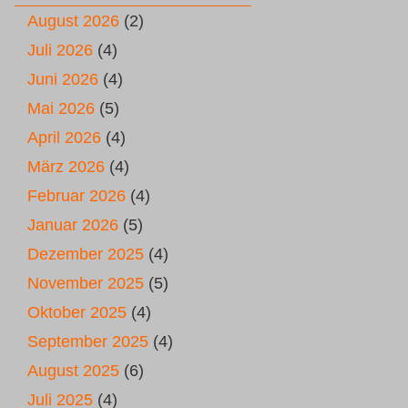
August 2026
(2)
Juli 2026
(4)
Juni 2026
(4)
Mai 2026
(5)
April 2026
(4)
März 2026
(4)
Februar 2026
(4)
Januar 2026
(5)
Dezember 2025
(4)
November 2025
(5)
Oktober 2025
(4)
September 2025
(4)
August 2025
(6)
Juli 2025
(4)