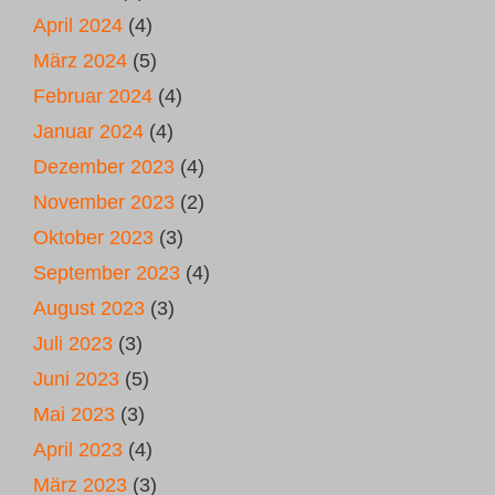
April 2024
(4)
März 2024
(5)
Februar 2024
(4)
Januar 2024
(4)
Dezember 2023
(4)
November 2023
(2)
Oktober 2023
(3)
September 2023
(4)
August 2023
(3)
Juli 2023
(3)
Juni 2023
(5)
Mai 2023
(3)
April 2023
(4)
März 2023
(3)