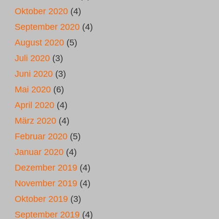
Oktober 2020
(4)
September 2020
(4)
August 2020
(5)
Juli 2020
(3)
Juni 2020
(3)
Mai 2020
(6)
April 2020
(4)
März 2020
(4)
Februar 2020
(5)
Januar 2020
(4)
Dezember 2019
(4)
November 2019
(4)
Oktober 2019
(3)
September 2019
(4)