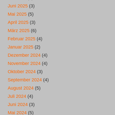
Juni 2025
(3)
Mai 2025
(5)
April 2025
(3)
März 2025
(6)
Februar 2025
(4)
Januar 2025
(2)
Dezember 2024
(4)
November 2024
(4)
Oktober 2024
(3)
September 2024
(4)
August 2024
(5)
Juli 2024
(4)
Juni 2024
(3)
Mai 2024
(5)