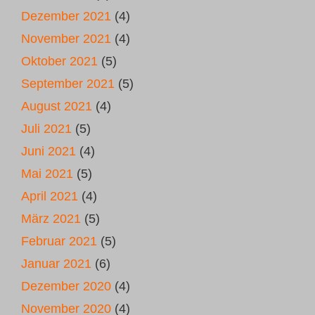
Dezember 2021
(4)
November 2021
(4)
Oktober 2021
(5)
September 2021
(5)
August 2021
(4)
Juli 2021
(5)
Juni 2021
(4)
Mai 2021
(5)
April 2021
(4)
März 2021
(5)
Februar 2021
(5)
Januar 2021
(6)
Dezember 2020
(4)
November 2020
(4)