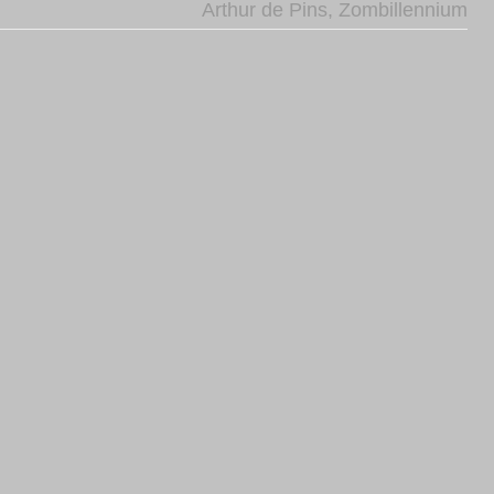
Arthur de Pins
,
Zombillennium