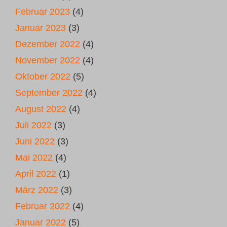
Februar 2023
(4)
Januar 2023
(3)
Dezember 2022
(4)
November 2022
(4)
Oktober 2022
(5)
September 2022
(4)
August 2022
(4)
Juli 2022
(3)
Juni 2022
(3)
Mai 2022
(4)
April 2022
(1)
März 2022
(3)
Februar 2022
(4)
Januar 2022
(5)