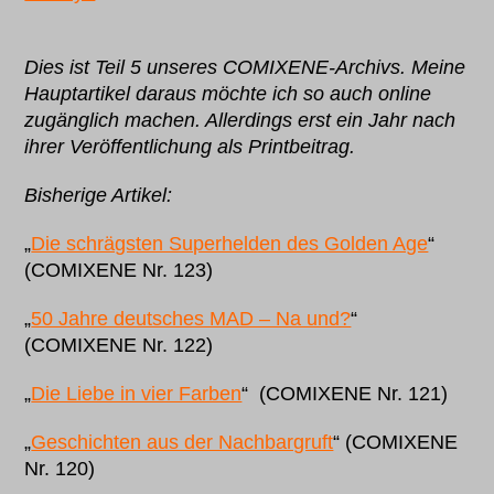
Dies ist Teil 5 unseres COMIXENE-Archivs. Meine
Hauptartikel daraus möchte ich so auch online
zugänglich machen. Allerdings erst ein Jahr nach
ihrer Veröffentlichung als Printbeitrag.
Bisherige Artikel:
„
Die schrägsten Superhelden des Golden Age
“
(COMIXENE Nr. 123)
„
50 Jahre deutsches MAD – Na und?
“
(COMIXENE Nr. 122)
„
Die Liebe in vier Farben
“ (COMIXENE Nr. 121)
„
Geschichten aus der Nachbargruft
“ (COMIXENE
Nr. 120)