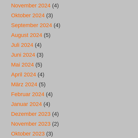
November 2024
(4)
Oktober 2024
(3)
September 2024
(4)
August 2024
(5)
Juli 2024
(4)
Juni 2024
(3)
Mai 2024
(5)
April 2024
(4)
März 2024
(5)
Februar 2024
(4)
Januar 2024
(4)
Dezember 2023
(4)
November 2023
(2)
Oktober 2023
(3)