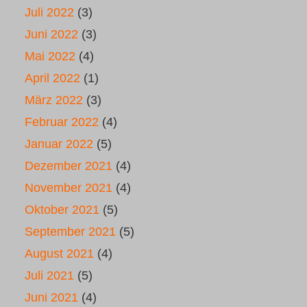
Juli 2022
(3)
Juni 2022
(3)
Mai 2022
(4)
April 2022
(1)
März 2022
(3)
Februar 2022
(4)
Januar 2022
(5)
Dezember 2021
(4)
November 2021
(4)
Oktober 2021
(5)
September 2021
(5)
August 2021
(4)
Juli 2021
(5)
Juni 2021
(4)