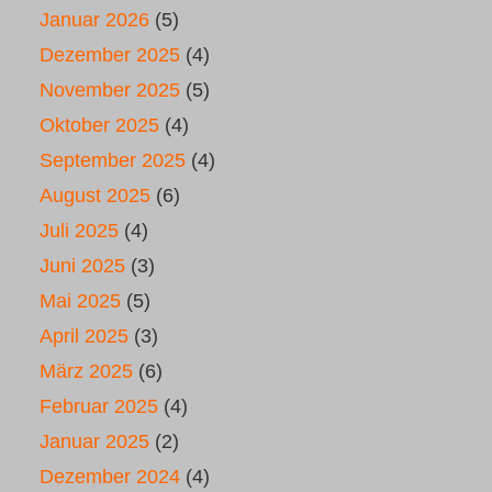
Januar 2026
(5)
Dezember 2025
(4)
November 2025
(5)
Oktober 2025
(4)
September 2025
(4)
August 2025
(6)
Juli 2025
(4)
Juni 2025
(3)
Mai 2025
(5)
April 2025
(3)
März 2025
(6)
Februar 2025
(4)
Januar 2025
(2)
Dezember 2024
(4)