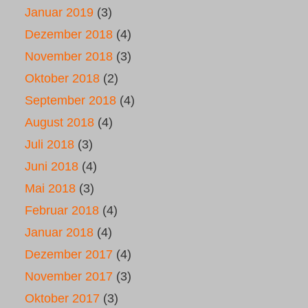
Januar 2019
(3)
Dezember 2018
(4)
November 2018
(3)
Oktober 2018
(2)
September 2018
(4)
August 2018
(4)
Juli 2018
(3)
Juni 2018
(4)
Mai 2018
(3)
Februar 2018
(4)
Januar 2018
(4)
Dezember 2017
(4)
November 2017
(3)
Oktober 2017
(3)