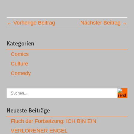
← Vorherige Beitrag
Nächster Beitrag →
Kategorien
Comics
Culture
Comedy
Neueste Beiträge
Fluch der Fortsetzung: ICH BIN EIN
VERLORENER ENGEL