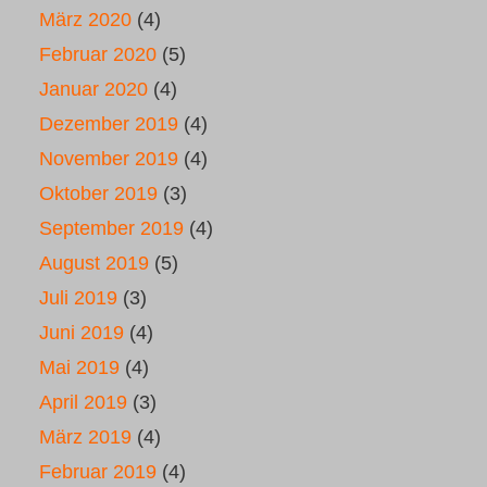
März 2020
(4)
Februar 2020
(5)
Januar 2020
(4)
Dezember 2019
(4)
November 2019
(4)
Oktober 2019
(3)
September 2019
(4)
August 2019
(5)
Juli 2019
(3)
Juni 2019
(4)
Mai 2019
(4)
April 2019
(3)
März 2019
(4)
Februar 2019
(4)