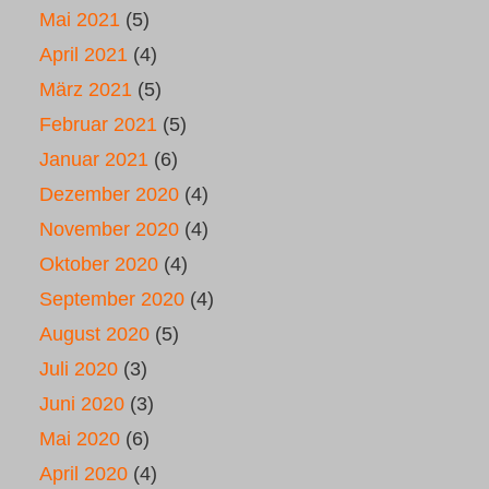
Mai 2021
(5)
April 2021
(4)
März 2021
(5)
Februar 2021
(5)
Januar 2021
(6)
Dezember 2020
(4)
November 2020
(4)
Oktober 2020
(4)
September 2020
(4)
August 2020
(5)
Juli 2020
(3)
Juni 2020
(3)
Mai 2020
(6)
April 2020
(4)