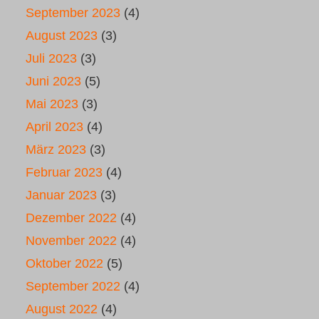
September 2023
(4)
August 2023
(3)
Juli 2023
(3)
Juni 2023
(5)
Mai 2023
(3)
April 2023
(4)
März 2023
(3)
Februar 2023
(4)
Januar 2023
(3)
Dezember 2022
(4)
November 2022
(4)
Oktober 2022
(5)
September 2022
(4)
August 2022
(4)