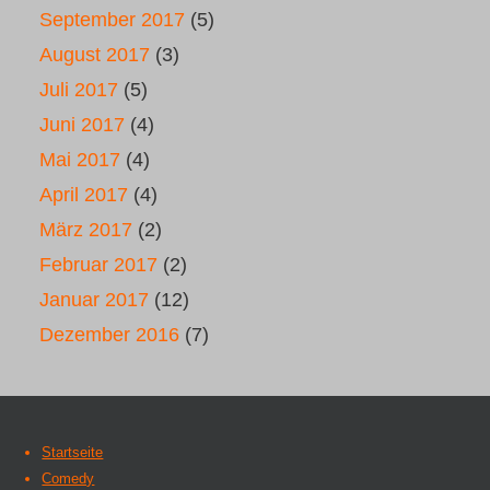
September 2017
(5)
August 2017
(3)
Juli 2017
(5)
Juni 2017
(4)
Mai 2017
(4)
April 2017
(4)
März 2017
(2)
Februar 2017
(2)
Januar 2017
(12)
Dezember 2016
(7)
Startseite
Comedy