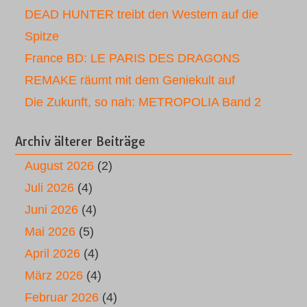
DEAD HUNTER treibt den Western auf die
Spitze
France BD: LE PARIS DES DRAGONS
REMAKE räumt mit dem Geniekult auf
Die Zukunft, so nah: METROPOLIA Band 2
Archiv älterer Beiträge
August 2026
(2)
Juli 2026
(4)
Juni 2026
(4)
Mai 2026
(5)
April 2026
(4)
März 2026
(4)
Februar 2026
(4)