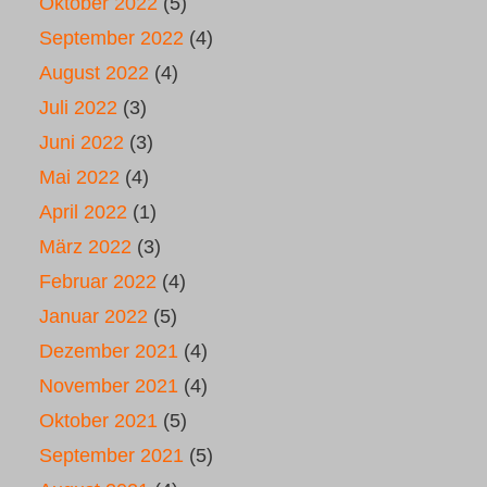
Oktober 2022
(5)
September 2022
(4)
August 2022
(4)
Juli 2022
(3)
Juni 2022
(3)
Mai 2022
(4)
April 2022
(1)
März 2022
(3)
Februar 2022
(4)
Januar 2022
(5)
Dezember 2021
(4)
November 2021
(4)
Oktober 2021
(5)
September 2021
(5)