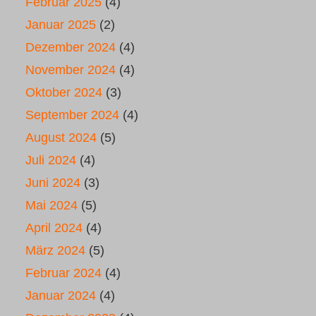
Februar 2025
(4)
Januar 2025
(2)
Dezember 2024
(4)
November 2024
(4)
Oktober 2024
(3)
September 2024
(4)
August 2024
(5)
Juli 2024
(4)
Juni 2024
(3)
Mai 2024
(5)
April 2024
(4)
März 2024
(5)
Februar 2024
(4)
Januar 2024
(4)