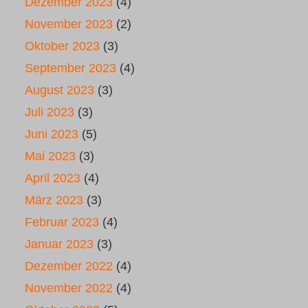
Dezember 2023
(4)
November 2023
(2)
Oktober 2023
(3)
September 2023
(4)
August 2023
(3)
Juli 2023
(3)
Juni 2023
(5)
Mai 2023
(3)
April 2023
(4)
März 2023
(3)
Februar 2023
(4)
Januar 2023
(3)
Dezember 2022
(4)
November 2022
(4)