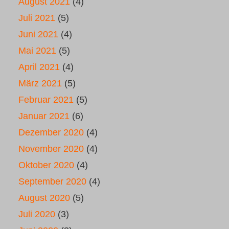
August 2021
(4)
Juli 2021
(5)
Juni 2021
(4)
Mai 2021
(5)
April 2021
(4)
März 2021
(5)
Februar 2021
(5)
Januar 2021
(6)
Dezember 2020
(4)
November 2020
(4)
Oktober 2020
(4)
September 2020
(4)
August 2020
(5)
Juli 2020
(3)