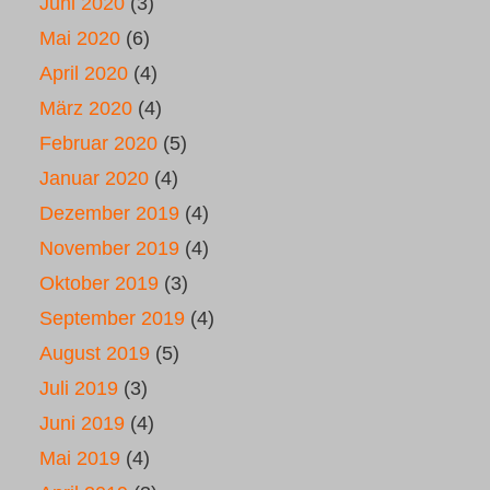
Juni 2020
(3)
Mai 2020
(6)
April 2020
(4)
März 2020
(4)
Februar 2020
(5)
Januar 2020
(4)
Dezember 2019
(4)
November 2019
(4)
Oktober 2019
(3)
September 2019
(4)
August 2019
(5)
Juli 2019
(3)
Juni 2019
(4)
Mai 2019
(4)