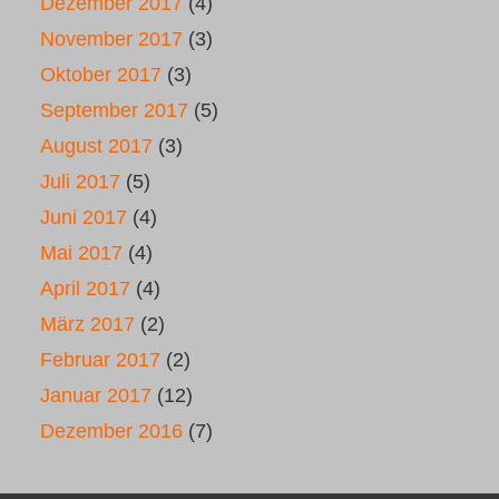
Dezember 2017
(4)
November 2017
(3)
Oktober 2017
(3)
September 2017
(5)
August 2017
(3)
Juli 2017
(5)
Juni 2017
(4)
Mai 2017
(4)
April 2017
(4)
März 2017
(2)
Februar 2017
(2)
Januar 2017
(12)
Dezember 2016
(7)