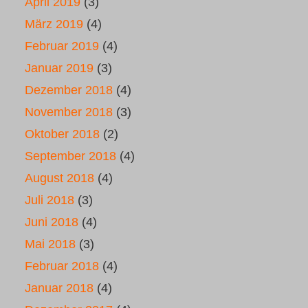
April 2019
(3)
März 2019
(4)
Februar 2019
(4)
Januar 2019
(3)
Dezember 2018
(4)
November 2018
(3)
Oktober 2018
(2)
September 2018
(4)
August 2018
(4)
Juli 2018
(3)
Juni 2018
(4)
Mai 2018
(3)
Februar 2018
(4)
Januar 2018
(4)