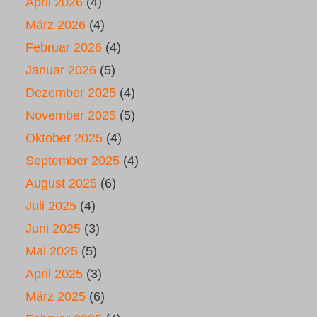
April 2026
(4)
März 2026
(4)
Februar 2026
(4)
Januar 2026
(5)
Dezember 2025
(4)
November 2025
(5)
Oktober 2025
(4)
September 2025
(4)
August 2025
(6)
Juli 2025
(4)
Juni 2025
(3)
Mai 2025
(5)
April 2025
(3)
März 2025
(6)