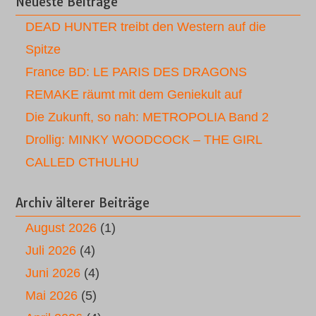
Neueste Beiträge
DEAD HUNTER treibt den Western auf die
Spitze
France BD: LE PARIS DES DRAGONS
REMAKE räumt mit dem Geniekult auf
Die Zukunft, so nah: METROPOLIA Band 2
Drollig: MINKY WOODCOCK – THE GIRL
CALLED CTHULHU
Archiv älterer Beiträge
August 2026
(1)
Juli 2026
(4)
Juni 2026
(4)
Mai 2026
(5)