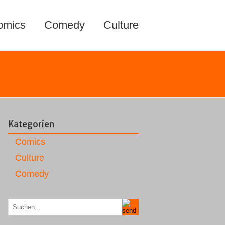
omics
Comedy
Culture
Kategorien
Comics
Culture
Comedy