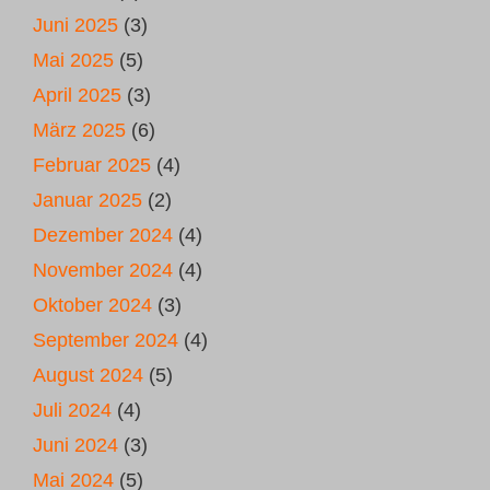
Juni 2025
(3)
Mai 2025
(5)
April 2025
(3)
März 2025
(6)
Februar 2025
(4)
Januar 2025
(2)
Dezember 2024
(4)
November 2024
(4)
Oktober 2024
(3)
September 2024
(4)
August 2024
(5)
Juli 2024
(4)
Juni 2024
(3)
Mai 2024
(5)