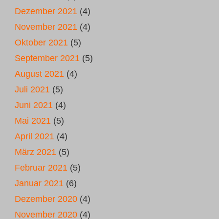
Dezember 2021
(4)
November 2021
(4)
Oktober 2021
(5)
September 2021
(5)
August 2021
(4)
Juli 2021
(5)
Juni 2021
(4)
Mai 2021
(5)
April 2021
(4)
März 2021
(5)
Februar 2021
(5)
Januar 2021
(6)
Dezember 2020
(4)
November 2020
(4)