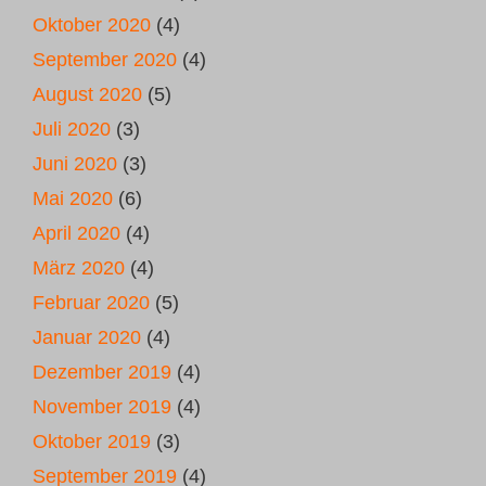
Oktober 2020
(4)
September 2020
(4)
August 2020
(5)
Juli 2020
(3)
Juni 2020
(3)
Mai 2020
(6)
April 2020
(4)
März 2020
(4)
Februar 2020
(5)
Januar 2020
(4)
Dezember 2019
(4)
November 2019
(4)
Oktober 2019
(3)
September 2019
(4)