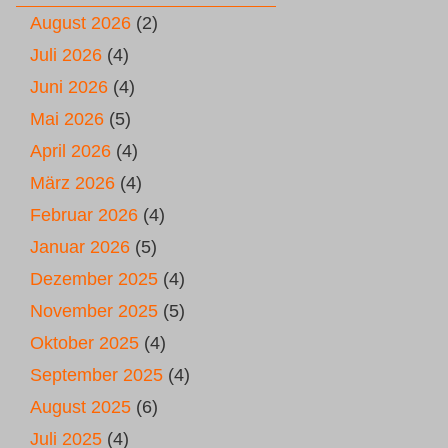
August 2026
(2)
Juli 2026
(4)
Juni 2026
(4)
Mai 2026
(5)
April 2026
(4)
März 2026
(4)
Februar 2026
(4)
Januar 2026
(5)
Dezember 2025
(4)
November 2025
(5)
Oktober 2025
(4)
September 2025
(4)
August 2025
(6)
Juli 2025
(4)