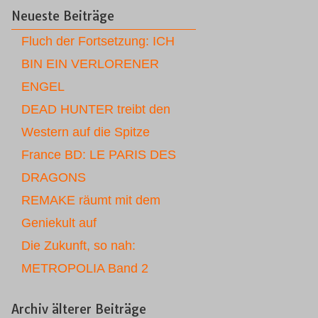
Neueste Beiträge
Fluch der Fortsetzung: ICH
BIN EIN VERLORENER
ENGEL
DEAD HUNTER treibt den
Western auf die Spitze
France BD: LE PARIS DES
DRAGONS
REMAKE räumt mit dem
Geniekult auf
Die Zukunft, so nah:
METROPOLIA Band 2
Archiv älterer Beiträge