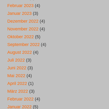
Februar 2023
(4)
Januar 2023
(3)
Dezember 2022
(4)
November 2022
(4)
Oktober 2022
(5)
September 2022
(4)
August 2022
(4)
Juli 2022
(3)
Juni 2022
(3)
Mai 2022
(4)
April 2022
(1)
März 2022
(3)
Februar 2022
(4)
Januar 2022
(5)