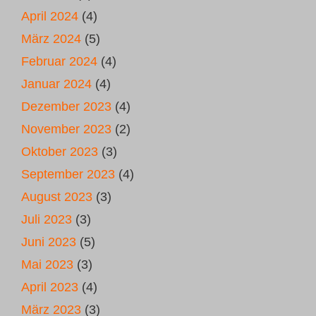
April 2024
(4)
März 2024
(5)
Februar 2024
(4)
Januar 2024
(4)
Dezember 2023
(4)
November 2023
(2)
Oktober 2023
(3)
September 2023
(4)
August 2023
(3)
Juli 2023
(3)
Juni 2023
(5)
Mai 2023
(3)
April 2023
(4)
März 2023
(3)