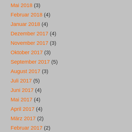
Mai 2018
(3)
Februar 2018
(4)
Januar 2018
(4)
Dezember 2017
(4)
November 2017
(3)
Oktober 2017
(3)
September 2017
(5)
August 2017
(3)
Juli 2017
(5)
Juni 2017
(4)
Mai 2017
(4)
April 2017
(4)
März 2017
(2)
Februar 2017
(2)