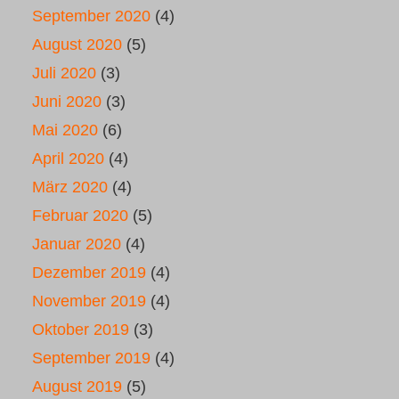
September 2020
(4)
August 2020
(5)
Juli 2020
(3)
Juni 2020
(3)
Mai 2020
(6)
April 2020
(4)
März 2020
(4)
Februar 2020
(5)
Januar 2020
(4)
Dezember 2019
(4)
November 2019
(4)
Oktober 2019
(3)
September 2019
(4)
August 2019
(5)