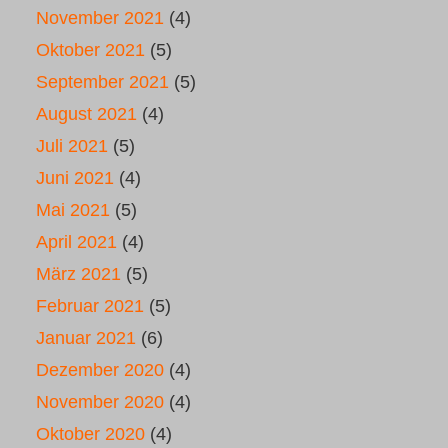
November 2021
(4)
Oktober 2021
(5)
September 2021
(5)
August 2021
(4)
Juli 2021
(5)
Juni 2021
(4)
Mai 2021
(5)
April 2021
(4)
März 2021
(5)
Februar 2021
(5)
Januar 2021
(6)
Dezember 2020
(4)
November 2020
(4)
Oktober 2020
(4)