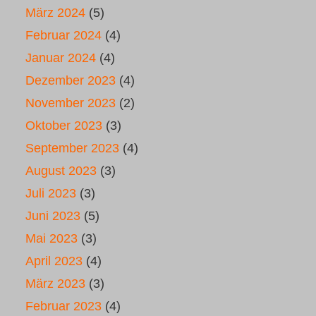
März 2024
(5)
Februar 2024
(4)
Januar 2024
(4)
Dezember 2023
(4)
November 2023
(2)
Oktober 2023
(3)
September 2023
(4)
August 2023
(3)
Juli 2023
(3)
Juni 2023
(5)
Mai 2023
(3)
April 2023
(4)
März 2023
(3)
Februar 2023
(4)