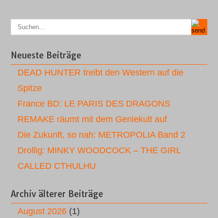
Neueste Beiträge
DEAD HUNTER treibt den Western auf die
Spitze
France BD: LE PARIS DES DRAGONS
REMAKE räumt mit dem Geniekult auf
Die Zukunft, so nah: METROPOLIA Band 2
Drollig: MINKY WOODCOCK – THE GIRL
CALLED CTHULHU
Archiv älterer Beiträge
August 2026
(1)