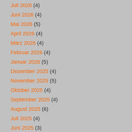
Juli 2026
(4)
Juni 2026
(4)
Mai 2026
(5)
April 2026
(4)
März 2026
(4)
Februar 2026
(4)
Januar 2026
(5)
Dezember 2025
(4)
November 2025
(5)
Oktober 2025
(4)
September 2025
(4)
August 2025
(6)
Juli 2025
(4)
Juni 2025
(3)