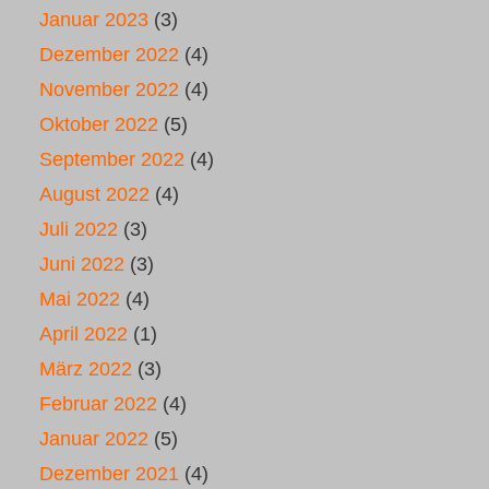
Januar 2023
(3)
Dezember 2022
(4)
November 2022
(4)
Oktober 2022
(5)
September 2022
(4)
August 2022
(4)
Juli 2022
(3)
Juni 2022
(3)
Mai 2022
(4)
April 2022
(1)
März 2022
(3)
Februar 2022
(4)
Januar 2022
(5)
Dezember 2021
(4)