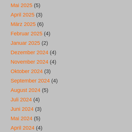
Mai 2025
(5)
April 2025
(3)
März 2025
(6)
Februar 2025
(4)
Januar 2025
(2)
Dezember 2024
(4)
November 2024
(4)
Oktober 2024
(3)
September 2024
(4)
August 2024
(5)
Juli 2024
(4)
Juni 2024
(3)
Mai 2024
(5)
April 2024
(4)