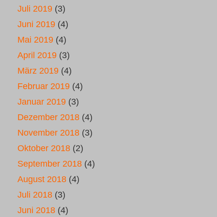
Juli 2019
(3)
Juni 2019
(4)
Mai 2019
(4)
April 2019
(3)
März 2019
(4)
Februar 2019
(4)
Januar 2019
(3)
Dezember 2018
(4)
November 2018
(3)
Oktober 2018
(2)
September 2018
(4)
August 2018
(4)
Juli 2018
(3)
Juni 2018
(4)