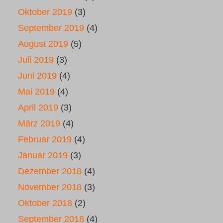
Oktober 2019
(3)
September 2019
(4)
August 2019
(5)
Juli 2019
(3)
Juni 2019
(4)
Mai 2019
(4)
April 2019
(3)
März 2019
(4)
Februar 2019
(4)
Januar 2019
(3)
Dezember 2018
(4)
November 2018
(3)
Oktober 2018
(2)
September 2018
(4)