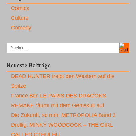
Comics
Culture
Comedy
Neueste Beiträge
DEAD HUNTER treibt den Western auf die
Spitze
France BD: LE PARIS DES DRAGONS
REMAKE räumt mit dem Geniekult auf
Die Zukunft, so nah: METROPOLIA Band 2
Drollig: MINKY WOODCOCK – THE GIRL
CALLED CTHULHU