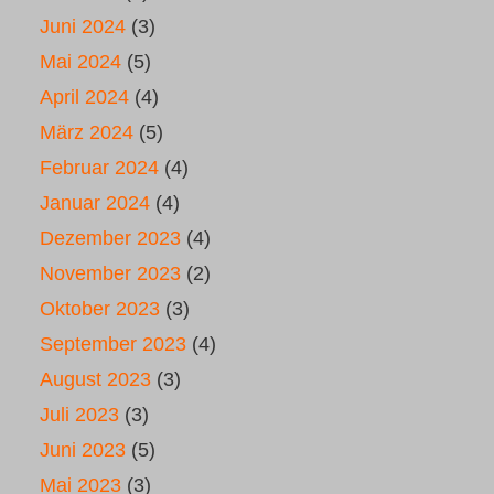
Juni 2024
(3)
Mai 2024
(5)
April 2024
(4)
März 2024
(5)
Februar 2024
(4)
Januar 2024
(4)
Dezember 2023
(4)
November 2023
(2)
Oktober 2023
(3)
September 2023
(4)
August 2023
(3)
Juli 2023
(3)
Juni 2023
(5)
Mai 2023
(3)