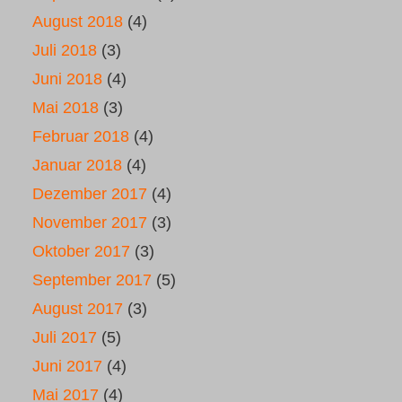
August 2018
(4)
Juli 2018
(3)
Juni 2018
(4)
Mai 2018
(3)
Februar 2018
(4)
Januar 2018
(4)
Dezember 2017
(4)
November 2017
(3)
Oktober 2017
(3)
September 2017
(5)
August 2017
(3)
Juli 2017
(5)
Juni 2017
(4)
Mai 2017
(4)