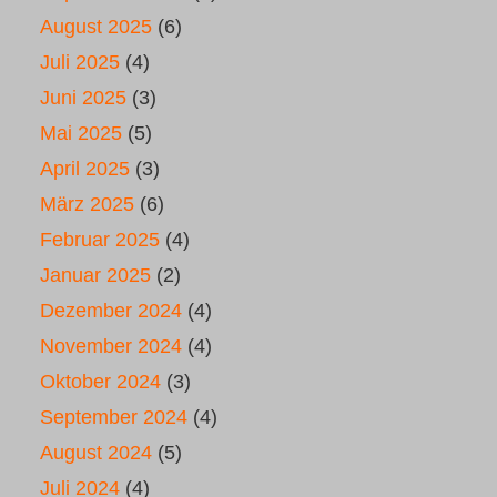
August 2025
(6)
Juli 2025
(4)
Juni 2025
(3)
Mai 2025
(5)
April 2025
(3)
März 2025
(6)
Februar 2025
(4)
Januar 2025
(2)
Dezember 2024
(4)
November 2024
(4)
Oktober 2024
(3)
September 2024
(4)
August 2024
(5)
Juli 2024
(4)