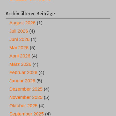
Archiv älterer Beiträge
August 2026
(1)
Juli 2026
(4)
Juni 2026
(4)
Mai 2026
(5)
April 2026
(4)
März 2026
(4)
Februar 2026
(4)
Januar 2026
(5)
Dezember 2025
(4)
November 2025
(5)
Oktober 2025
(4)
September 2025
(4)