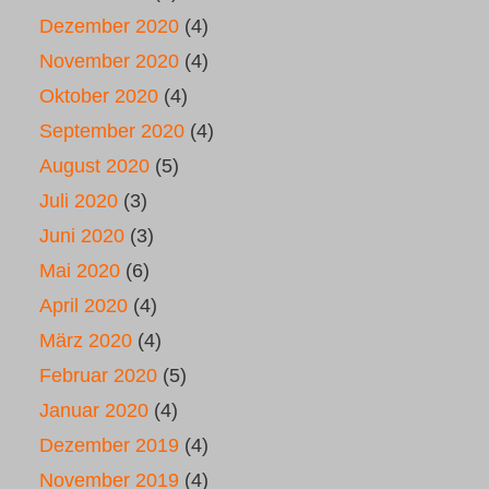
Dezember 2020
(4)
November 2020
(4)
Oktober 2020
(4)
September 2020
(4)
August 2020
(5)
Juli 2020
(3)
Juni 2020
(3)
Mai 2020
(6)
April 2020
(4)
März 2020
(4)
Februar 2020
(5)
Januar 2020
(4)
Dezember 2019
(4)
November 2019
(4)