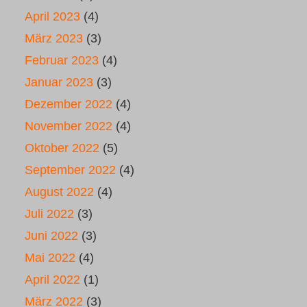
April 2023
(4)
März 2023
(3)
Februar 2023
(4)
Januar 2023
(3)
Dezember 2022
(4)
November 2022
(4)
Oktober 2022
(5)
September 2022
(4)
August 2022
(4)
Juli 2022
(3)
Juni 2022
(3)
Mai 2022
(4)
April 2022
(1)
März 2022
(3)