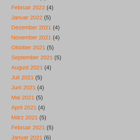
Februar 2022
(4)
Januar 2022
(5)
Dezember 2021
(4)
November 2021
(4)
Oktober 2021
(5)
September 2021
(5)
August 2021
(4)
Juli 2021
(5)
Juni 2021
(4)
Mai 2021
(5)
April 2021
(4)
März 2021
(5)
Februar 2021
(5)
Januar 2021
(6)