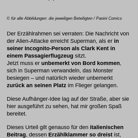
© für alle Abbildungen: die jeweiligen Beteiligten / Panini Comics
Der Erzählrahmen sei verraten: Die Nachricht von
der Alien-Attacke erreicht Superman, als er
in
seiner Incognito-Person
als Clark Kent in
einem Passagierflugzeug
sitzt.
Jetzt muss er
unbemerkt von Bord kommen
,
sich in Superman verwandeln, das Monster
besiegen – und natürlich wieder unbemerkt
zurück an seinen Platz
im Flieger gelangen.
Diese Aufhänger-Idee lag auf der Straße, aber sie
hier ausgeführt zu sehen, hat mir großen Spaß
bereitet.
Dieses Urteil gilt genauso für den
italienischen
Beitrag
, dessen
Erzählklammer so dreist
ist,