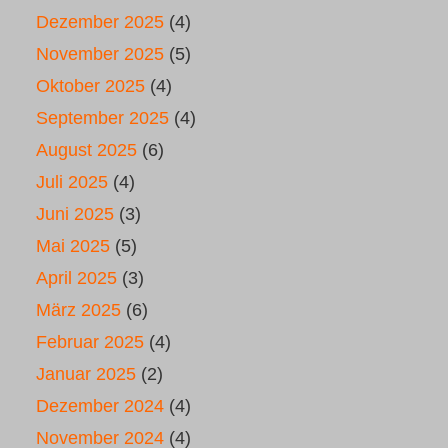
Dezember 2025
(4)
November 2025
(5)
Oktober 2025
(4)
September 2025
(4)
August 2025
(6)
Juli 2025
(4)
Juni 2025
(3)
Mai 2025
(5)
April 2025
(3)
März 2025
(6)
Februar 2025
(4)
Januar 2025
(2)
Dezember 2024
(4)
November 2024
(4)