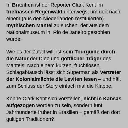
In
Brasilien
ist der Reporter Clark Kent im
triefnassen Regenwald
unterwegs, um dort nach
einem (aus den Niederlanden restituierten)
mythischen Mantel
zu suchen, der aus dem
Nationalmuseum in Rio de Janeiro gestohlen
wurde.
Wie es der Zufall will, ist
sein Tourguide durch
die Natur
der Dieb und
göttlicher Träger
des
Mantels. Nach einem kurzen, fruchtlosen
Schlagabtausch lässt sich Superman als
Vertreter
der Kolonialmächte die Leviten lesen
– und hält
zum Schluss der Story einfach mal die Klappe.
Könne Clark Kent sich vorstellen,
nicht in Kansas
aufgezogen
worden zu sein, sondern fünf
Jahrhunderte früher in Brasilien – gemäß den dort
gültigen Traditionen?