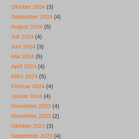
Oktober 2024
(3)
September 2024
(4)
August 2024
(5)
Juli 2024
(4)
Juni 2024
(3)
Mai 2024
(5)
April 2024
(4)
März 2024
(5)
Februar 2024
(4)
Januar 2024
(4)
Dezember 2023
(4)
November 2023
(2)
Oktober 2023
(3)
September 2023
(4)