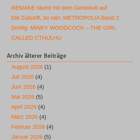
REMAKE räumt mit dem Geniekult auf
Die Zukunft, so nah: METROPOLIA Band 2
Drollig: MINKY WOODCOCK – THE GIRL
CALLED CTHULHU
Archiv älterer Beiträge
August 2026
(1)
Juli 2026
(4)
Juni 2026
(4)
Mai 2026
(5)
April 2026
(4)
März 2026
(4)
Februar 2026
(4)
Januar 2026
(5)