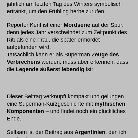
jährlich am letzten Tag des Winters symbolisch
ertränkt, um den Frühling herbeizurufen.
Reporter Kent ist einer
Mordserie
auf der Spur,
denn jedes Jahr verschwindet zum Zeitpunkt des
Rituals eine Frau, die später ermordet
aufgefunden wird.
Tatsächlich kann er als Superman
Zeuge des
Verbrechens
werden, muss aber erkennen, dass
die
Legende äußerst lebendig
ist:
Dieser Beitrag verknüpft kompakt und gelungen
eine Superman-Kurzgeschichte mit
mythischen
Komponenten
– und findet noch ein glückliches
Ende.
Seltsam ist der Beitrag aus
Argentinien
, den ich