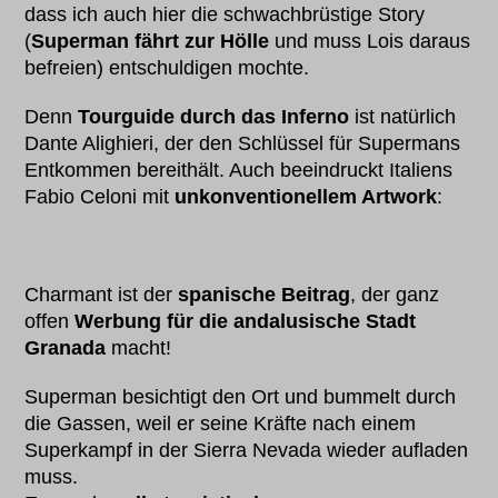
dass ich auch hier die schwachbrüstige Story
(
Superman fährt zur Hölle
und muss Lois daraus
befreien) entschuldigen mochte.
Denn
Tourguide durch das Inferno
ist natürlich
Dante Alighieri, der den Schlüssel für Supermans
Entkommen bereithält. Auch beeindruckt Italiens
Fabio Celoni mit
unkonventionellem Artwork
:
Charmant ist der
spanische Beitrag
, der ganz
offen
Werbung für die andalusische Stadt
Granada
macht!
Superman besichtigt den Ort und bummelt durch
die Gassen, weil er seine Kräfte nach einem
Superkampf in der Sierra Nevada wieder aufladen
muss.