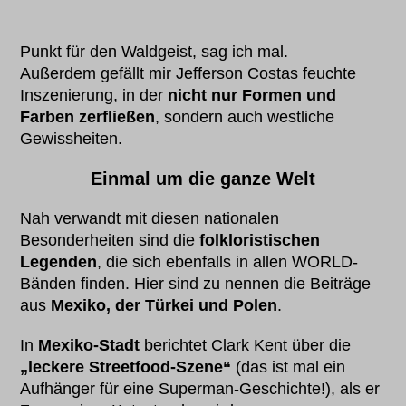
Punkt für den Waldgeist, sag ich mal.
Außerdem gefällt mir Jefferson Costas feuchte
Inszenierung, in der
nicht nur Formen und
Farben zerfließen
, sondern auch westliche
Gewissheiten.
Einmal um die ganze Welt
Nah verwandt mit diesen nationalen
Besonderheiten sind die
folkloristischen
Legenden
, die sich ebenfalls in allen WORLD-
Bänden finden. Hier sind zu nennen die Beiträge
aus
Mexiko, der Türkei und Polen
.
In
Mexiko-Stadt
berichtet Clark Kent über die
„leckere Streetfood-Szene“
(das ist mal ein
Aufhänger für eine Superman-Geschichte!), als er