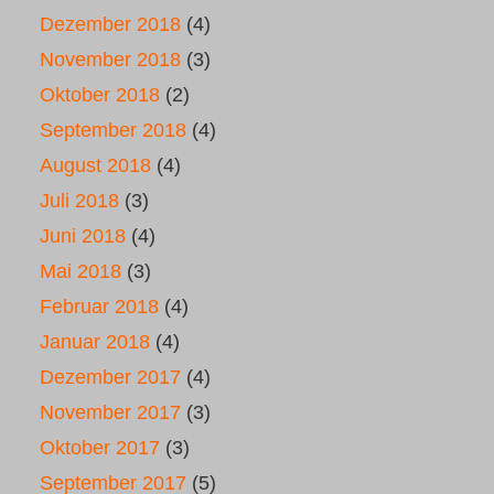
Dezember 2018
(4)
November 2018
(3)
Oktober 2018
(2)
September 2018
(4)
August 2018
(4)
Juli 2018
(3)
Juni 2018
(4)
Mai 2018
(3)
Februar 2018
(4)
Januar 2018
(4)
Dezember 2017
(4)
November 2017
(3)
Oktober 2017
(3)
September 2017
(5)