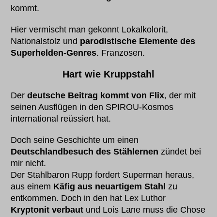
kommt.
Hier vermischt man gekonnt Lokalkolorit,
Nationalstolz und
parodistische Elemente des
Superhelden-Genres
. Franzosen.
Hart wie Kruppstahl
Der
deutsche Beitrag
kommt von Flix
, der mit
seinen Ausflügen in den SPIROU-Kosmos
international reüssiert hat.
Doch seine Geschichte um einen
Deutschlandbesuch des Stählernen
zündet bei
mir nicht.
Der Stahlbaron Rupp fordert Superman heraus,
aus einem
Käfig aus neuartigem Stahl
zu
entkommen. Doch in den hat Lex Luthor
Kryptonit verbaut
und Lois Lane muss die Chose