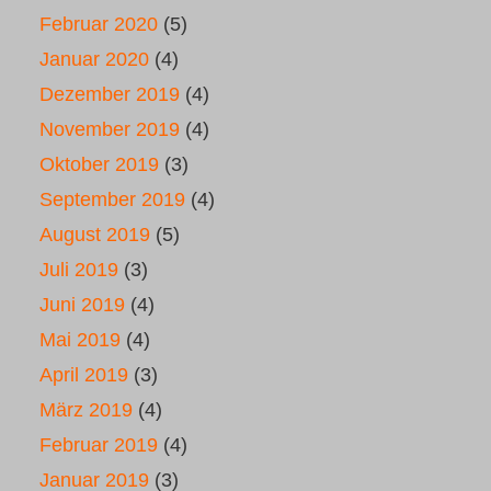
Februar 2020
(5)
Januar 2020
(4)
Dezember 2019
(4)
November 2019
(4)
Oktober 2019
(3)
September 2019
(4)
August 2019
(5)
Juli 2019
(3)
Juni 2019
(4)
Mai 2019
(4)
April 2019
(3)
März 2019
(4)
Februar 2019
(4)
Januar 2019
(3)