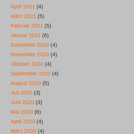
April 2021
(4)
März 2021
(5)
Februar 2021
(5)
Januar 2021
(6)
Dezember 2020
(4)
November 2020
(4)
Oktober 2020
(4)
September 2020
(4)
August 2020
(5)
Juli 2020
(3)
Juni 2020
(3)
Mai 2020
(6)
April 2020
(4)
März 2020
(4)