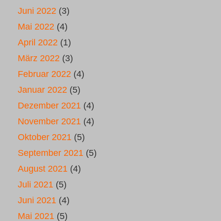
Juni 2022
(3)
Mai 2022
(4)
April 2022
(1)
März 2022
(3)
Februar 2022
(4)
Januar 2022
(5)
Dezember 2021
(4)
November 2021
(4)
Oktober 2021
(5)
September 2021
(5)
August 2021
(4)
Juli 2021
(5)
Juni 2021
(4)
Mai 2021
(5)