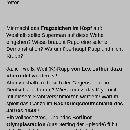
retten.
Mir macht das
Fragzeichen im Kopf
auf:
Weshalb sollte Superman auf diese Wette
eingehen? Wieso braucht Rupp eine solche
Demonstration? Warum überhaupt Rupp und nicht
Krupp?
Ja, ich weiß: Weil (K)-Rupp
von Lex Luthor dazu
überredet
worden ist!
Aber weshalb treibt sich der Gegenspieler in
Deutschland herum? Wieso muss das Kryptonit
mit diesem Stahl verschmolzen werden? Warum
spielt das Ganze im
Nachkriegsdeutschland des
Jahres 1948
?
Ein vollbesetztes, jubelndes
Berliner
Olympiastadion
(das Setting der Episode) fühlt