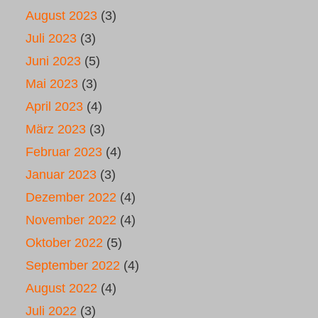
August 2023
(3)
Juli 2023
(3)
Juni 2023
(5)
Mai 2023
(3)
April 2023
(4)
März 2023
(3)
Februar 2023
(4)
Januar 2023
(3)
Dezember 2022
(4)
November 2022
(4)
Oktober 2022
(5)
September 2022
(4)
August 2022
(4)
Juli 2022
(3)