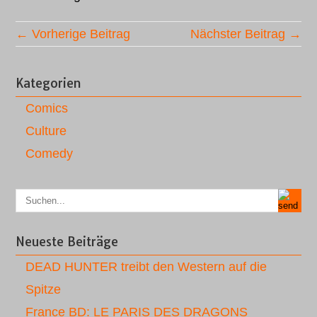
← Vorherige Beitrag
Nächster Beitrag →
Kategorien
Comics
Culture
Comedy
Neueste Beiträge
DEAD HUNTER treibt den Western auf die
Spitze
France BD: LE PARIS DES DRAGONS