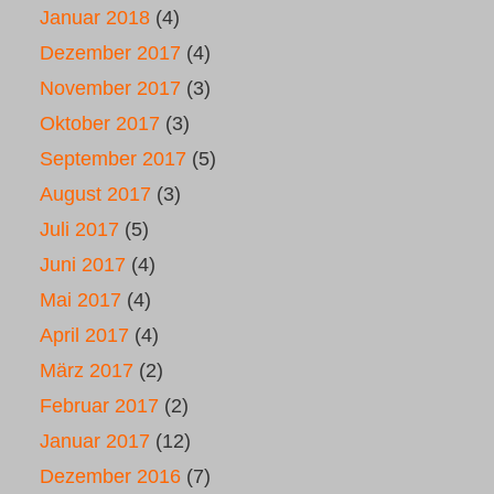
Januar 2018
(4)
Dezember 2017
(4)
November 2017
(3)
Oktober 2017
(3)
September 2017
(5)
August 2017
(3)
Juli 2017
(5)
Juni 2017
(4)
Mai 2017
(4)
April 2017
(4)
März 2017
(2)
Februar 2017
(2)
Januar 2017
(12)
Dezember 2016
(7)