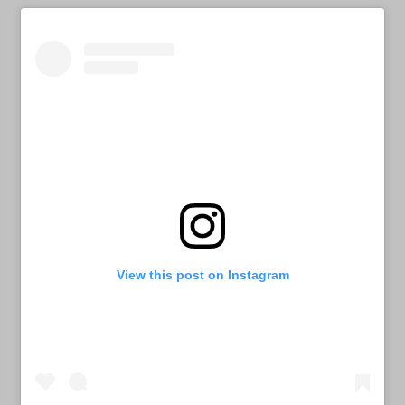
View this post on Instagram