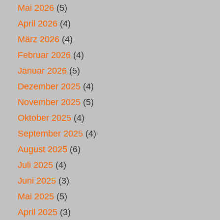
Mai 2026
(5)
April 2026
(4)
März 2026
(4)
Februar 2026
(4)
Januar 2026
(5)
Dezember 2025
(4)
November 2025
(5)
Oktober 2025
(4)
September 2025
(4)
August 2025
(6)
Juli 2025
(4)
Juni 2025
(3)
Mai 2025
(5)
April 2025
(3)