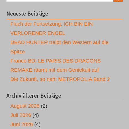
Neueste Beiträge
Fluch der Fortsetzung: ICH BIN EIN
VERLORENER ENGEL
DEAD HUNTER treibt den Western auf die
Spitze
France BD: LE PARIS DES DRAGONS
REMAKE räumt mit dem Geniekult auf
Die Zukunft, so nah: METROPOLIA Band 2
Archiv älterer Beiträge
August 2026
(2)
Juli 2026
(4)
Juni 2026
(4)