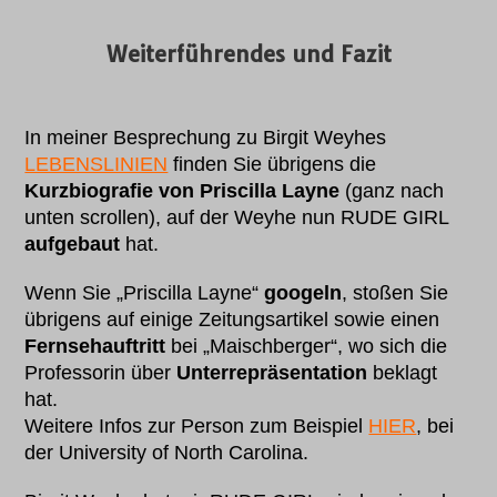
Weiterführendes und Fazit
In meiner Besprechung zu Birgit Weyhes
LEBENSLINIEN
finden Sie übrigens die
Kurzbiografie von Priscilla Layne
(ganz nach
unten scrollen), auf der Weyhe nun RUDE GIRL
aufgebaut
hat.
Wenn Sie „Priscilla Layne“
googeln
, stoßen Sie
übrigens auf einige Zeitungsartikel sowie einen
Fernsehauftritt
bei „Maischberger“, wo sich die
Professorin über
Unterrepräsentation
beklagt
hat.
Weitere Infos zur Person zum Beispiel
HIER
, bei
der University of North Carolina.