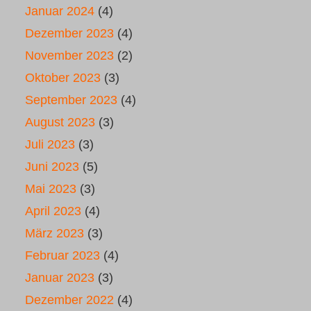
Januar 2024
(4)
Dezember 2023
(4)
November 2023
(2)
Oktober 2023
(3)
September 2023
(4)
August 2023
(3)
Juli 2023
(3)
Juni 2023
(5)
Mai 2023
(3)
April 2023
(4)
März 2023
(3)
Februar 2023
(4)
Januar 2023
(3)
Dezember 2022
(4)