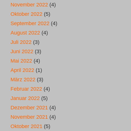
November 2022
(4)
Oktober 2022
(5)
September 2022
(4)
August 2022
(4)
Juli 2022
(3)
Juni 2022
(3)
Mai 2022
(4)
April 2022
(1)
März 2022
(3)
Februar 2022
(4)
Januar 2022
(5)
Dezember 2021
(4)
November 2021
(4)
Oktober 2021
(5)