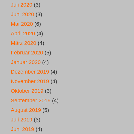
Juli 2020
(3)
Juni 2020
(3)
Mai 2020
(6)
April 2020
(4)
März 2020
(4)
Februar 2020
(5)
Januar 2020
(4)
Dezember 2019
(4)
November 2019
(4)
Oktober 2019
(3)
September 2019
(4)
August 2019
(5)
Juli 2019
(3)
Juni 2019
(4)