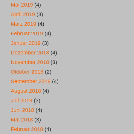
Mai 2019
(4)
April 2019
(3)
März 2019
(4)
Februar 2019
(4)
Januar 2019
(3)
Dezember 2018
(4)
November 2018
(3)
Oktober 2018
(2)
September 2018
(4)
August 2018
(4)
Juli 2018
(3)
Juni 2018
(4)
Mai 2018
(3)
Februar 2018
(4)