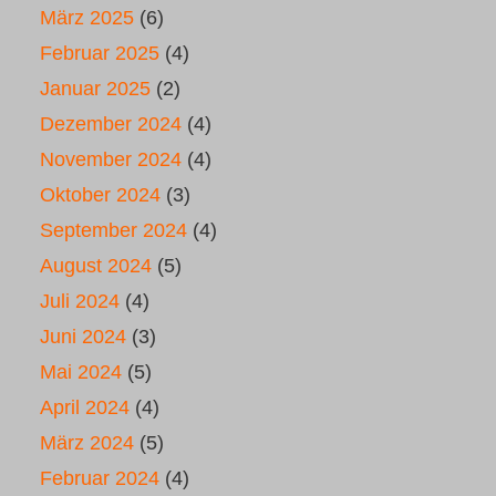
März 2025
(6)
Februar 2025
(4)
Januar 2025
(2)
Dezember 2024
(4)
November 2024
(4)
Oktober 2024
(3)
September 2024
(4)
August 2024
(5)
Juli 2024
(4)
Juni 2024
(3)
Mai 2024
(5)
April 2024
(4)
März 2024
(5)
Februar 2024
(4)