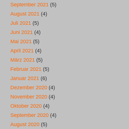
September 2021
(5)
August 2021
(4)
Juli 2021
(5)
Juni 2021
(4)
Mai 2021
(5)
April 2021
(4)
März 2021
(5)
Februar 2021
(5)
Januar 2021
(6)
Dezember 2020
(4)
November 2020
(4)
Oktober 2020
(4)
September 2020
(4)
August 2020
(5)