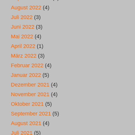
August 2022
(4)
Juli 2022
(3)
Juni 2022
(3)
Mai 2022
(4)
April 2022
(1)
März 2022
(3)
Februar 2022
(4)
Januar 2022
(5)
Dezember 2021
(4)
November 2021
(4)
Oktober 2021
(5)
September 2021
(5)
August 2021
(4)
Juli 2021
(5)