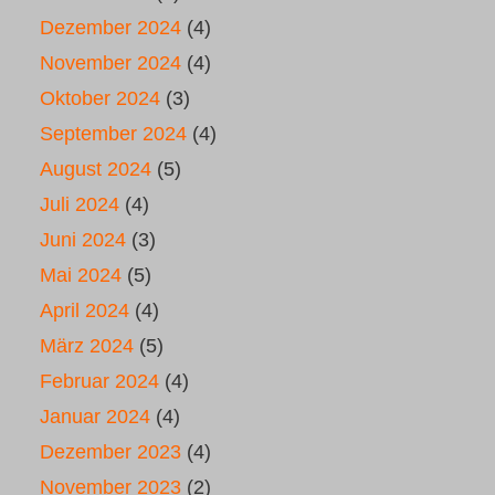
Dezember 2024
(4)
November 2024
(4)
Oktober 2024
(3)
September 2024
(4)
August 2024
(5)
Juli 2024
(4)
Juni 2024
(3)
Mai 2024
(5)
April 2024
(4)
März 2024
(5)
Februar 2024
(4)
Januar 2024
(4)
Dezember 2023
(4)
November 2023
(2)