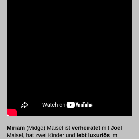
Miriam
(Midge) Maisel ist
verheiratet
mit
Joel
Maisel, hat zwei Kinder und
lebt luxuriös
im