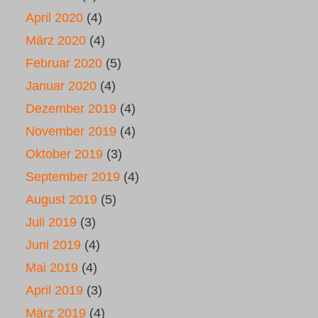
April 2020
(4)
März 2020
(4)
Februar 2020
(5)
Januar 2020
(4)
Dezember 2019
(4)
November 2019
(4)
Oktober 2019
(3)
September 2019
(4)
August 2019
(5)
Juli 2019
(3)
Juni 2019
(4)
Mai 2019
(4)
April 2019
(3)
März 2019
(4)