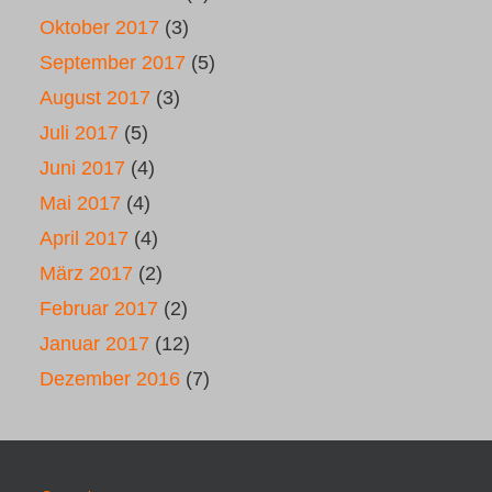
Oktober 2017
(3)
September 2017
(5)
August 2017
(3)
Juli 2017
(5)
Juni 2017
(4)
Mai 2017
(4)
April 2017
(4)
März 2017
(2)
Februar 2017
(2)
Januar 2017
(12)
Dezember 2016
(7)