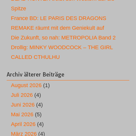
Spitze
France BD: LE PARIS DES DRAGONS
REMAKE räumt mit dem Geniekult auf
Die Zukunft, so nah: METROPOLIA Band 2
Drollig: MINKY WOODCOCK – THE GIRL
CALLED CTHULHU
Archiv älterer Beiträge
August 2026
(1)
Juli 2026
(4)
Juni 2026
(4)
Mai 2026
(5)
April 2026
(4)
März 2026
(4)