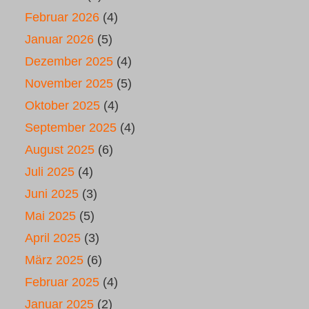
Februar 2026
(4)
Januar 2026
(5)
Dezember 2025
(4)
November 2025
(5)
Oktober 2025
(4)
September 2025
(4)
August 2025
(6)
Juli 2025
(4)
Juni 2025
(3)
Mai 2025
(5)
April 2025
(3)
März 2025
(6)
Februar 2025
(4)
Januar 2025
(2)