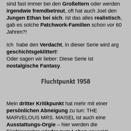
sind fast immer bei den
Großeltern
oder werden
irgendwie fremdbetreut
, oft hat auch Joel den
Jungen Ethan bei sich
. Ist das alles
realistisch
,
gab es solche
Patchwork-Familien
schon vor 60
Jahren?!
Ich habe den
Verdacht
, in dieser Serie wird arg
geschichtsgeklittert
!
Oder sagen wir lieber: Diese Serie ist
nostalgische Fantasy
.
Fluchtpunkt 1958
Mein
dritter Kritikpunkt
hat mehr mit einer
persönlichen Abneigung
zu tun: THE
MARVELOUS MRS. MAISEL ist auch eine
Ausstattungs-Orgie
– hier werden die