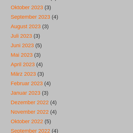
Oktober 2023
(3)
September 2023
(4)
August 2023
(3)
Juli 2023
(3)
Juni 2023
(5)
Mai 2023
(3)
April 2023
(4)
März 2023
(3)
Februar 2023
(4)
Januar 2023
(3)
Dezember 2022
(4)
November 2022
(4)
Oktober 2022
(5)
September 2022
(4)