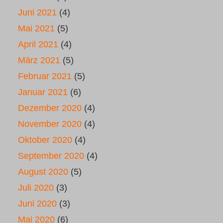
Juni 2021
(4)
Mai 2021
(5)
April 2021
(4)
März 2021
(5)
Februar 2021
(5)
Januar 2021
(6)
Dezember 2020
(4)
November 2020
(4)
Oktober 2020
(4)
September 2020
(4)
August 2020
(5)
Juli 2020
(3)
Juni 2020
(3)
Mai 2020
(6)