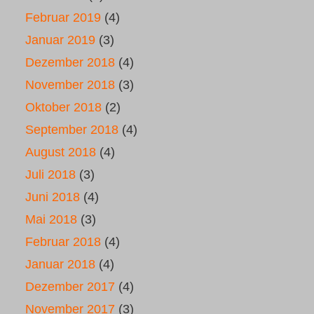
Februar 2019
(4)
Januar 2019
(3)
Dezember 2018
(4)
November 2018
(3)
Oktober 2018
(2)
September 2018
(4)
August 2018
(4)
Juli 2018
(3)
Juni 2018
(4)
Mai 2018
(3)
Februar 2018
(4)
Januar 2018
(4)
Dezember 2017
(4)
November 2017
(3)