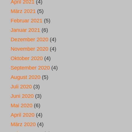
April 2021
(4)
März 2021
(5)
Februar 2021
(5)
Januar 2021
(6)
Dezember 2020
(4)
November 2020
(4)
Oktober 2020
(4)
September 2020
(4)
August 2020
(5)
Juli 2020
(3)
Juni 2020
(3)
Mai 2020
(6)
April 2020
(4)
März 2020
(4)