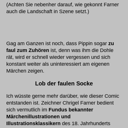
(Achten Sie nebenher darauf, wie gekonnt Farner
auch die Landschaft in Szene setzt.)
Gag am Ganzen ist noch, dass Pippin sogar
zu
faul zum Zuhören
ist, denn was ihm die Dohle
rät, wird er schnell wieder vergessen und sich
konstant weiter als uninteressiert am eigenen
Märchen zeigen.
Lob der faulen Socke
Ich wüsste gerne mehr darüber, wie dieser Comic
entstanden ist. Zeichner Chrigel Farner bedient
sich vermutlich im
Fundus bekannter
Märchenillustrationen und
Illustrationsklassikern
des 18. Jahrhunderts