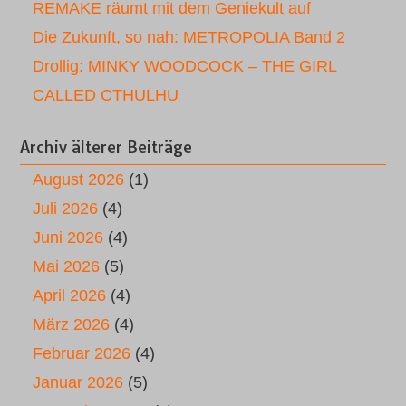
REMAKE räumt mit dem Geniekult auf
Die Zukunft, so nah: METROPOLIA Band 2
Drollig: MINKY WOODCOCK – THE GIRL
CALLED CTHULHU
Archiv älterer Beiträge
August 2026
(1)
Juli 2026
(4)
Juni 2026
(4)
Mai 2026
(5)
April 2026
(4)
März 2026
(4)
Februar 2026
(4)
Januar 2026
(5)