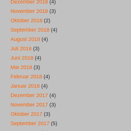
Dezember 2018
(4)
November 2018
(3)
Oktober 2018
(2)
September 2018
(4)
August 2018
(4)
Juli 2018
(3)
Juni 2018
(4)
Mai 2018
(3)
Februar 2018
(4)
Januar 2018
(4)
Dezember 2017
(4)
November 2017
(3)
Oktober 2017
(3)
September 2017
(5)