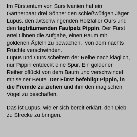
Im Fürstentum von Sursilvanien hat ein
Gärtnerpaar drei Söhne: den schießwütigen Jäger
Lupus, den axtschwingenden Holzfäller Ours und
den
tagträumenden Faulpelz Pippin
. Der Fürst
erteilt ihnen die Aufgabe, einen Baum mit
goldenen Äpfeln zu bewachen, von dem nachts
Früchte verschwinden.
Lupus und Ours scheitern der Reihe nach kläglich,
nur Pippin entdeckt eine Spur. Ein goldener
Reiher pflückt von dem Baum und verschwindet
mit seiner Beute.
Der Fürst befehligt Pippin, in
die Fremde zu ziehen
und ihm den magischen
Vogel zu beschaffen.
Das ist Lupus, wie er sich bereit erklärt, den Dieb
zu Strecke zu bringen.