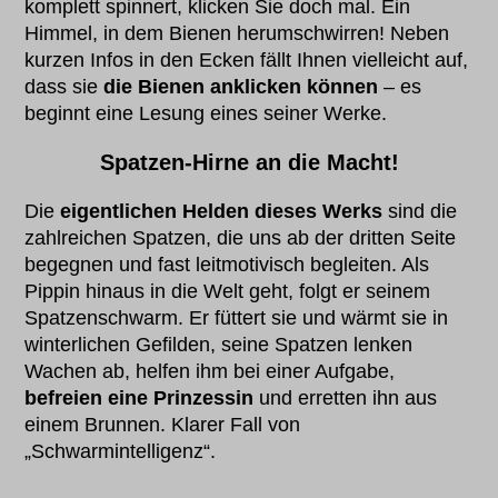
komplett spinnert, klicken Sie doch mal. Ein
Himmel, in dem Bienen herumschwirren! Neben
kurzen Infos in den Ecken fällt Ihnen vielleicht auf,
dass sie
die Bienen anklicken können
– es
beginnt eine Lesung eines seiner Werke.
Spatzen-Hirne an die Macht!
Die
eigentlichen Helden dieses Werks
sind die
zahlreichen Spatzen, die uns ab der dritten Seite
begegnen und fast leitmotivisch begleiten. Als
Pippin hinaus in die Welt geht, folgt er seinem
Spatzenschwarm. Er füttert sie und wärmt sie in
winterlichen Gefilden, seine Spatzen lenken
Wachen ab, helfen ihm bei einer Aufgabe,
befreien eine Prinzessin
und erretten ihn aus
einem Brunnen. Klarer Fall von
„Schwarmintelligenz“.