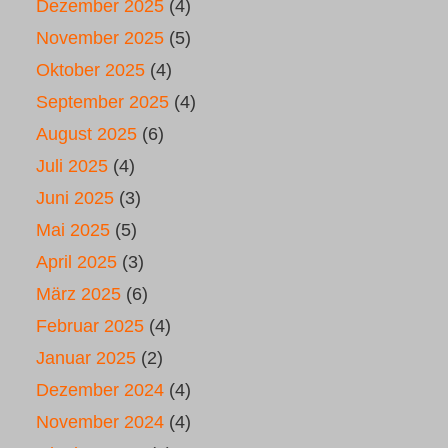
Dezember 2025
(4)
November 2025
(5)
Oktober 2025
(4)
September 2025
(4)
August 2025
(6)
Juli 2025
(4)
Juni 2025
(3)
Mai 2025
(5)
April 2025
(3)
März 2025
(6)
Februar 2025
(4)
Januar 2025
(2)
Dezember 2024
(4)
November 2024
(4)