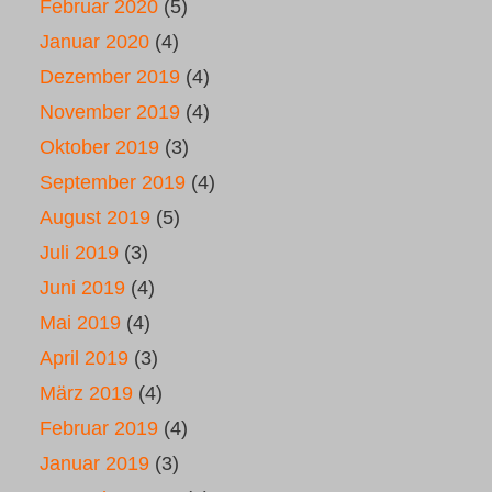
Februar 2020
(5)
Januar 2020
(4)
Dezember 2019
(4)
November 2019
(4)
Oktober 2019
(3)
September 2019
(4)
August 2019
(5)
Juli 2019
(3)
Juni 2019
(4)
Mai 2019
(4)
April 2019
(3)
März 2019
(4)
Februar 2019
(4)
Januar 2019
(3)