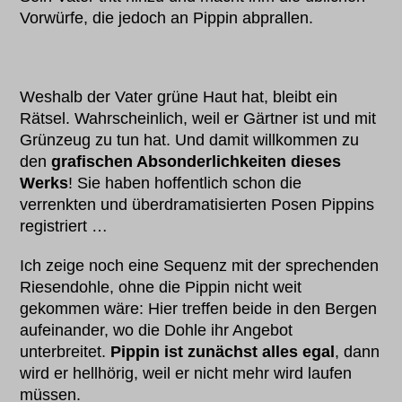
Vorwürfe, die jedoch an Pippin abprallen.
Weshalb der Vater grüne Haut hat, bleibt ein
Rätsel. Wahrscheinlich, weil er Gärtner ist und mit
Grünzeug zu tun hat. Und damit willkommen zu
den
grafischen Absonderlichkeiten dieses
Werks
! Sie haben hoffentlich schon die
verrenkten und überdramatisierten Posen Pippins
registriert …
Ich zeige noch eine Sequenz mit der sprechenden
Riesendohle, ohne die Pippin nicht weit
gekommen wäre: Hier treffen beide in den Bergen
aufeinander, wo die Dohle ihr Angebot
unterbreitet.
Pippin ist zunächst alles egal
, dann
wird er hellhörig, weil er nicht mehr wird laufen
müssen.