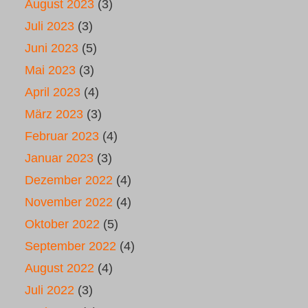
August 2023
(3)
Juli 2023
(3)
Juni 2023
(5)
Mai 2023
(3)
April 2023
(4)
März 2023
(3)
Februar 2023
(4)
Januar 2023
(3)
Dezember 2022
(4)
November 2022
(4)
Oktober 2022
(5)
September 2022
(4)
August 2022
(4)
Juli 2022
(3)