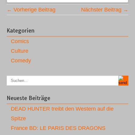
← Vorherige Beitrag
Nächster Beitrag →
Kategorien
Comics
Culture
Comedy
Neueste Beiträge
DEAD HUNTER treibt den Western auf die
Spitze
France BD: LE PARIS DES DRAGONS