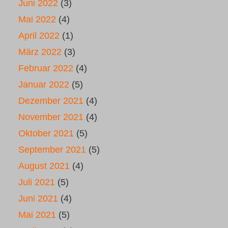
Juni 2022
(3)
Mai 2022
(4)
April 2022
(1)
März 2022
(3)
Februar 2022
(4)
Januar 2022
(5)
Dezember 2021
(4)
November 2021
(4)
Oktober 2021
(5)
September 2021
(5)
August 2021
(4)
Juli 2021
(5)
Juni 2021
(4)
Mai 2021
(5)