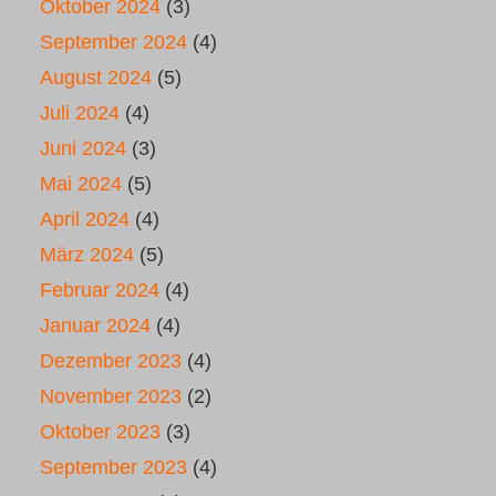
Oktober 2024
(3)
September 2024
(4)
August 2024
(5)
Juli 2024
(4)
Juni 2024
(3)
Mai 2024
(5)
April 2024
(4)
März 2024
(5)
Februar 2024
(4)
Januar 2024
(4)
Dezember 2023
(4)
November 2023
(2)
Oktober 2023
(3)
September 2023
(4)