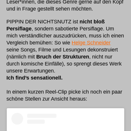
Leser*innen, die dieses Genre gerne auf den Kopf
und in Frage gestellt sehen möchten.
PIPPIN DER NICHTSNUTZ ist
nicht bloß
Persiflage
, sondern sabotierte Persiflage. Um
mich verständlicher auszudrücken, muss ich einen
Vergleich bemühen: So wie
Helge Schneider
seine Songs, Filme und Lesungen dekonstruiert
(nämlich mit
Bruch der Strukturen
, nicht nur
durch komische Einfälle), so sprengt dieses Werk
unsere Erwartungen.
Ich find’s sensationell.
In einem kurzen Reel-Clip picke ich noch ein paar
schöne Stellen zur Ansicht heraus: