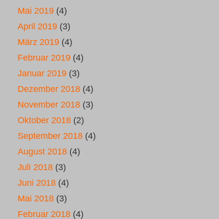
Mai 2019
(4)
April 2019
(3)
März 2019
(4)
Februar 2019
(4)
Januar 2019
(3)
Dezember 2018
(4)
November 2018
(3)
Oktober 2018
(2)
September 2018
(4)
August 2018
(4)
Juli 2018
(3)
Juni 2018
(4)
Mai 2018
(3)
Februar 2018
(4)