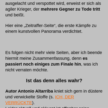
ausgelacht und verspottet wird, erweist er sich als
agiler Krieger, der
mehrere Gegner zu Tode tritt
und beißt.
Hier eine „Zeitraffer-Seite“, die erste Kämpfe zu
einem kunstvollen Panorama verdichtet.
Es folgen nicht mehr viele Seiten, aber ich beende
hiermit meine Zusammenfassung, denn
es
passiert noch einiges zum Finale hin
, was ich
nicht verraten möchte.
Ist das denn alles wahr?
Autor Antonio Altarriba
kniet sich gern in düstere
und verwickelte Stoffe (s.
ICH, DER
VERRÜCKTE
).