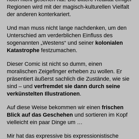
Regionen wird mit der magisch-kulturellen Vielfalt
der anderen konterkariert.
Und man muss nicht lange nachdenken, um den
Unterschied am verderblichen Einfluss des
sogenannten „Westens“ und seiner
kolonialen
Katastrophe
festzumachen.
Dieser Comic ist nicht so dumm, einen
moralischen Zeigefinger erheben zu wollen. Er
präsentiert äußerst sachlich die Zustände, wie sie
sind – und
verfremdet sie dann durch seine
verkünstelten Illustrationen
.
Auf diese Weise bekommen wir einen
frischen
Blick auf das Geschehen
und sortieren im Kopf
vielleicht ein paar Dinge um …
Mir hat das expressive bis expressionistische