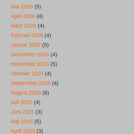
Mai 2026
(5)
April 2026
(4)
März 2026
(4)
Februar 2026
(4)
Januar 2026
(5)
Dezember 2025
(4)
November 2025
(5)
Oktober 2025
(4)
September 2025
(4)
August 2025
(6)
Juli 2025
(4)
Juni 2025
(3)
Mai 2025
(5)
April 2025
(3)