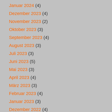
Januar 2024
(4)
Dezember 2023
(4)
November 2023
(2)
Oktober 2023
(3)
September 2023
(4)
August 2023
(3)
Juli 2023
(3)
Juni 2023
(5)
Mai 2023
(3)
April 2023
(4)
März 2023
(3)
Februar 2023
(4)
Januar 2023
(3)
Dezember 2022
(4)