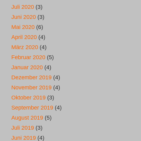
Juli 2020
(3)
Juni 2020
(3)
Mai 2020
(6)
April 2020
(4)
März 2020
(4)
Februar 2020
(5)
Januar 2020
(4)
Dezember 2019
(4)
November 2019
(4)
Oktober 2019
(3)
September 2019
(4)
August 2019
(5)
Juli 2019
(3)
Juni 2019
(4)