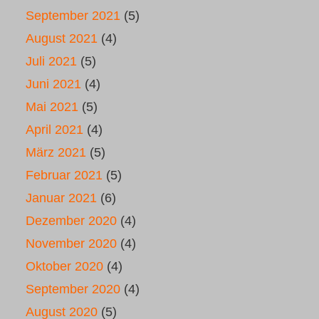
September 2021
(5)
August 2021
(4)
Juli 2021
(5)
Juni 2021
(4)
Mai 2021
(5)
April 2021
(4)
März 2021
(5)
Februar 2021
(5)
Januar 2021
(6)
Dezember 2020
(4)
November 2020
(4)
Oktober 2020
(4)
September 2020
(4)
August 2020
(5)