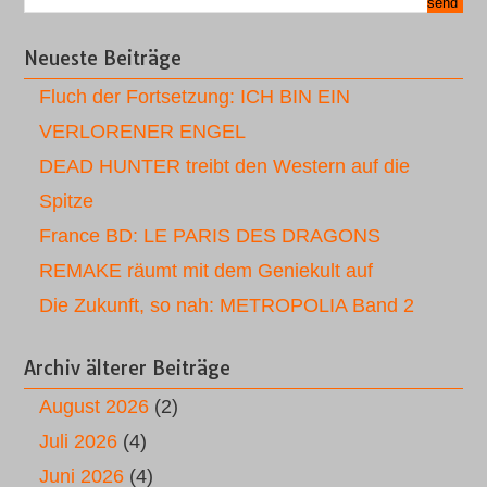
Neueste Beiträge
Fluch der Fortsetzung: ICH BIN EIN
VERLORENER ENGEL
DEAD HUNTER treibt den Western auf die
Spitze
France BD: LE PARIS DES DRAGONS
REMAKE räumt mit dem Geniekult auf
Die Zukunft, so nah: METROPOLIA Band 2
Archiv älterer Beiträge
August 2026
(2)
Juli 2026
(4)
Juni 2026
(4)