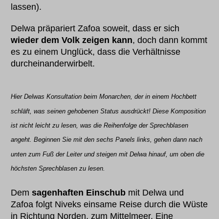
lassen).
Delwa präpariert Zafoa soweit, dass er sich
wieder dem Volk zeigen kann
, doch dann kommt
es zu einem Unglück, dass die Verhältnisse
durcheinanderwirbelt.
Hier Delwas Konsultation beim Monarchen, der in einem Hochbett
schläft, was seinen gehobenen Status ausdrückt! Diese Komposition
ist nicht leicht zu lesen, was die Reihenfolge der Sprechblasen
angeht. Beginnen Sie mit den sechs Panels links, gehen dann nach
unten zum Fuß der Leiter und steigen mit Delwa hinauf, um oben die
höchsten Sprechblasen zu lesen.
Dem
sagenhaften Einschub
mit Delwa und
Zafoa folgt Niveks einsame Reise durch die Wüste
in Richtung Norden, zum Mittelmeer. Eine