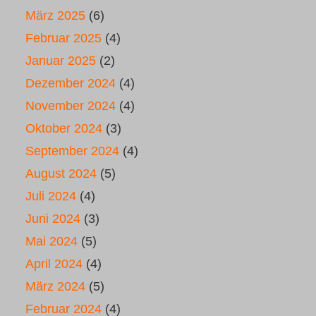
März 2025
(6)
Februar 2025
(4)
Januar 2025
(2)
Dezember 2024
(4)
November 2024
(4)
Oktober 2024
(3)
September 2024
(4)
August 2024
(5)
Juli 2024
(4)
Juni 2024
(3)
Mai 2024
(5)
April 2024
(4)
März 2024
(5)
Februar 2024
(4)