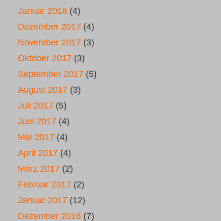
Januar 2018
(4)
Dezember 2017
(4)
November 2017
(3)
Oktober 2017
(3)
September 2017
(5)
August 2017
(3)
Juli 2017
(5)
Juni 2017
(4)
Mai 2017
(4)
April 2017
(4)
März 2017
(2)
Februar 2017
(2)
Januar 2017
(12)
Dezember 2016
(7)