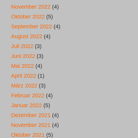
November 2022
(4)
Oktober 2022
(5)
September 2022
(4)
August 2022
(4)
Juli 2022
(3)
Juni 2022
(3)
Mai 2022
(4)
April 2022
(1)
März 2022
(3)
Februar 2022
(4)
Januar 2022
(5)
Dezember 2021
(4)
November 2021
(4)
Oktober 2021
(5)