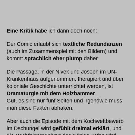
Eine Kritik
habe ich dann doch noch:
Der Comic erlaubt sich
textliche Redundanzen
(auch im Zusammenspiel mit den Bildern) und
kommt
sprachlich eher plump
daher.
Die Passage, in der Nivek und Joseph im UN-
Krankenhaus aufgenommen, therapiert und über
koloniale Geschichte unterrichtet werden, ist
Dramaturgie mit dem Holzhammer
.
Gut, es sind nur fünf Seiten und irgendwie muss
man diese Fakten abhaken.
Aber auch die Episode mit dem Kochwettbewerb
im Dschungel wird
gefühlt dreimal erklärt
, und