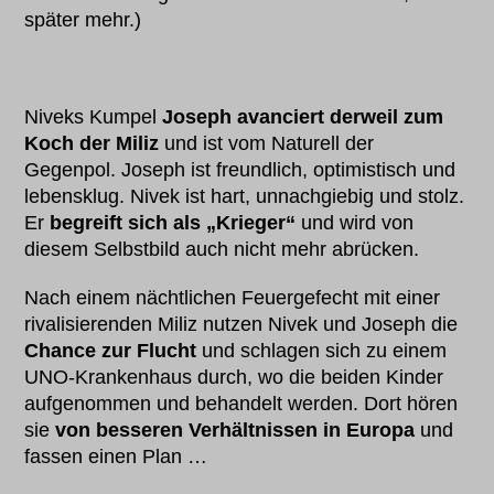
später mehr.)
Niveks Kumpel
Joseph avanciert derweil zum
Koch der Miliz
und ist vom Naturell der
Gegenpol. Joseph ist freundlich, optimistisch und
lebensklug. Nivek ist hart, unnachgiebig und stolz.
Er
begreift sich als „Krieger“
und wird von
diesem Selbstbild auch nicht mehr abrücken.
Nach einem nächtlichen Feuergefecht mit einer
rivalisierenden Miliz nutzen Nivek und Joseph die
Chance zur Flucht
und schlagen sich zu einem
UNO-Krankenhaus durch, wo die beiden Kinder
aufgenommen und behandelt werden. Dort hören
sie
von besseren Verhältnissen in Europa
und
fassen einen Plan …