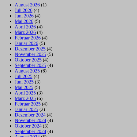
August 2026
(1)
Juli 2026
(4)
Juni 2026
(4)
Mai 2026
(5)
April 2026
(4)
März 2026
(4)
Februar 2026
(4)
Januar 2026
(5)
Dezember 2025
(4)
November 2025
(5)
Oktober 2025
(4)
September 2025
(4)
August 2025
(6)
Juli 2025
(4)
Juni 2025
(3)
Mai 2025
(5)
April 2025
(3)
März 2025
(6)
Februar 2025
(4)
Januar 2025
(2)
Dezember 2024
(4)
November 2024
(4)
Oktober 2024
(3)
September 2024
(4)
August 2024
(5)