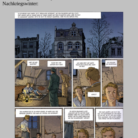
Nachkriegswinter: