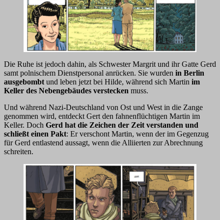
Die Ruhe ist jedoch dahin, als Schwester Margrit und ihr Gatte Gerd
samt polnischem Dienstpersonal anrücken. Sie wurden
in Berlin
ausgebombt
und leben jetzt bei Hilde, während sich Martin
im
Keller des Nebengebäudes verstecken
muss.
Und während Nazi-Deutschland von Ost und West in die Zange
genommen wird, entdeckt Gert den fahnenflüchtigen Martin im
Keller. Doch
Gerd hat die Zeichen der Zeit verstanden und
schließt einen Pakt
: Er verschont Martin, wenn der im Gegenzug
für Gerd entlastend aussagt, wenn die Alliierten zur Abrechnung
schreiten.