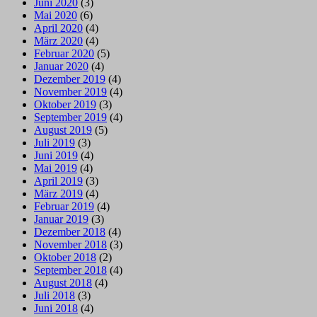
Juni 2020
(3)
Mai 2020
(6)
April 2020
(4)
März 2020
(4)
Februar 2020
(5)
Januar 2020
(4)
Dezember 2019
(4)
November 2019
(4)
Oktober 2019
(3)
September 2019
(4)
August 2019
(5)
Juli 2019
(3)
Juni 2019
(4)
Mai 2019
(4)
April 2019
(3)
März 2019
(4)
Februar 2019
(4)
Januar 2019
(3)
Dezember 2018
(4)
November 2018
(3)
Oktober 2018
(2)
September 2018
(4)
August 2018
(4)
Juli 2018
(3)
Juni 2018
(4)