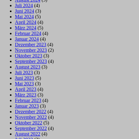
Juli 2024
(4)
Juni 2024
(3)
Mai 2024
(5)
April 2024
(4)
März 2024
(5)
Februar 2024
(4)
Januar 2024
(4)
Dezember 2023
(4)
November 2023
(2)
Oktober 2023
(3)
September 2023
(4)
August 2023
(3)
Juli 2023
(3)
Juni 2023
(5)
Mai 2023
(3)
April 2023
(4)
März 2023
(3)
Februar 2023
(4)
Januar 2023
(3)
Dezember 2022
(4)
November 2022
(4)
Oktober 2022
(5)
September 2022
(4)
August 2022
(4)