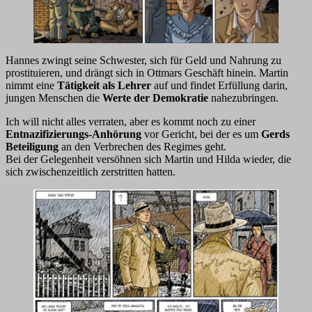
Hannes zwingt seine Schwester, sich für Geld und Nahrung zu
prostituieren, und drängt sich in Ottmars Geschäft hinein. Martin
nimmt eine
Tätigkeit als Lehrer
auf und findet Erfüllung darin,
jungen Menschen die
Werte der Demokratie
nahezubringen.
Ich will nicht alles verraten, aber es kommt noch zu einer
Entnazifizierungs-Anhörung
vor Gericht, bei der es um
Gerds
Beteiligung
an den Verbrechen des Regimes geht.
Bei der Gelegenheit versöhnen sich Martin und Hilda wieder, die
sich zwischenzeitlich zerstritten hatten.