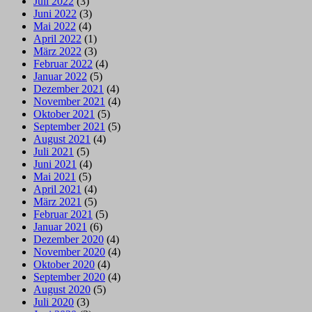
Juli 2022
(3)
Juni 2022
(3)
Mai 2022
(4)
April 2022
(1)
März 2022
(3)
Februar 2022
(4)
Januar 2022
(5)
Dezember 2021
(4)
November 2021
(4)
Oktober 2021
(5)
September 2021
(5)
August 2021
(4)
Juli 2021
(5)
Juni 2021
(4)
Mai 2021
(5)
April 2021
(4)
März 2021
(5)
Februar 2021
(5)
Januar 2021
(6)
Dezember 2020
(4)
November 2020
(4)
Oktober 2020
(4)
September 2020
(4)
August 2020
(5)
Juli 2020
(3)