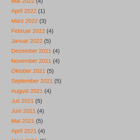
Mai 2022
(4)
April 2022
(1)
März 2022
(3)
Februar 2022
(4)
Januar 2022
(5)
Dezember 2021
(4)
November 2021
(4)
Oktober 2021
(5)
September 2021
(5)
August 2021
(4)
Juli 2021
(5)
Juni 2021
(4)
Mai 2021
(5)
April 2021
(4)