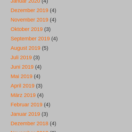
Januar 2020
(4)
Dezember 2019
(4)
November 2019
(4)
Oktober 2019
(3)
September 2019
(4)
August 2019
(5)
Juli 2019
(3)
Juni 2019
(4)
Mai 2019
(4)
April 2019
(3)
März 2019
(4)
Februar 2019
(4)
Januar 2019
(3)
Dezember 2018
(4)