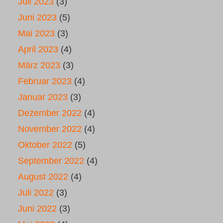
Juli 2023
(3)
Juni 2023
(5)
Mai 2023
(3)
April 2023
(4)
März 2023
(3)
Februar 2023
(4)
Januar 2023
(3)
Dezember 2022
(4)
November 2022
(4)
Oktober 2022
(5)
September 2022
(4)
August 2022
(4)
Juli 2022
(3)
Juni 2022
(3)