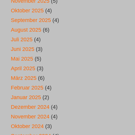
November 2025
(5)
Oktober 2025
(4)
September 2025
(4)
August 2025
(6)
Juli 2025
(4)
Juni 2025
(3)
Mai 2025
(5)
April 2025
(3)
März 2025
(6)
Februar 2025
(4)
Januar 2025
(2)
Dezember 2024
(4)
November 2024
(4)
Oktober 2024
(3)