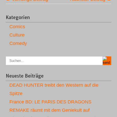
Kategorien
Comics
Culture
Comedy
Neueste Beiträge
DEAD HUNTER treibt den Western auf die
Spitze
France BD: LE PARIS DES DRAGONS
REMAKE räumt mit dem Geniekult auf