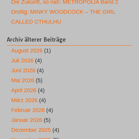
Die Zukunft, so nah: METROPOLIA Band 2
Drollig: MINKY WOODCOCK – THE GIRL
CALLED CTHULHU
Archiv älterer Beiträge
August 2026
(1)
Juli 2026
(4)
Juni 2026
(4)
Mai 2026
(5)
April 2026
(4)
März 2026
(4)
Februar 2026
(4)
Januar 2026
(5)
Dezember 2025
(4)