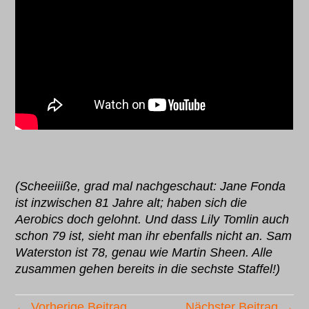
(Scheeiiiße, grad mal nachgeschaut: Jane Fonda
ist inzwischen 81 Jahre alt; haben sich die
Aerobics doch gelohnt. Und dass Lily Tomlin auch
schon 79 ist, sieht man ihr ebenfalls nicht an. Sam
Waterston ist 78, genau wie Martin Sheen. Alle
zusammen gehen bereits in die sechste Staffel!)
← Vorherige Beitrag
Nächster Beitrag →