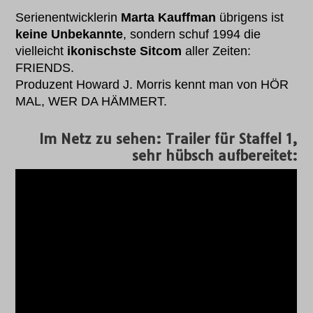
Serienentwicklerin
Marta Kauffman
übrigens ist
keine Unbekannte
, sondern schuf 1994 die
vielleicht
ikonischste Sitcom
aller Zeiten:
FRIENDS.
Produzent Howard J. Morris kennt man von HÖR
MAL, WER DA HÄMMERT.
Im Netz zu sehen: Trailer für Staffel 1,
sehr hübsch aufbereitet: