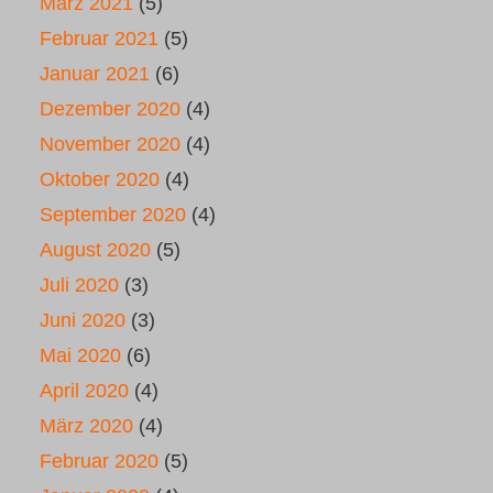
März 2021
(5)
Februar 2021
(5)
Januar 2021
(6)
Dezember 2020
(4)
November 2020
(4)
Oktober 2020
(4)
September 2020
(4)
August 2020
(5)
Juli 2020
(3)
Juni 2020
(3)
Mai 2020
(6)
April 2020
(4)
März 2020
(4)
Februar 2020
(5)