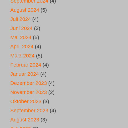
September 2024
(4)
August 2024
(5)
Juli 2024
(4)
Juni 2024
(3)
Mai 2024
(5)
April 2024
(4)
März 2024
(5)
Februar 2024
(4)
Januar 2024
(4)
Dezember 2023
(4)
November 2023
(2)
Oktober 2023
(3)
September 2023
(4)
August 2023
(3)