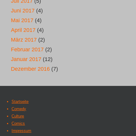
Juli 2017
(5)
Juni 2017
(4)
Mai 2017
(4)
April 2017
(4)
März 2017
(2)
Februar 2017
(2)
Januar 2017
(12)
Dezember 2016
(7)
Startseite
Comedy
Culture
Comics
Impressum