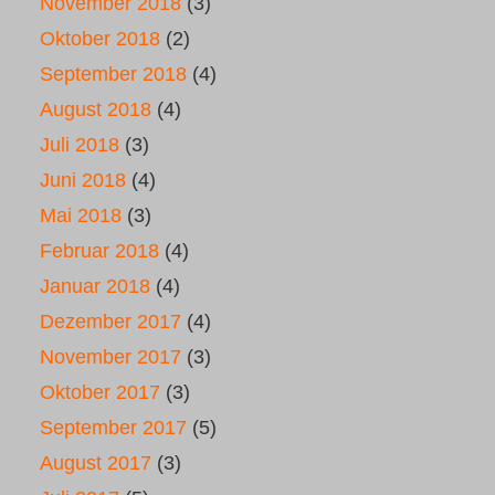
November 2018
(3)
Oktober 2018
(2)
September 2018
(4)
August 2018
(4)
Juli 2018
(3)
Juni 2018
(4)
Mai 2018
(3)
Februar 2018
(4)
Januar 2018
(4)
Dezember 2017
(4)
November 2017
(3)
Oktober 2017
(3)
September 2017
(5)
August 2017
(3)