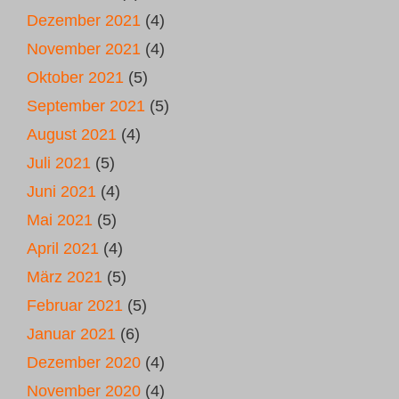
Dezember 2021
(4)
November 2021
(4)
Oktober 2021
(5)
September 2021
(5)
August 2021
(4)
Juli 2021
(5)
Juni 2021
(4)
Mai 2021
(5)
April 2021
(4)
März 2021
(5)
Februar 2021
(5)
Januar 2021
(6)
Dezember 2020
(4)
November 2020
(4)