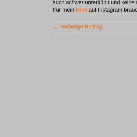
auch schwer unterkühlt und keine
Für mein
Reel
auf Instagram brau
← Vorherige Beitrag