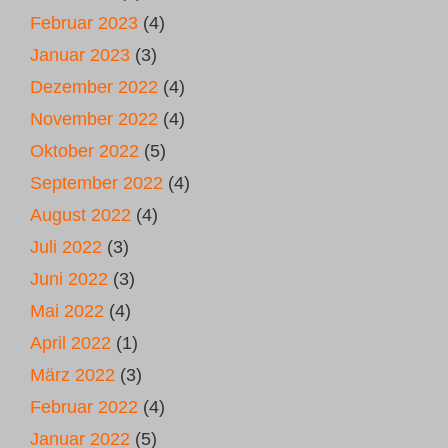
Februar 2023
(4)
Januar 2023
(3)
Dezember 2022
(4)
November 2022
(4)
Oktober 2022
(5)
September 2022
(4)
August 2022
(4)
Juli 2022
(3)
Juni 2022
(3)
Mai 2022
(4)
April 2022
(1)
März 2022
(3)
Februar 2022
(4)
Januar 2022
(5)