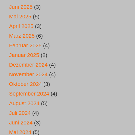
Juni 2025
(3)
Mai 2025
(5)
April 2025
(3)
März 2025
(6)
Februar 2025
(4)
Januar 2025
(2)
Dezember 2024
(4)
November 2024
(4)
Oktober 2024
(3)
September 2024
(4)
August 2024
(5)
Juli 2024
(4)
Juni 2024
(3)
Mai 2024
(5)