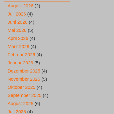
August 2026
(2)
Juli 2026
(4)
Juni 2026
(4)
Mai 2026
(5)
April 2026
(4)
März 2026
(4)
Februar 2026
(4)
Januar 2026
(5)
Dezember 2025
(4)
November 2025
(5)
Oktober 2025
(4)
September 2025
(4)
August 2025
(6)
Juli 2025
(4)