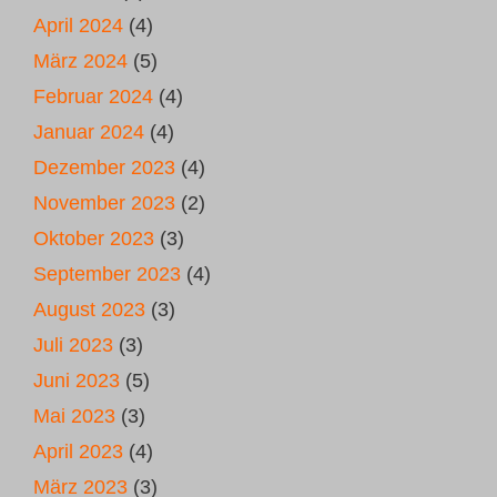
April 2024
(4)
März 2024
(5)
Februar 2024
(4)
Januar 2024
(4)
Dezember 2023
(4)
November 2023
(2)
Oktober 2023
(3)
September 2023
(4)
August 2023
(3)
Juli 2023
(3)
Juni 2023
(5)
Mai 2023
(3)
April 2023
(4)
März 2023
(3)