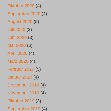
Oktober 2020
(4)
September 2020
(4)
August 2020
(5)
Juli 2020
(3)
Juni 2020
(3)
Mai 2020
(6)
April 2020
(4)
März 2020
(4)
Februar 2020
(5)
Januar 2020
(4)
Dezember 2019
(4)
November 2019
(4)
Oktober 2019
(3)
September 2019
(4)