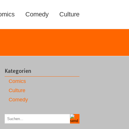
omics
Comedy
Culture
Kategorien
Comics
Culture
Comedy