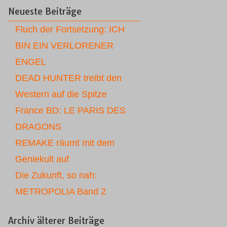
Neueste Beiträge
Fluch der Fortsetzung: ICH
BIN EIN VERLORENER
ENGEL
DEAD HUNTER treibt den
Western auf die Spitze
France BD: LE PARIS DES
DRAGONS
REMAKE räumt mit dem
Geniekult auf
Die Zukunft, so nah:
METROPOLIA Band 2
Archiv älterer Beiträge