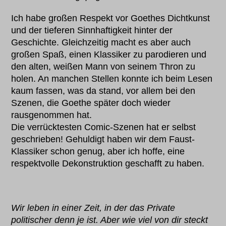
Ich habe großen Respekt vor Goethes Dichtkunst
und der tieferen Sinnhaftigkeit hinter der
Geschichte. Gleichzeitig macht es aber auch
großen Spaß, einen Klassiker zu parodieren und
den alten, weißen Mann von seinem Thron zu
holen. An manchen Stellen konnte ich beim Lesen
kaum fassen, was da stand, vor allem bei den
Szenen, die Goethe später doch wieder
rausgenommen hat.
Die verrücktesten Comic-Szenen hat er selbst
geschrieben! Gehuldigt haben wir dem Faust-
Klassiker schon genug, aber ich hoffe, eine
respektvolle Dekonstruktion geschafft zu haben.
Wir leben in einer Zeit, in der das Private
politischer denn je ist. Aber wie viel von dir steckt