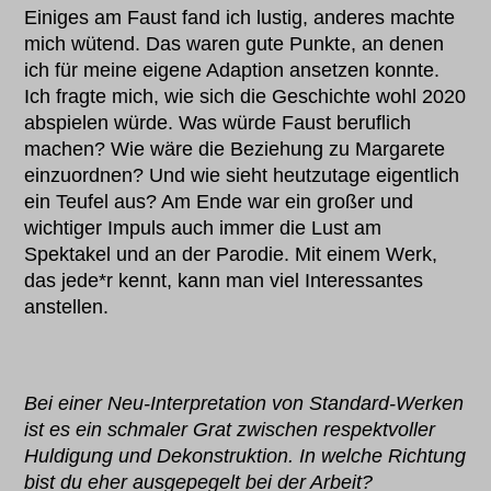
Einiges am Faust fand ich lustig, anderes machte
mich wütend. Das waren gute Punkte, an denen
ich für meine eigene Adaption ansetzen konnte.
Ich fragte mich, wie sich die Geschichte wohl 2020
abspielen würde. Was würde Faust beruflich
machen? Wie wäre die Beziehung zu Margarete
einzuordnen? Und wie sieht heutzutage eigentlich
ein Teufel aus? Am Ende war ein großer und
wichtiger Impuls auch immer die Lust am
Spektakel und an der Parodie. Mit einem Werk,
das jede*r kennt, kann man viel Interessantes
anstellen.
Bei einer Neu-Interpretation von Standard-Werken
ist es ein schmaler Grat zwischen respektvoller
Huldigung und Dekonstruktion. In welche Richtung
bist du eher ausgepegelt bei der Arbeit?