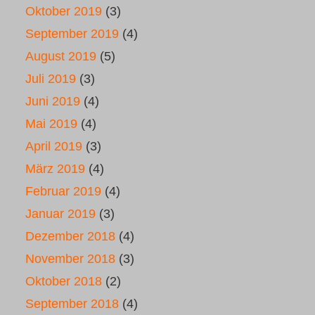
Oktober 2019
(3)
September 2019
(4)
August 2019
(5)
Juli 2019
(3)
Juni 2019
(4)
Mai 2019
(4)
April 2019
(3)
März 2019
(4)
Februar 2019
(4)
Januar 2019
(3)
Dezember 2018
(4)
November 2018
(3)
Oktober 2018
(2)
September 2018
(4)