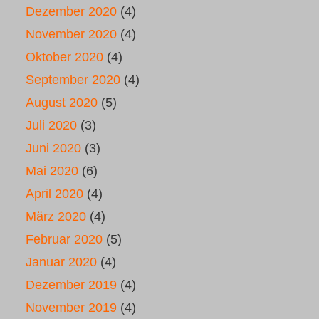
Dezember 2020
(4)
November 2020
(4)
Oktober 2020
(4)
September 2020
(4)
August 2020
(5)
Juli 2020
(3)
Juni 2020
(3)
Mai 2020
(6)
April 2020
(4)
März 2020
(4)
Februar 2020
(5)
Januar 2020
(4)
Dezember 2019
(4)
November 2019
(4)