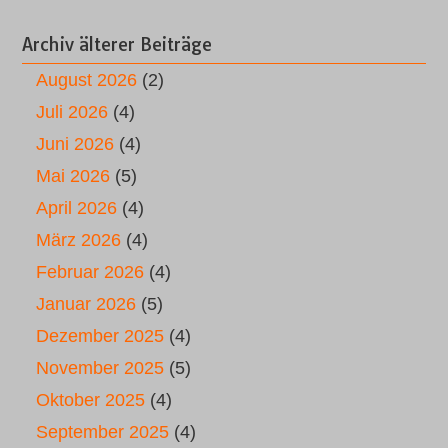
Archiv älterer Beiträge
August 2026
(2)
Juli 2026
(4)
Juni 2026
(4)
Mai 2026
(5)
April 2026
(4)
März 2026
(4)
Februar 2026
(4)
Januar 2026
(5)
Dezember 2025
(4)
November 2025
(5)
Oktober 2025
(4)
September 2025
(4)