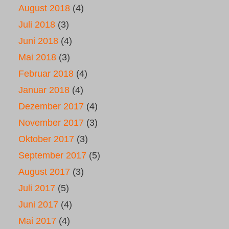
August 2018
(4)
Juli 2018
(3)
Juni 2018
(4)
Mai 2018
(3)
Februar 2018
(4)
Januar 2018
(4)
Dezember 2017
(4)
November 2017
(3)
Oktober 2017
(3)
September 2017
(5)
August 2017
(3)
Juli 2017
(5)
Juni 2017
(4)
Mai 2017
(4)