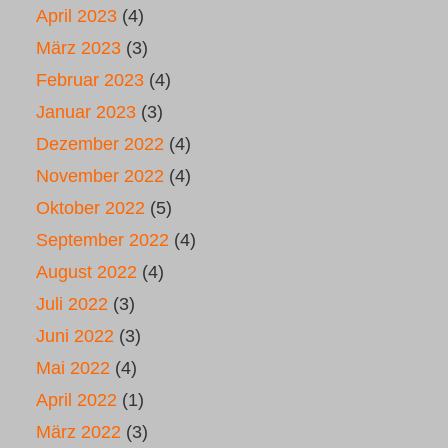
April 2023
(4)
März 2023
(3)
Februar 2023
(4)
Januar 2023
(3)
Dezember 2022
(4)
November 2022
(4)
Oktober 2022
(5)
September 2022
(4)
August 2022
(4)
Juli 2022
(3)
Juni 2022
(3)
Mai 2022
(4)
April 2022
(1)
März 2022
(3)