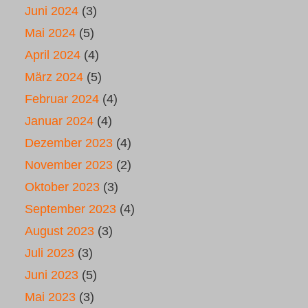
Juni 2024
(3)
Mai 2024
(5)
April 2024
(4)
März 2024
(5)
Februar 2024
(4)
Januar 2024
(4)
Dezember 2023
(4)
November 2023
(2)
Oktober 2023
(3)
September 2023
(4)
August 2023
(3)
Juli 2023
(3)
Juni 2023
(5)
Mai 2023
(3)