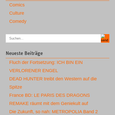
Comics
Culture
Comedy
Neueste Beiträge
Fluch der Fortsetzung: ICH BIN EIN
VERLORENER ENGEL
DEAD HUNTER treibt den Western auf die
Spitze
France BD: LE PARIS DES DRAGONS
REMAKE räumt mit dem Geniekult auf
Die Zukunft, so nah: METROPOLIA Band 2