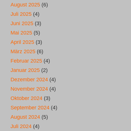
August 2025
(6)
Juli 2025
(4)
Juni 2025
(3)
Mai 2025
(5)
April 2025
(3)
März 2025
(6)
Februar 2025
(4)
Januar 2025
(2)
Dezember 2024
(4)
November 2024
(4)
Oktober 2024
(3)
September 2024
(4)
August 2024
(5)
Juli 2024
(4)