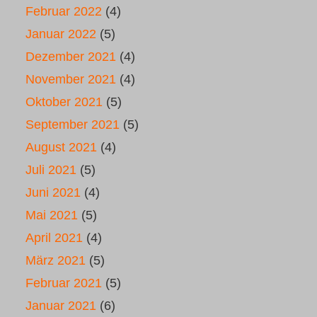
Februar 2022
(4)
Januar 2022
(5)
Dezember 2021
(4)
November 2021
(4)
Oktober 2021
(5)
September 2021
(5)
August 2021
(4)
Juli 2021
(5)
Juni 2021
(4)
Mai 2021
(5)
April 2021
(4)
März 2021
(5)
Februar 2021
(5)
Januar 2021
(6)