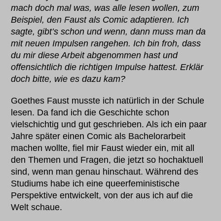
mach doch mal was, was alle lesen wollen, zum
Beispiel, den Faust als Comic adaptieren. Ich
sagte, gibt’s schon und wenn, dann muss man da
mit neuen Impulsen rangehen. Ich bin froh, dass
du mir diese Arbeit abgenommen hast und
offensichtlich die richtigen Impulse hattest. Erklär
doch bitte, wie es dazu kam?
Goethes Faust musste ich natürlich in der Schule
lesen. Da fand ich die Geschichte schon
vielschichtig und gut geschrieben. Als ich ein paar
Jahre später einen Comic als Bachelorarbeit
machen wollte, fiel mir Faust wieder ein, mit all
den Themen und Fragen, die jetzt so hochaktuell
sind, wenn man genau hinschaut. Während des
Studiums habe ich eine queerfeministische
Perspektive entwickelt, von der aus ich auf die
Welt schaue.