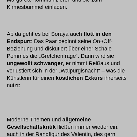
Kirmesbummel einladen.
Ab da geht es bei Soraya auch
flott in den
Endspurt
: Das Paar beginnt seine On-/Off-
Beziehung und diskutiert über einer Schale
Pommes die „Gretchenfrage“. Dann wird sie
ungewollt schwanger
, er nimmt Reißaus und
verlustiert sich in der „Walpurgisnacht“ – was die
Künstlerin für einen
köstlichen Exkurs
ihrerseits
nutzt:
Moderne Themen und
allgemeine
Gesellschaftskritik
fließen immer wieder ein,
auch in der Randfigur des Valentin, des gern