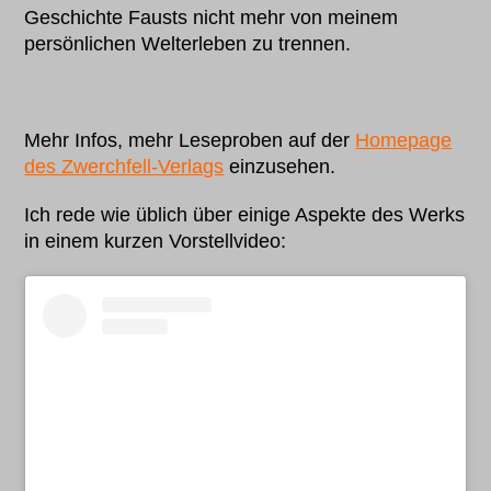
Geschichte Fausts nicht mehr von meinem
persönlichen Welterleben zu trennen.
Mehr Infos, mehr Leseproben auf der
Homepage
des Zwerchfell-Verlags
einzusehen.
Ich rede wie üblich über einige Aspekte des Werks
in einem kurzen Vorstellvideo: