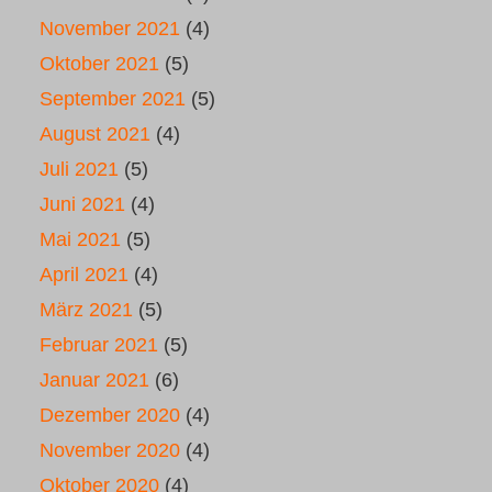
November 2021
(4)
Oktober 2021
(5)
September 2021
(5)
August 2021
(4)
Juli 2021
(5)
Juni 2021
(4)
Mai 2021
(5)
April 2021
(4)
März 2021
(5)
Februar 2021
(5)
Januar 2021
(6)
Dezember 2020
(4)
November 2020
(4)
Oktober 2020
(4)