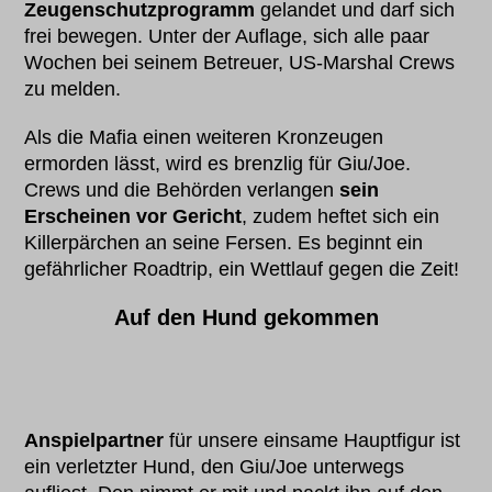
Zeugenschutzprogramm
gelandet und darf sich
frei bewegen. Unter der Auflage, sich alle paar
Wochen bei seinem Betreuer, US-Marshal Crews
zu melden.
Als die Mafia einen weiteren Kronzeugen
ermorden lässt, wird es brenzlig für Giu/Joe.
Crews und die Behörden verlangen
sein
Erscheinen vor Gericht
, zudem heftet sich ein
Killerpärchen an seine Fersen. Es beginnt ein
gefährlicher Roadtrip, ein Wettlauf gegen die Zeit!
Auf den Hund gekommen
Anspielpartner
für unsere einsame Hauptfigur ist
ein verletzter Hund, den Giu/Joe unterwegs