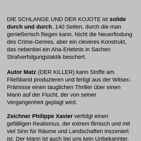
DIE SCHLANGE UND DER KOJOTE ist
solide
durch und durch
. 140 Seiten, durch die man
genießerisch fliegen kann. Nicht die Neuerfindung
des Crime-Genres, aber ein cleveres Konstrukt,
das nebenbei ein Aha-Erlebnis in Sachen
Strafverfolgungstaktik beschert.
Autor Matz
(DER KILLER) kann Stoffe am
Fließband produzieren und fertigt aus der Witsec-
Prämisse einen tauglichen Thriller über einen
Mann auf der Flucht, der von seiner
Vergangenheit geplagt wird.
Zeichner Philippe Xavier
verfolgt einen
gefälligen Realismus, der extrem filmisch und mit
viel Sinn für Räume und Landschaften inszeniert
ist. Der Mann ist auch bei uns kein Unbekannter,