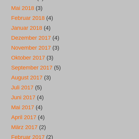
Mai 2018
(3)
Februar 2018
(4)
Januar 2018
(4)
Dezember 2017
(4)
November 2017
(3)
Oktober 2017
(3)
September 2017
(5)
August 2017
(3)
Juli 2017
(5)
Juni 2017
(4)
Mai 2017
(4)
April 2017
(4)
März 2017
(2)
Februar 2017
(2)