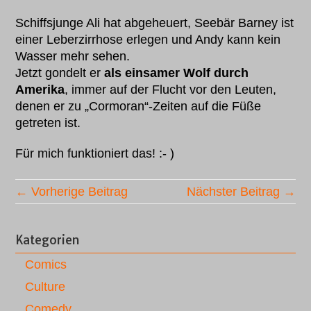
Schiffsjunge Ali hat abgeheuert, Seebär Barney ist
einer Leberzirrhose erlegen und Andy kann kein
Wasser mehr sehen.
Jetzt gondelt er
als einsamer Wolf durch
Amerika
, immer auf der Flucht vor den Leuten,
denen er zu „Cormoran“-Zeiten auf die Füße
getreten ist.
Für mich funktioniert das! :- )
← Vorherige Beitrag
Nächster Beitrag →
Kategorien
Comics
Culture
Comedy