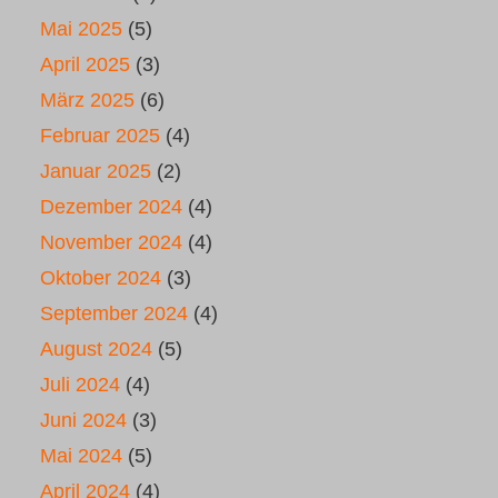
Mai 2025
(5)
April 2025
(3)
März 2025
(6)
Februar 2025
(4)
Januar 2025
(2)
Dezember 2024
(4)
November 2024
(4)
Oktober 2024
(3)
September 2024
(4)
August 2024
(5)
Juli 2024
(4)
Juni 2024
(3)
Mai 2024
(5)
April 2024
(4)