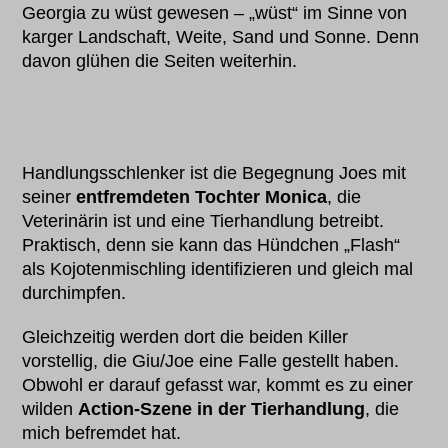
Georgia zu wüst gewesen – „wüst“ im Sinne von
karger Landschaft, Weite, Sand und Sonne. Denn
davon glühen die Seiten weiterhin.
Handlungsschlenker ist die Begegnung Joes mit
seiner
entfremdeten Tochter Monica
, die
Veterinärin ist und eine Tierhandlung betreibt.
Praktisch, denn sie kann das Hündchen „Flash“
als Kojotenmischling identifizieren und gleich mal
durchimpfen.
Gleichzeitig werden dort die beiden Killer
vorstellig, die Giu/Joe eine Falle gestellt haben.
Obwohl er darauf gefasst war, kommt es zu einer
wilden
Action-Szene in der Tierhandlung
, die
mich befremdet hat.