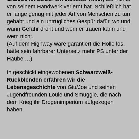
von seinem Handwerk verlernt hat. Schließlich hat
er lange genug mit jeder Art von Menschen zu tun
gehabt und ein untrügliches Gespür dafür, wo und
wann Gefahr droht und wem er trauen kann und
wem nicht.
(Auf dem Highway wäre garantiert die Hölle los,
hätte sein fahrbarer Untersetz mehr PS unter der
Haube …)
In geschickt eingewobenen
Schwarzweiß-
Rückblenden erfahren wir die
Lebensgeschichte
von Giu/Joe und seinen
Jugendfreunden Louie und Smuggle, die nach
dem Krieg ihr Drogenimperium aufgezogen
haben.