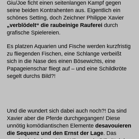
Giu/Joe ficht einen seitenlangen Kampf gegen
seine beiden Kontrahenten aus. Eigentlich ein
schönes Setting, doch Zeichner Philippe Xavier
„verblödelt“ die raubeinige Rauferei
durch
grafische Spielereien.
Es platzen Aquarien und Fische werden kurzfristig
zu fliegenden Fischen, eine Schlange verbeißt
sich in die Nase des einen Bösewichts, eine
Papageienschar fliegt auf – und eine Schildkröte
segelt durchs Bild?!
Und die wundert sich dabei auch noch?! Da sind
Xavier aber die Pferde durchgegangen! Diese
unnötig komödiantischen Elemente
desavouieren
die Sequenz und den Ernst der Lage
. Das