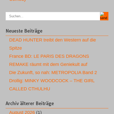
Neueste Beiträge
DEAD HUNTER treibt den Western auf die
Spitze
France BD: LE PARIS DES DRAGONS
REMAKE räumt mit dem Geniekult auf
Die Zukunft, so nah: METROPOLIA Band 2
Drollig: MINKY WOODCOCK – THE GIRL
CALLED CTHULHU
Archiv älterer Beiträge
August 2026
(1)