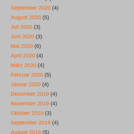
September 2020
(4)
August 2020
(5)
Juli 2020
(3)
Juni 2020
(3)
Mai 2020
(6)
April 2020
(4)
März 2020
(4)
Februar 2020
(5)
Januar 2020
(4)
Dezember 2019
(4)
November 2019
(4)
Oktober 2019
(3)
September 2019
(4)
August 2019
(5)