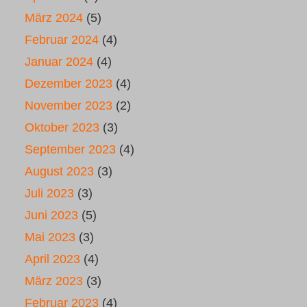
März 2024
(5)
Februar 2024
(4)
Januar 2024
(4)
Dezember 2023
(4)
November 2023
(2)
Oktober 2023
(3)
September 2023
(4)
August 2023
(3)
Juli 2023
(3)
Juni 2023
(5)
Mai 2023
(3)
April 2023
(4)
März 2023
(3)
Februar 2023
(4)