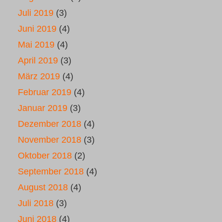
Juli 2019
(3)
Juni 2019
(4)
Mai 2019
(4)
April 2019
(3)
März 2019
(4)
Februar 2019
(4)
Januar 2019
(3)
Dezember 2018
(4)
November 2018
(3)
Oktober 2018
(2)
September 2018
(4)
August 2018
(4)
Juli 2018
(3)
Juni 2018
(4)