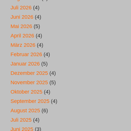
Juli 2026
(4)
Juni 2026
(4)
Mai 2026
(5)
April 2026
(4)
März 2026
(4)
Februar 2026
(4)
Januar 2026
(5)
Dezember 2025
(4)
November 2025
(5)
Oktober 2025
(4)
September 2025
(4)
August 2025
(6)
Juli 2025
(4)
Juni 2025
(3)