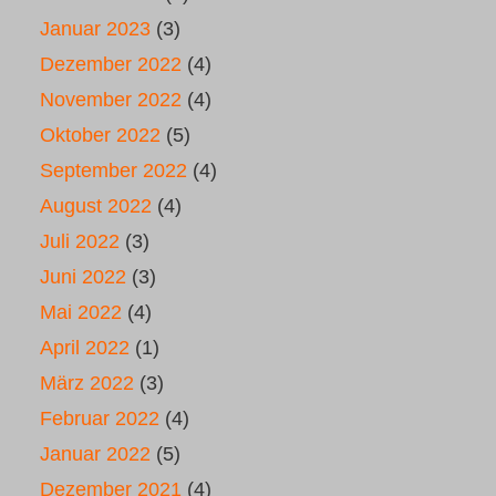
Januar 2023
(3)
Dezember 2022
(4)
November 2022
(4)
Oktober 2022
(5)
September 2022
(4)
August 2022
(4)
Juli 2022
(3)
Juni 2022
(3)
Mai 2022
(4)
April 2022
(1)
März 2022
(3)
Februar 2022
(4)
Januar 2022
(5)
Dezember 2021
(4)