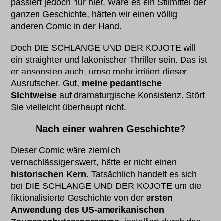
passiert jedoch nur hier. Wäre es ein Stilmittel der
ganzen Geschichte, hätten wir einen völlig
anderen Comic in der Hand.
Doch DIE SCHLANGE UND DER KOJOTE will
ein straighter und lakonischer Thriller sein. Das ist
er ansonsten auch, umso mehr irritiert dieser
Ausrutscher. Gut,
meine pedantische
Sichtweise
auf dramaturgische Konsistenz. Stört
Sie vielleicht überhaupt nicht.
Nach einer wahren Geschichte?
Dieser Comic wäre ziemlich
vernachlässigenswert, hätte er nicht einen
historischen Kern
. Tatsächlich handelt es sich
bei DIE SCHLANGE UND DER KOJOTE um die
fiktionalisierte Geschichte von der
ersten
Anwendung des
US-amerikanischen