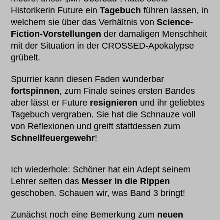
Historikerin Future ein
Tagebuch
führen lassen, in
welchem sie über das Verhältnis von
Science-
Fiction-Vorstellungen
der damaligen Menschheit
mit der Situation in der CROSSED-Apokalypse
grübelt.
Spurrier kann diesen Faden wunderbar
fortspinnen
, zum Finale seines ersten Bandes
aber lässt er Future
resignieren
und ihr geliebtes
Tagebuch vergraben. Sie hat die Schnauze voll
von Reflexionen und greift stattdessen zum
Schnellfeuergewehr
!
Ich wiederhole: Schöner hat ein Adept seinem
Lehrer selten das
Messer in die Rippen
geschoben. Schauen wir, was Band 3 bringt!
Zunächst noch eine Bemerkung zum
neuen