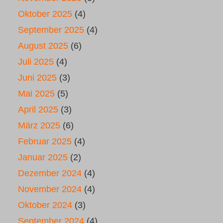
Oktober 2025
(4)
September 2025
(4)
August 2025
(6)
Juli 2025
(4)
Juni 2025
(3)
Mai 2025
(5)
April 2025
(3)
März 2025
(6)
Februar 2025
(4)
Januar 2025
(2)
Dezember 2024
(4)
November 2024
(4)
Oktober 2024
(3)
September 2024
(4)