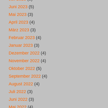
Juni 2023
(5)
Mai 2023
(3)
April 2023
(4)
März 2023
(3)
Februar 2023
(4)
Januar 2023
(3)
Dezember 2022
(4)
November 2022
(4)
Oktober 2022
(5)
September 2022
(4)
August 2022
(4)
Juli 2022
(3)
Juni 2022
(3)
Mai 2022
(4)