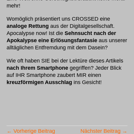
mehr!
Womöglich präsentiert uns CROSSED eine
analoge Rettung
aus der Digitalgesellschaft.
Apocalypse now! Ist die
Sehnsucht nach der
Apokalypse eine Erlösungsfantasie
aus unserer
alltäglichen Entfremdung mit dem Dasein?
Wie oft haben SIE bei der Lektüre dieses Artikels
nach Ihrem Smartphone
gegriffen? Jeder Blick
auf IHR Smartphone zaubert MIR einen
kreuzförmigen Ausschlag
ins Gesicht!
← Vorherige Beitrag
Nächster Beitrag →