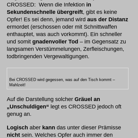
CROSSED: Wenn die Infektion
in
Sekundenschnelle übergreift
, gibt es keine
Opfer! Es sei denn, jemand wird
aus der Distanz
ermordet (erschossen oder mit Schnittwaffen
enthauptet, was auch vorkommt). Ein schneller
und somit
gnadenvoller Tod
– im Gegensatz zu
langsamen Verstümmelungen, Zerfleischungen,
todbringenden Vergewaltigungen.
Bei CROSSED wird gegessen, was auf den Tisch kommt –
Mahlzeit!
Auf die Darstellung solcher
Gräuel an
„Unschuldigen“
legt es CROSSED jedoch oft
genug an.
Logisch
aber
kann
das unter dieser Prämisse
nicht
sein. Welches Opfer auch immer den