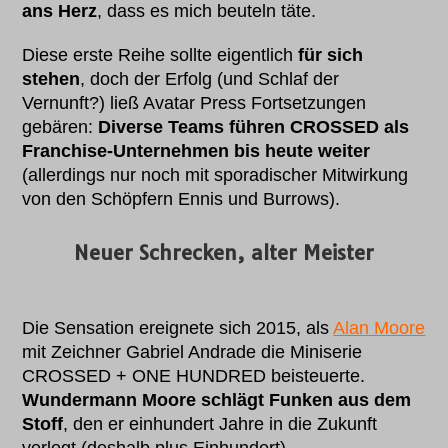
ans Herz
, dass es mich beuteln täte.
Diese erste Reihe sollte eigentlich
für sich
stehen
, doch der Erfolg (und Schlaf der
Vernunft?) ließ Avatar Press Fortsetzungen
gebären:
Diverse Teams führen CROSSED als
Franchise-Unternehmen bis heute weiter
(allerdings nur noch mit sporadischer Mitwirkung
von den Schöpfern Ennis und Burrows).
Neuer Schrecken, alter Meister
Die Sensation ereignete sich 2015, als
Alan Moore
mit Zeichner Gabriel Andrade die Miniserie
CROSSED + ONE HUNDRED beisteuerte.
Wundermann Moore schlägt Funken aus dem
Stoff
, den er einhundert Jahre in die Zukunft