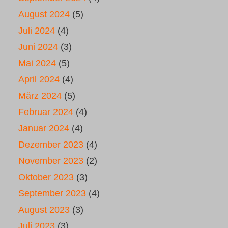
August 2024
(5)
Juli 2024
(4)
Juni 2024
(3)
Mai 2024
(5)
April 2024
(4)
März 2024
(5)
Februar 2024
(4)
Januar 2024
(4)
Dezember 2023
(4)
November 2023
(2)
Oktober 2023
(3)
September 2023
(4)
August 2023
(3)
Juli 2023
(3)