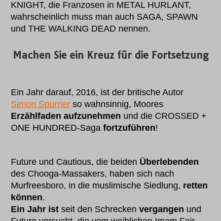
KNIGHT, die Franzosen in METAL HURLANT,
wahrscheinlich muss man auch SAGA, SPAWN
und THE WALKING DEAD nennen.
Machen Sie ein Kreuz für die Fortsetzung
Ein Jahr darauf, 2016, ist der britische Autor
Simon Spurrier
so wahnsinnig, Moores
Erzählfaden aufzunehmen
und die CROSSED +
ONE HUNDRED-Saga
fortzuführen
!
Future und Cautious, die beiden
Überlebenden
des Chooga-Massakers, haben sich nach
Murfreesboro, in die muslimische Siedlung,
retten
können
.
Ein Jahr ist
seit den Schrecken
vergangen
und