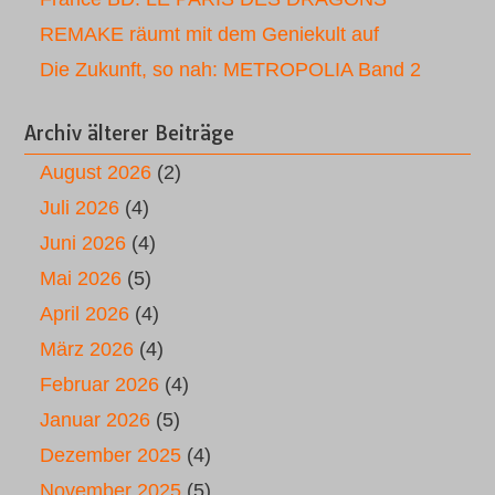
REMAKE räumt mit dem Geniekult auf
Die Zukunft, so nah: METROPOLIA Band 2
Archiv älterer Beiträge
August 2026
(2)
Juli 2026
(4)
Juni 2026
(4)
Mai 2026
(5)
April 2026
(4)
März 2026
(4)
Februar 2026
(4)
Januar 2026
(5)
Dezember 2025
(4)
November 2025
(5)