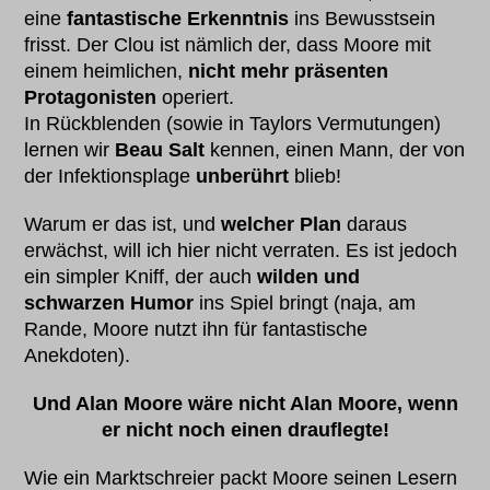
eine
fantastische Erkenntnis
ins Bewusstsein
frisst. Der Clou ist nämlich der, dass Moore mit
einem heimlichen,
nicht mehr präsenten
Protagonisten
operiert.
In Rückblenden (sowie in Taylors Vermutungen)
lernen wir
Beau Salt
kennen, einen Mann, der von
der Infektionsplage
unberührt
blieb!
Warum er das ist, und
welcher Plan
daraus
erwächst, will ich hier nicht verraten. Es ist jedoch
ein simpler Kniff, der auch
wilden und
schwarzen Humor
ins Spiel bringt (naja, am
Rande, Moore nutzt ihn für fantastische
Anekdoten).
Und Alan Moore wäre nicht Alan Moore, wenn
er nicht noch einen drauflegte!
Wie ein Marktschreier packt Moore seinen Lesern