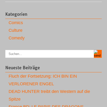
Kategorien
Comics
Culture
Comedy
Neueste Beiträge
Fluch der Fortsetzung: ICH BIN EIN
VERLORENER ENGEL
DEAD HUNTER treibt den Western auf die
Spitze
France BD: LE PARIS DES DRAGONS