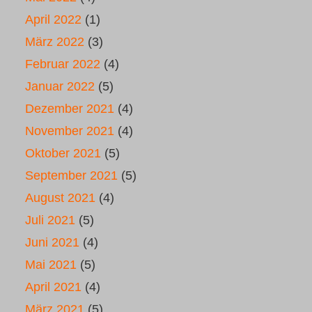
April 2022
(1)
März 2022
(3)
Februar 2022
(4)
Januar 2022
(5)
Dezember 2021
(4)
November 2021
(4)
Oktober 2021
(5)
September 2021
(5)
August 2021
(4)
Juli 2021
(5)
Juni 2021
(4)
Mai 2021
(5)
April 2021
(4)
März 2021
(5)