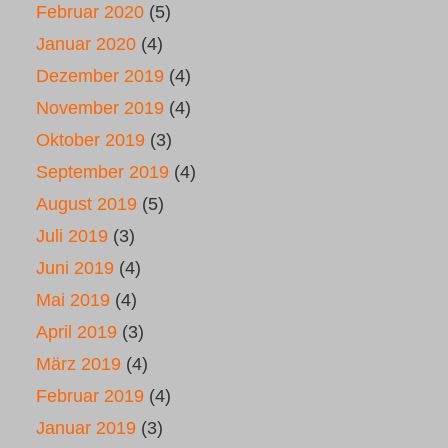
Februar 2020
(5)
Januar 2020
(4)
Dezember 2019
(4)
November 2019
(4)
Oktober 2019
(3)
September 2019
(4)
August 2019
(5)
Juli 2019
(3)
Juni 2019
(4)
Mai 2019
(4)
April 2019
(3)
März 2019
(4)
Februar 2019
(4)
Januar 2019
(3)