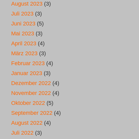
August 2023
(3)
Juli 2023
(3)
Juni 2023
(5)
Mai 2023
(3)
April 2023
(4)
März 2023
(3)
Februar 2023
(4)
Januar 2023
(3)
Dezember 2022
(4)
November 2022
(4)
Oktober 2022
(5)
September 2022
(4)
August 2022
(4)
Juli 2022
(3)