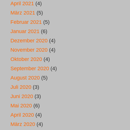
April 2021
(4)
März 2021
(5)
Februar 2021
(5)
Januar 2021
(6)
Dezember 2020
(4)
November 2020
(4)
Oktober 2020
(4)
September 2020
(4)
August 2020
(5)
Juli 2020
(3)
Juni 2020
(3)
Mai 2020
(6)
April 2020
(4)
März 2020
(4)