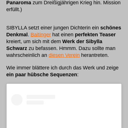
Panaroma
zum Dreißigjährigen Krieg hin. Mission
erfüllt.)
SIBYLLA setzt einer jungen Dichterin ein
schönes
Denkmal
.
Baitinger
hat einen
perfekten Teaser
kreiert, um sich mit dem
Werk der Sibylla
Schwarz
zu befassen. Hmmm. Dazu sollte man
wahrscheinlich an
diesen Verein
herantreten.
Wie immer blättere ich durch das Werk und zeige
ein paar hübsche Sequenzen
: