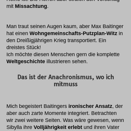
mit
Missachtung
.
Man traut seinen Augen kaum, aber Max Baitinger
hat einen
Wohngemeinschafts-Putzplan-Witz
in
den Dreißigjährigen Krieg transportiert. Ein
dreistes Stück!
Ich möchte diesen Menschen gern die komplette
Weltgeschichte
illustrieren sehen.
Das ist der Anachronismus, wo ich
mitmuss
Mich begeistert Baitingers
ironischer Ansatz
, der
aber auch zarte Momente integriert. Betrachten
wir zwei weitere Seiten. Was wäre gewesen, wenn
Sibylla ihre
Volljährigkeit erlebt
und ihren Vater