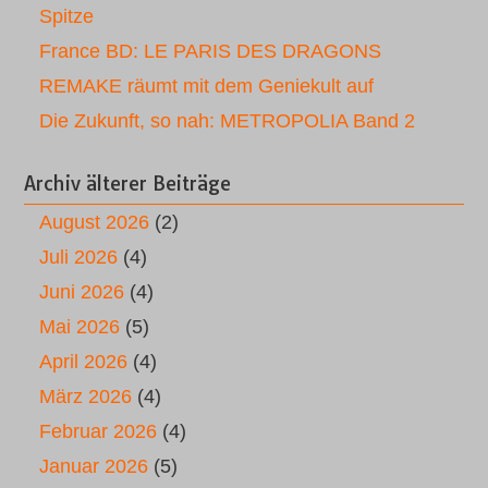
Spitze
France BD: LE PARIS DES DRAGONS
REMAKE räumt mit dem Geniekult auf
Die Zukunft, so nah: METROPOLIA Band 2
Archiv älterer Beiträge
August 2026
(2)
Juli 2026
(4)
Juni 2026
(4)
Mai 2026
(5)
April 2026
(4)
März 2026
(4)
Februar 2026
(4)
Januar 2026
(5)