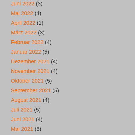
Juni 2022
(3)
Mai 2022
(4)
April 2022
(1)
März 2022
(3)
Februar 2022
(4)
Januar 2022
(5)
Dezember 2021
(4)
November 2021
(4)
Oktober 2021
(5)
September 2021
(5)
August 2021
(4)
Juli 2021
(5)
Juni 2021
(4)
Mai 2021
(5)