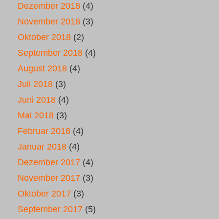
Dezember 2018
(4)
November 2018
(3)
Oktober 2018
(2)
September 2018
(4)
August 2018
(4)
Juli 2018
(3)
Juni 2018
(4)
Mai 2018
(3)
Februar 2018
(4)
Januar 2018
(4)
Dezember 2017
(4)
November 2017
(3)
Oktober 2017
(3)
September 2017
(5)