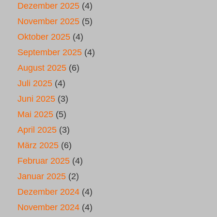
Dezember 2025
(4)
November 2025
(5)
Oktober 2025
(4)
September 2025
(4)
August 2025
(6)
Juli 2025
(4)
Juni 2025
(3)
Mai 2025
(5)
April 2025
(3)
März 2025
(6)
Februar 2025
(4)
Januar 2025
(2)
Dezember 2024
(4)
November 2024
(4)