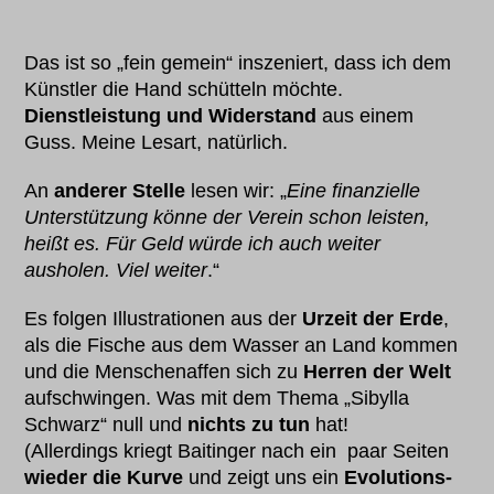
Das ist so „fein gemein“ inszeniert, dass ich dem
Künstler die Hand schütteln möchte.
Dienstleistung und Widerstand
aus einem
Guss. Meine Lesart, natürlich.
An
anderer Stelle
lesen wir: „
Eine finanzielle
Unterstützung könne der Verein schon leisten,
heißt es. Für Geld würde ich auch weiter
ausholen. Viel weiter
.“
Es folgen Illustrationen aus der
Urzeit der Erde
,
als die Fische aus dem Wasser an Land kommen
und die Menschenaffen sich zu
Herren der Welt
aufschwingen. Was mit dem Thema „Sibylla
Schwarz“ null und
nichts zu tun
hat!
(Allerdings kriegt Baitinger nach ein paar Seiten
wieder die Kurve
und zeigt uns ein
Evolutions-