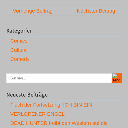
← Vorherige Beitrag
Nächster Beitrag →
Kategorien
Comics
Culture
Comedy
Neueste Beiträge
Fluch der Fortsetzung: ICH BIN EIN
VERLORENER ENGEL
DEAD HUNTER treibt den Western auf die