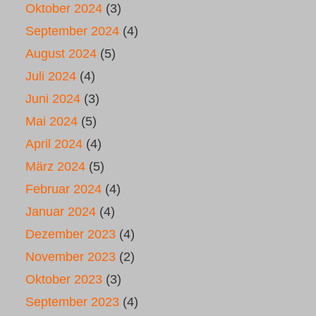
Oktober 2024
(3)
September 2024
(4)
August 2024
(5)
Juli 2024
(4)
Juni 2024
(3)
Mai 2024
(5)
April 2024
(4)
März 2024
(5)
Februar 2024
(4)
Januar 2024
(4)
Dezember 2023
(4)
November 2023
(2)
Oktober 2023
(3)
September 2023
(4)