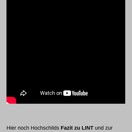
Hier noch Hochschilds
Fazit zu LINT
und zur