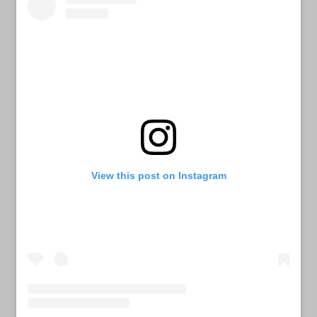
View this post on Instagram