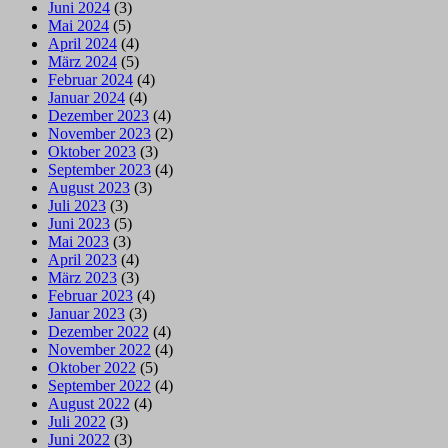
Juni 2024
(3)
Mai 2024
(5)
April 2024
(4)
März 2024
(5)
Februar 2024
(4)
Januar 2024
(4)
Dezember 2023
(4)
November 2023
(2)
Oktober 2023
(3)
September 2023
(4)
August 2023
(3)
Juli 2023
(3)
Juni 2023
(5)
Mai 2023
(3)
April 2023
(4)
März 2023
(3)
Februar 2023
(4)
Januar 2023
(3)
Dezember 2022
(4)
November 2022
(4)
Oktober 2022
(5)
September 2022
(4)
August 2022
(4)
Juli 2022
(3)
Juni 2022
(3)