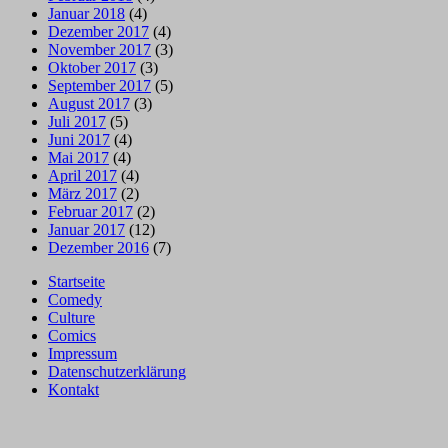
Januar 2018
(4)
Dezember 2017
(4)
November 2017
(3)
Oktober 2017
(3)
September 2017
(5)
August 2017
(3)
Juli 2017
(5)
Juni 2017
(4)
Mai 2017
(4)
April 2017
(4)
März 2017
(2)
Februar 2017
(2)
Januar 2017
(12)
Dezember 2016
(7)
Startseite
Comedy
Culture
Comics
Impressum
Datenschutzerklärung
Kontakt