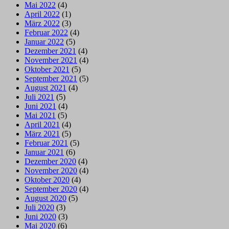
Mai 2022
(4)
April 2022
(1)
März 2022
(3)
Februar 2022
(4)
Januar 2022
(5)
Dezember 2021
(4)
November 2021
(4)
Oktober 2021
(5)
September 2021
(5)
August 2021
(4)
Juli 2021
(5)
Juni 2021
(4)
Mai 2021
(5)
April 2021
(4)
März 2021
(5)
Februar 2021
(5)
Januar 2021
(6)
Dezember 2020
(4)
November 2020
(4)
Oktober 2020
(4)
September 2020
(4)
August 2020
(5)
Juli 2020
(3)
Juni 2020
(3)
Mai 2020
(6)