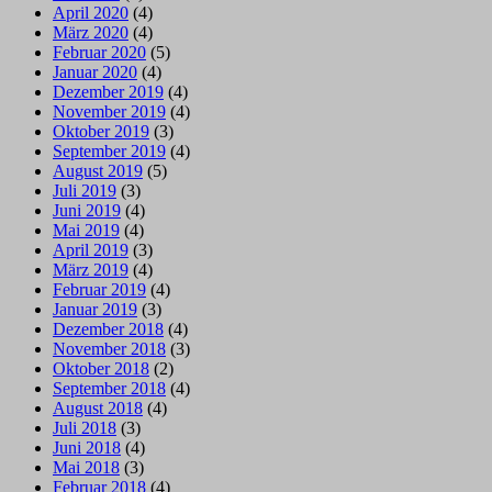
April 2020
(4)
März 2020
(4)
Februar 2020
(5)
Januar 2020
(4)
Dezember 2019
(4)
November 2019
(4)
Oktober 2019
(3)
September 2019
(4)
August 2019
(5)
Juli 2019
(3)
Juni 2019
(4)
Mai 2019
(4)
April 2019
(3)
März 2019
(4)
Februar 2019
(4)
Januar 2019
(3)
Dezember 2018
(4)
November 2018
(3)
Oktober 2018
(2)
September 2018
(4)
August 2018
(4)
Juli 2018
(3)
Juni 2018
(4)
Mai 2018
(3)
Februar 2018
(4)