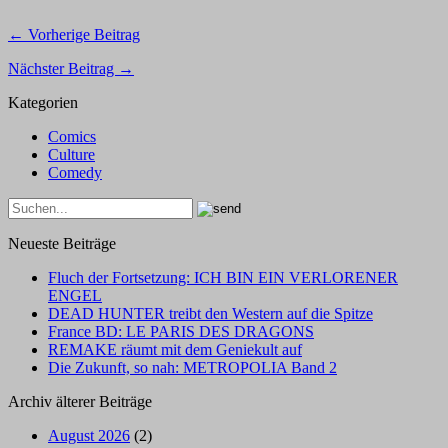
← Vorherige Beitrag
Nächster Beitrag →
Kategorien
Comics
Culture
Comedy
Neueste Beiträge
Fluch der Fortsetzung: ICH BIN EIN VERLORENER
ENGEL
DEAD HUNTER treibt den Western auf die Spitze
France BD: LE PARIS DES DRAGONS
REMAKE räumt mit dem Geniekult auf
Die Zukunft, so nah: METROPOLIA Band 2
Archiv älterer Beiträge
August 2026
(2)