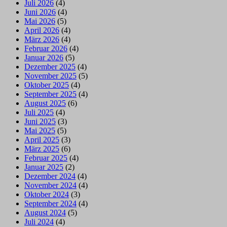
Juli 2026
(4)
Juni 2026
(4)
Mai 2026
(5)
April 2026
(4)
März 2026
(4)
Februar 2026
(4)
Januar 2026
(5)
Dezember 2025
(4)
November 2025
(5)
Oktober 2025
(4)
September 2025
(4)
August 2025
(6)
Juli 2025
(4)
Juni 2025
(3)
Mai 2025
(5)
April 2025
(3)
März 2025
(6)
Februar 2025
(4)
Januar 2025
(2)
Dezember 2024
(4)
November 2024
(4)
Oktober 2024
(3)
September 2024
(4)
August 2024
(5)
Juli 2024
(4)