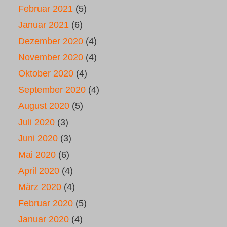
Februar 2021
(5)
Januar 2021
(6)
Dezember 2020
(4)
November 2020
(4)
Oktober 2020
(4)
September 2020
(4)
August 2020
(5)
Juli 2020
(3)
Juni 2020
(3)
Mai 2020
(6)
April 2020
(4)
März 2020
(4)
Februar 2020
(5)
Januar 2020
(4)