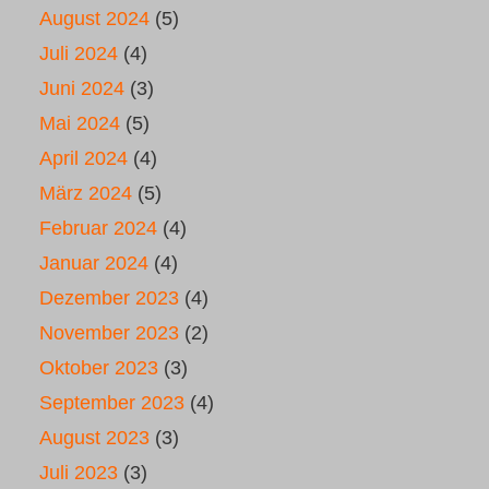
August 2024
(5)
Juli 2024
(4)
Juni 2024
(3)
Mai 2024
(5)
April 2024
(4)
März 2024
(5)
Februar 2024
(4)
Januar 2024
(4)
Dezember 2023
(4)
November 2023
(2)
Oktober 2023
(3)
September 2023
(4)
August 2023
(3)
Juli 2023
(3)