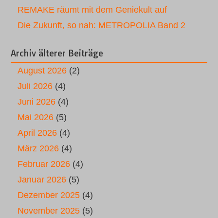
REMAKE räumt mit dem Geniekult auf
Die Zukunft, so nah: METROPOLIA Band 2
Archiv älterer Beiträge
August 2026
(2)
Juli 2026
(4)
Juni 2026
(4)
Mai 2026
(5)
April 2026
(4)
März 2026
(4)
Februar 2026
(4)
Januar 2026
(5)
Dezember 2025
(4)
November 2025
(5)