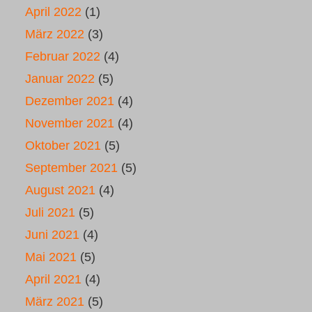
April 2022
(1)
März 2022
(3)
Februar 2022
(4)
Januar 2022
(5)
Dezember 2021
(4)
November 2021
(4)
Oktober 2021
(5)
September 2021
(5)
August 2021
(4)
Juli 2021
(5)
Juni 2021
(4)
Mai 2021
(5)
April 2021
(4)
März 2021
(5)