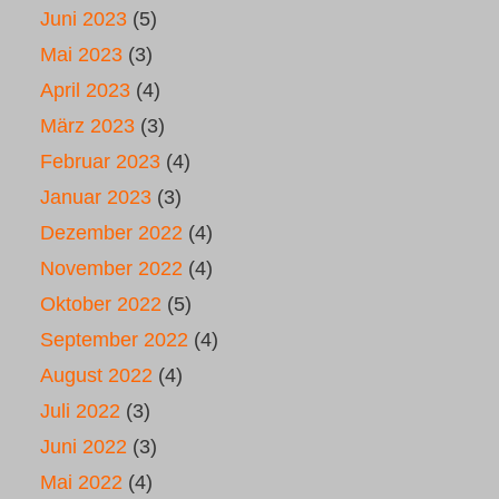
Juni 2023
(5)
Mai 2023
(3)
April 2023
(4)
März 2023
(3)
Februar 2023
(4)
Januar 2023
(3)
Dezember 2022
(4)
November 2022
(4)
Oktober 2022
(5)
September 2022
(4)
August 2022
(4)
Juli 2022
(3)
Juni 2022
(3)
Mai 2022
(4)