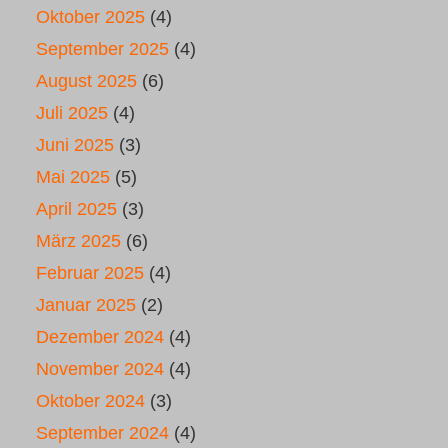
Oktober 2025
(4)
September 2025
(4)
August 2025
(6)
Juli 2025
(4)
Juni 2025
(3)
Mai 2025
(5)
April 2025
(3)
März 2025
(6)
Februar 2025
(4)
Januar 2025
(2)
Dezember 2024
(4)
November 2024
(4)
Oktober 2024
(3)
September 2024
(4)