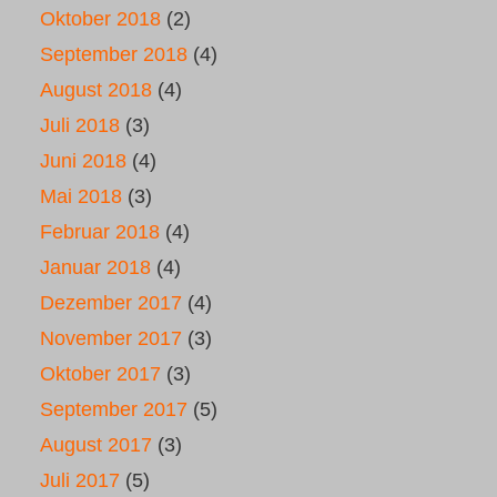
Oktober 2018
(2)
September 2018
(4)
August 2018
(4)
Juli 2018
(3)
Juni 2018
(4)
Mai 2018
(3)
Februar 2018
(4)
Januar 2018
(4)
Dezember 2017
(4)
November 2017
(3)
Oktober 2017
(3)
September 2017
(5)
August 2017
(3)
Juli 2017
(5)