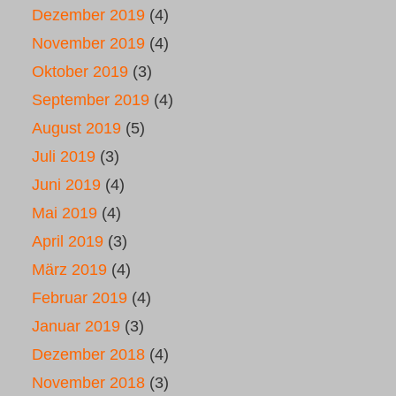
Dezember 2019
(4)
November 2019
(4)
Oktober 2019
(3)
September 2019
(4)
August 2019
(5)
Juli 2019
(3)
Juni 2019
(4)
Mai 2019
(4)
April 2019
(3)
März 2019
(4)
Februar 2019
(4)
Januar 2019
(3)
Dezember 2018
(4)
November 2018
(3)