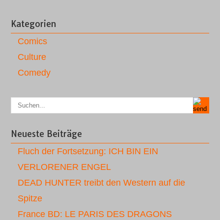
Kategorien
Comics
Culture
Comedy
Neueste Beiträge
Fluch der Fortsetzung: ICH BIN EIN
VERLORENER ENGEL
DEAD HUNTER treibt den Western auf die
Spitze
France BD: LE PARIS DES DRAGONS