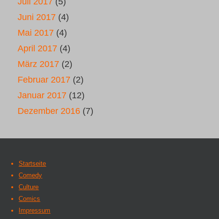
Juli 2017
(5)
Juni 2017
(4)
Mai 2017
(4)
April 2017
(4)
März 2017
(2)
Februar 2017
(2)
Januar 2017
(12)
Dezember 2016
(7)
Startseite
Comedy
Culture
Comics
Impressum