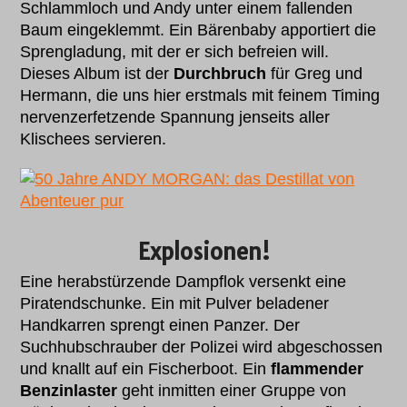
Schlammloch und Andy unter einem fallenden
Baum eingeklemmt. Ein Bärenbaby apportiert die
Sprengladung, mit der er sich befreien will.
Dieses Album ist der
Durchbruch
für Greg und
Hermann, die uns hier erstmals mit feinem Timing
nervenzerfetzende Spannung jenseits aller
Klischees servieren.
Explosionen!
Eine herabstürzende Dampflok versenkt eine
Piratendschunke. Ein mit Pulver beladener
Handkarren sprengt einen Panzer. Der
Suchhubschrauber der Polizei wird abgeschossen
und knallt auf ein Fischerboot. Ein
flammender
Benzinlaster
geht inmitten einer Gruppe von