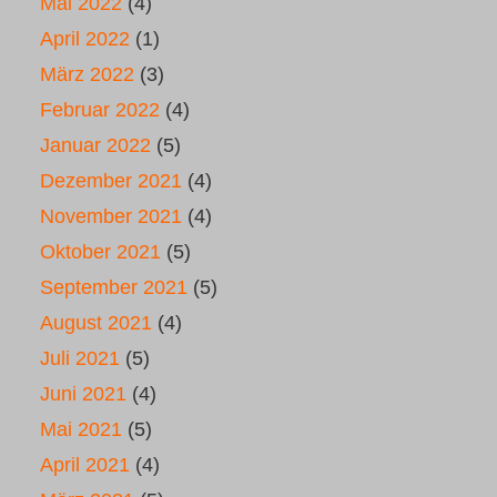
Mai 2022
(4)
April 2022
(1)
März 2022
(3)
Februar 2022
(4)
Januar 2022
(5)
Dezember 2021
(4)
November 2021
(4)
Oktober 2021
(5)
September 2021
(5)
August 2021
(4)
Juli 2021
(5)
Juni 2021
(4)
Mai 2021
(5)
April 2021
(4)