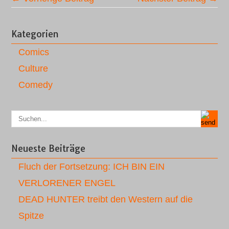
Kategorien
Comics
Culture
Comedy
Neueste Beiträge
Fluch der Fortsetzung: ICH BIN EIN
VERLORENER ENGEL
DEAD HUNTER treibt den Western auf die
Spitze