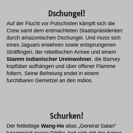
Dschungel!
Auf der Flucht vor Putschisten kämpft sich die
Crew samt dem entmachteten Staatspräsidenten
durch amazonischen Dschungel. Und muss sich
eines Jaguars erwehren sowie entsprungenen
Sträflingen, der rebellischen Armee und einem
Stamm indianischer Ureinwohner
, die Barney
kopfüber aufhängen und über offener Flamme
foltern. Seine Befreiung endet in einem
furchtbaren Gemetzel an den Indios.
Schurken!
Der fettleibige
Wang-Ho
alias „General Satan“