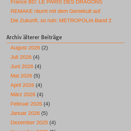
France BD: LE PARIS DES DRAGONS
REMAKE räumt mit dem Geniekult auf
Die Zukunft, so nah: METROPOLIA Band 2
Archiv älterer Beiträge
August 2026
(2)
Juli 2026
(4)
Juni 2026
(4)
Mai 2026
(5)
April 2026
(4)
März 2026
(4)
Februar 2026
(4)
Januar 2026
(5)
Dezember 2025
(4)