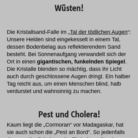
Wüsten!
Die Kristallsand-Falle im „
Tal der tödlichen Augen
“:
Unsere Helden sind eingekesselt in einem Tal,
dessen Bodenbelag aus reflektierendem Sand
besteht. Bei Sonnenaufgang verwandelt sich der
Ort in einen
gigantischen, funkelnden Spiegel
.
Die Kristalle blenden so mächtig, dass ihr Licht
auch durch geschlossene Augen dringt. Ein halber
Tag reicht aus, um einen Menschen blind, halb
verdurstet und wahnsinnig zu machen.
Pest und Cholera!
Kaum liegt die „Cormoran“ vor Madagaskar, hat
sie auch schon die „Pest an Bord“. So jedenfalls