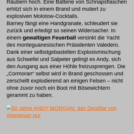
Räubern hoch. Eine Batterie von Schnapsflaschen
erhitzt sich in einem Brand und mutiert zu
explosiven Molotow-Cocktails.
Barney fängt eine Handgranate, schleudert sie
zurück und erledigt so seinen Widersacher. In
einem
gewaltigen Feuerball
versinkt die Yacht
des monteguanesischen Präsidenten Valedero.
Dank einer selbstgebastelten Explosivmischung
aus Schwefel und Salpeter gelingt es Andy, sich
den Ausgang aus einer Höhle freizusprengen. Die
„Cormoran“ selbst wird in Brand geschossen und
zerschellt explodierend an einigen Felsen – nicht
ohne zuvor noch ein Boot mit Bösewichtern
gerammt zu haben.