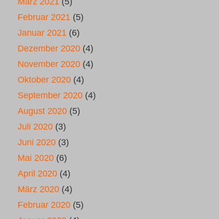
März 2021
(5)
Februar 2021
(5)
Januar 2021
(6)
Dezember 2020
(4)
November 2020
(4)
Oktober 2020
(4)
September 2020
(4)
August 2020
(5)
Juli 2020
(3)
Juni 2020
(3)
Mai 2020
(6)
April 2020
(4)
März 2020
(4)
Februar 2020
(5)