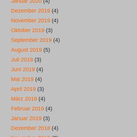
Januar 2020
(4)
Dezember 2019
(4)
November 2019
(4)
Oktober 2019
(3)
September 2019
(4)
August 2019
(5)
Juli 2019
(3)
Juni 2019
(4)
Mai 2019
(4)
April 2019
(3)
März 2019
(4)
Februar 2019
(4)
Januar 2019
(3)
Dezember 2018
(4)