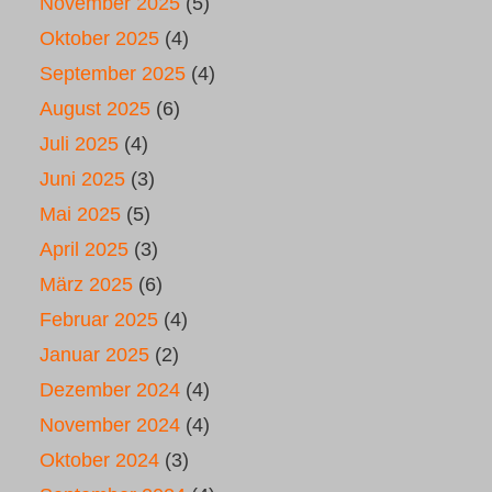
November 2025
(5)
Oktober 2025
(4)
September 2025
(4)
August 2025
(6)
Juli 2025
(4)
Juni 2025
(3)
Mai 2025
(5)
April 2025
(3)
März 2025
(6)
Februar 2025
(4)
Januar 2025
(2)
Dezember 2024
(4)
November 2024
(4)
Oktober 2024
(3)