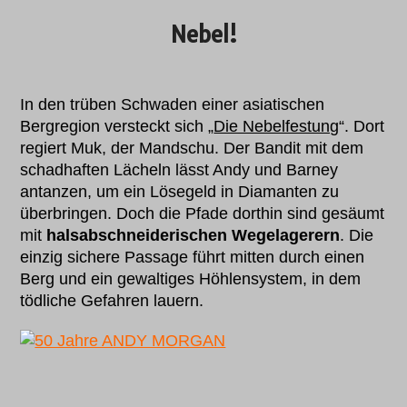
Nebel!
In den trüben Schwaden einer asiatischen
Bergregion versteckt sich „
Die Nebelfestung
“. Dort
regiert Muk, der Mandschu. Der Bandit mit dem
schadhaften Lächeln lässt Andy und Barney
antanzen, um ein Lösegeld in Diamanten zu
überbringen. Doch die Pfade dorthin sind gesäumt
mit
halsabschneiderischen Wegelagerern
. Die
einzig sichere Passage führt mitten durch einen
Berg und ein gewaltiges Höhlensystem, in dem
tödliche Gefahren lauern.