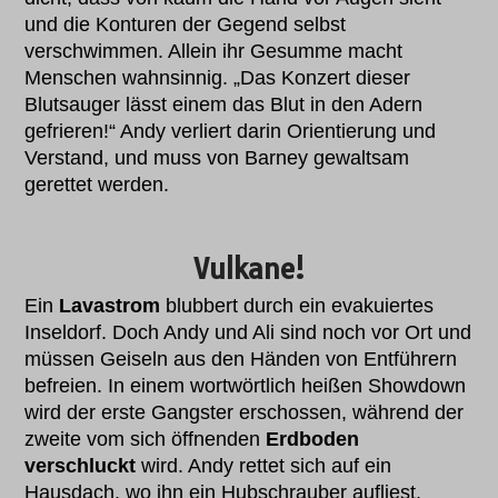
und die Konturen der Gegend selbst
verschwimmen. Allein ihr Gesumme macht
Menschen wahnsinnig. „Das Konzert dieser
Blutsauger lässt einem das Blut in den Adern
gefrieren!“ Andy verliert darin Orientierung und
Verstand, und muss von Barney gewaltsam
gerettet werden.
Vulkane!
Ein
Lavastrom
blubbert durch ein evakuiertes
Inseldorf. Doch Andy und Ali sind noch vor Ort und
müssen Geiseln aus den Händen von Entführern
befreien. In einem wortwörtlich heißen Showdown
wird der erste Gangster erschossen, während der
zweite vom sich öffnenden
Erdboden
verschluckt
wird. Andy rettet sich auf ein
Hausdach, wo ihn ein Hubschrauber aufliest.