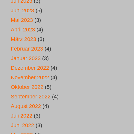
Juli 2023
(3)
Juni 2023
(5)
Mai 2023
(3)
April 2023
(4)
März 2023
(3)
Februar 2023
(4)
Januar 2023
(3)
Dezember 2022
(4)
November 2022
(4)
Oktober 2022
(5)
September 2022
(4)
August 2022
(4)
Juli 2022
(3)
Juni 2022
(3)