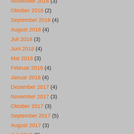
November 2018
(3)
Oktober 2018
(2)
September 2018
(4)
August 2018
(4)
Juli 2018
(3)
Juni 2018
(4)
Mai 2018
(3)
Februar 2018
(4)
Januar 2018
(4)
Dezember 2017
(4)
November 2017
(3)
Oktober 2017
(3)
September 2017
(5)
August 2017
(3)