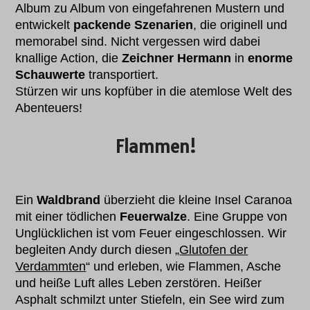
Album zu Album von eingefahrenen Mustern und
entwickelt
packende Szenarien
, die originell und
memorabel sind. Nicht vergessen wird dabei
knallige Action, die
Zeichner Hermann
in
enorme
Schauwerte
transportiert.
Stürzen wir uns kopfüber in die atemlose Welt des
Abenteuers!
Flammen!
Ein
Waldbrand
überzieht die kleine Insel Caranoa
mit einer tödlichen
Feuerwalze
. Eine Gruppe von
Unglücklichen ist vom Feuer eingeschlossen. Wir
begleiten Andy durch diesen „
Glutofen der
Verdammten
“ und erleben, wie Flammen, Asche
und heiße Luft alles Leben zerstören. Heißer
Asphalt schmilzt unter Stiefeln, ein See wird zum