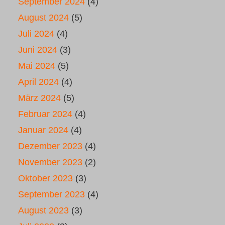
September 2024
(4)
August 2024
(5)
Juli 2024
(4)
Juni 2024
(3)
Mai 2024
(5)
April 2024
(4)
März 2024
(5)
Februar 2024
(4)
Januar 2024
(4)
Dezember 2023
(4)
November 2023
(2)
Oktober 2023
(3)
September 2023
(4)
August 2023
(3)