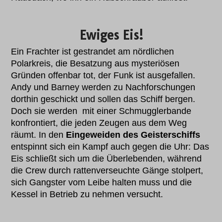
Ewiges Eis!
Ein Frachter ist gestrandet am nördlichen
Polarkreis, die Besatzung aus mysteriösen
Gründen offenbar tot, der Funk ist ausgefallen.
Andy und Barney werden zu Nachforschungen
dorthin geschickt und sollen das Schiff bergen.
Doch sie werden mit einer Schmugglerbande
konfrontiert, die jeden Zeugen aus dem Weg
räumt. In den
Eingeweiden des Geisterschiffs
entspinnt sich ein Kampf auch gegen die Uhr: Das
Eis schließt sich um die Überlebenden, während
die Crew durch rattenverseuchte Gänge stolpert,
sich Gangster vom Leibe halten muss und die
Kessel in Betrieb zu nehmen versucht.