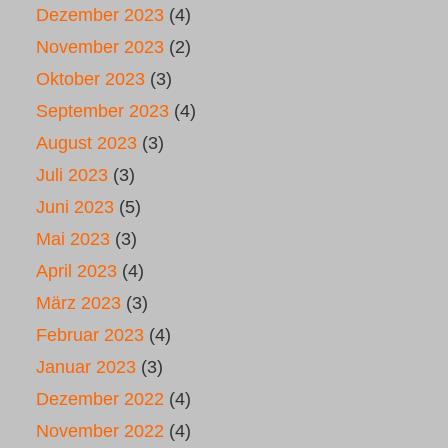
Dezember 2023
(4)
November 2023
(2)
Oktober 2023
(3)
September 2023
(4)
August 2023
(3)
Juli 2023
(3)
Juni 2023
(5)
Mai 2023
(3)
April 2023
(4)
März 2023
(3)
Februar 2023
(4)
Januar 2023
(3)
Dezember 2022
(4)
November 2022
(4)