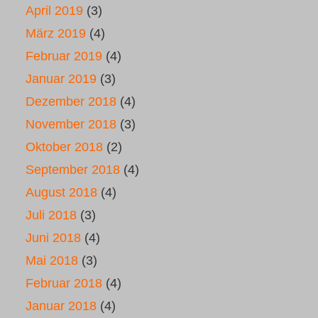
April 2019
(3)
März 2019
(4)
Februar 2019
(4)
Januar 2019
(3)
Dezember 2018
(4)
November 2018
(3)
Oktober 2018
(2)
September 2018
(4)
August 2018
(4)
Juli 2018
(3)
Juni 2018
(4)
Mai 2018
(3)
Februar 2018
(4)
Januar 2018
(4)