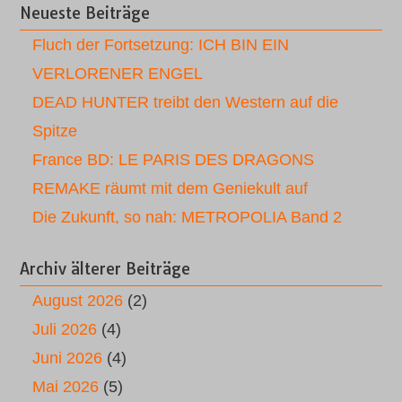
Neueste Beiträge
Fluch der Fortsetzung: ICH BIN EIN
VERLORENER ENGEL
DEAD HUNTER treibt den Western auf die
Spitze
France BD: LE PARIS DES DRAGONS
REMAKE räumt mit dem Geniekult auf
Die Zukunft, so nah: METROPOLIA Band 2
Archiv älterer Beiträge
August 2026
(2)
Juli 2026
(4)
Juni 2026
(4)
Mai 2026
(5)