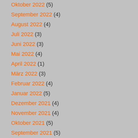
Oktober 2022
(5)
September 2022
(4)
August 2022
(4)
Juli 2022
(3)
Juni 2022
(3)
Mai 2022
(4)
April 2022
(1)
März 2022
(3)
Februar 2022
(4)
Januar 2022
(5)
Dezember 2021
(4)
November 2021
(4)
Oktober 2021
(5)
September 2021
(5)