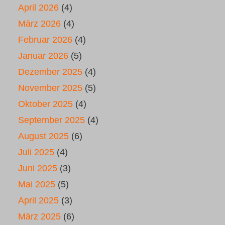
April 2026
(4)
März 2026
(4)
Februar 2026
(4)
Januar 2026
(5)
Dezember 2025
(4)
November 2025
(5)
Oktober 2025
(4)
September 2025
(4)
August 2025
(6)
Juli 2025
(4)
Juni 2025
(3)
Mai 2025
(5)
April 2025
(3)
März 2025
(6)