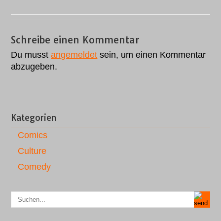
Schreibe einen Kommentar
Du musst
angemeldet
sein, um einen Kommentar
abzugeben.
Kategorien
Comics
Culture
Comedy