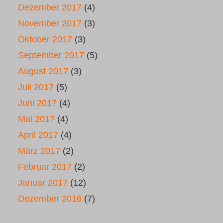
Dezember 2017
(4)
November 2017
(3)
Oktober 2017
(3)
September 2017
(5)
August 2017
(3)
Juli 2017
(5)
Juni 2017
(4)
Mai 2017
(4)
April 2017
(4)
März 2017
(2)
Februar 2017
(2)
Januar 2017
(12)
Dezember 2016
(7)