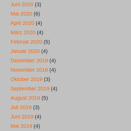
Juni 2020
(3)
Mai 2020
(6)
April 2020
(4)
März 2020
(4)
Februar 2020
(5)
Januar 2020
(4)
Dezember 2019
(4)
November 2019
(4)
Oktober 2019
(3)
September 2019
(4)
August 2019
(5)
Juli 2019
(3)
Juni 2019
(4)
Mai 2019
(4)