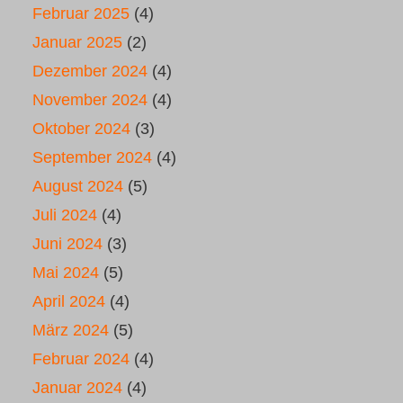
Februar 2025
(4)
Januar 2025
(2)
Dezember 2024
(4)
November 2024
(4)
Oktober 2024
(3)
September 2024
(4)
August 2024
(5)
Juli 2024
(4)
Juni 2024
(3)
Mai 2024
(5)
April 2024
(4)
März 2024
(5)
Februar 2024
(4)
Januar 2024
(4)