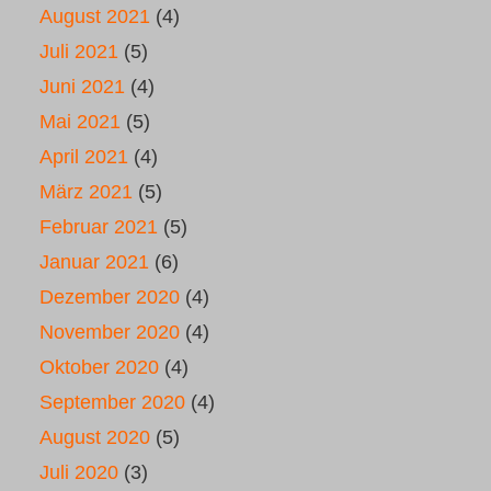
August 2021
(4)
Juli 2021
(5)
Juni 2021
(4)
Mai 2021
(5)
April 2021
(4)
März 2021
(5)
Februar 2021
(5)
Januar 2021
(6)
Dezember 2020
(4)
November 2020
(4)
Oktober 2020
(4)
September 2020
(4)
August 2020
(5)
Juli 2020
(3)