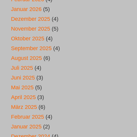
Januar 2026
(5)
Dezember 2025
(4)
November 2025
(5)
Oktober 2025
(4)
September 2025
(4)
August 2025
(6)
Juli 2025
(4)
Juni 2025
(3)
Mai 2025
(5)
April 2025
(3)
März 2025
(6)
Februar 2025
(4)
Januar 2025
(2)
Dezember 2024
(4)