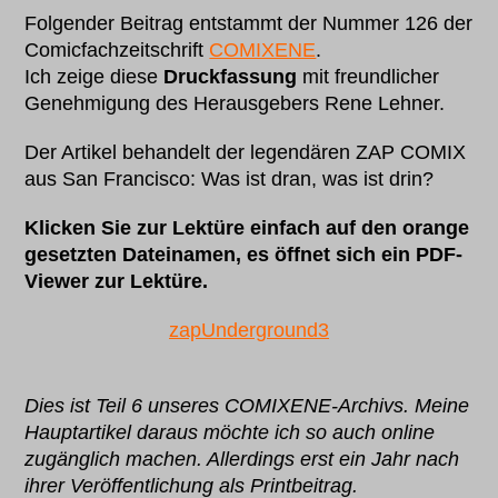
Folgender Beitrag entstammt der Nummer 126 der
Comicfachzeitschrift
COMIXENE
.
Ich zeige diese
Druckfassung
mit freundlicher
Genehmigung des Herausgebers Rene Lehner.
Der Artikel behandelt der legendären ZAP COMIX
aus San Francisco: Was ist dran, was ist drin?
Klicken Sie zur Lektüre einfach auf den orange
gesetzten Dateinamen, es öffnet sich ein PDF-
Viewer zur Lektüre.
zapUnderground3
Dies ist Teil 6 unseres COMIXENE-Archivs. Meine
Hauptartikel daraus möchte ich so auch online
zugänglich machen. Allerdings erst ein Jahr nach
ihrer Veröffentlichung als Printbeitrag.