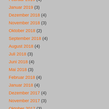
Januar 2019
(3)
Dezember 2018
(4)
November 2018
(3)
Oktober 2018
(2)
September 2018
(4)
August 2018
(4)
Juli 2018
(3)
Juni 2018
(4)
Mai 2018
(3)
Februar 2018
(4)
Januar 2018
(4)
Dezember 2017
(4)
November 2017
(3)
Oktober 2017
(3)