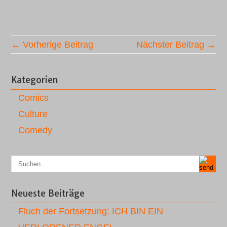
← Vorherige Beitrag
Nächster Beitrag →
Kategorien
Comics
Culture
Comedy
Neueste Beiträge
Fluch der Fortsetzung: ICH BIN EIN