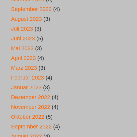
September 2023
(4)
August 2023
(3)
Juli 2023
(3)
Juni 2023
(5)
Mai 2023
(3)
April 2023
(4)
März 2023
(3)
Februar 2023
(4)
Januar 2023
(3)
Dezember 2022
(4)
November 2022
(4)
Oktober 2022
(5)
September 2022
(4)
August 2022
(4)