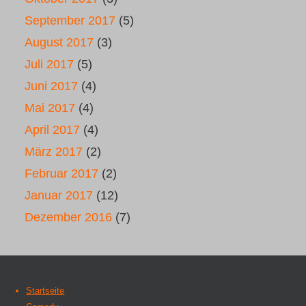
September 2017
(5)
August 2017
(3)
Juli 2017
(5)
Juni 2017
(4)
Mai 2017
(4)
April 2017
(4)
März 2017
(2)
Februar 2017
(2)
Januar 2017
(12)
Dezember 2016
(7)
Startseite