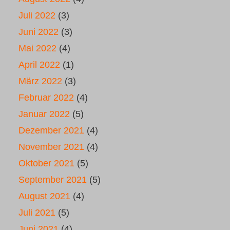
Juli 2022
(3)
Juni 2022
(3)
Mai 2022
(4)
April 2022
(1)
März 2022
(3)
Februar 2022
(4)
Januar 2022
(5)
Dezember 2021
(4)
November 2021
(4)
Oktober 2021
(5)
September 2021
(5)
August 2021
(4)
Juli 2021
(5)
Juni 2021
(4)