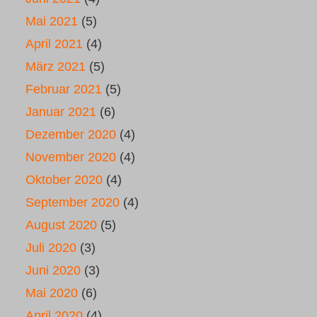
Mai 2021
(5)
April 2021
(4)
März 2021
(5)
Februar 2021
(5)
Januar 2021
(6)
Dezember 2020
(4)
November 2020
(4)
Oktober 2020
(4)
September 2020
(4)
August 2020
(5)
Juli 2020
(3)
Juni 2020
(3)
Mai 2020
(6)
April 2020
(4)