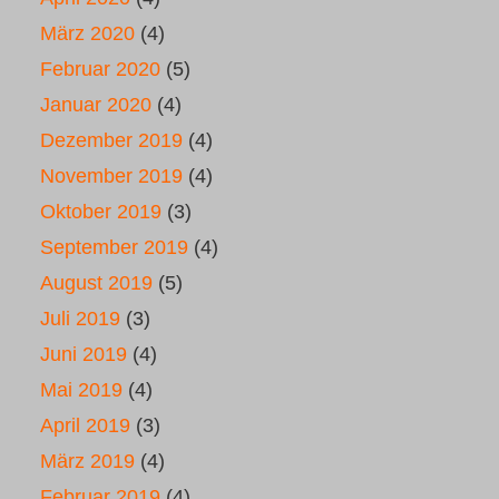
März 2020
(4)
Februar 2020
(5)
Januar 2020
(4)
Dezember 2019
(4)
November 2019
(4)
Oktober 2019
(3)
September 2019
(4)
August 2019
(5)
Juli 2019
(3)
Juni 2019
(4)
Mai 2019
(4)
April 2019
(3)
März 2019
(4)
Februar 2019
(4)