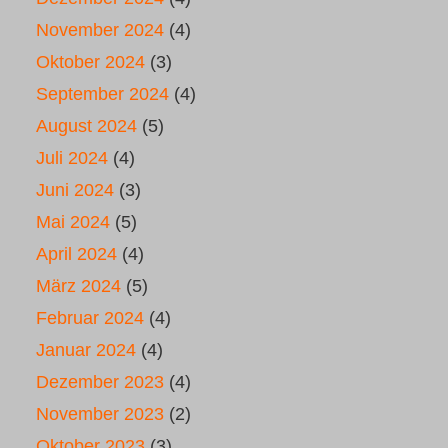
November 2024
(4)
Oktober 2024
(3)
September 2024
(4)
August 2024
(5)
Juli 2024
(4)
Juni 2024
(3)
Mai 2024
(5)
April 2024
(4)
März 2024
(5)
Februar 2024
(4)
Januar 2024
(4)
Dezember 2023
(4)
November 2023
(2)
Oktober 2023
(3)