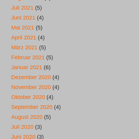
Juli 2021
(5)
Juni 2021
(4)
Mai 2021
(5)
April 2021
(4)
März 2021
(5)
Februar 2021
(5)
Januar 2021
(6)
Dezember 2020
(4)
November 2020
(4)
Oktober 2020
(4)
September 2020
(4)
August 2020
(5)
Juli 2020
(3)
Juni 2020
(3)