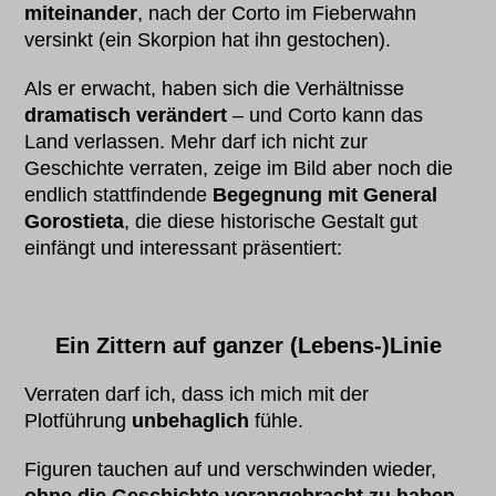
miteinander
, nach der Corto im Fieberwahn
versinkt (ein Skorpion hat ihn gestochen).
Als er erwacht, haben sich die Verhältnisse
dramatisch verändert
– und Corto kann das
Land verlassen. Mehr darf ich nicht zur
Geschichte verraten, zeige im Bild aber noch die
endlich stattfindende
Begegnung mit General
Gorostieta
, die diese historische Gestalt gut
einfängt und interessant präsentiert:
Ein Zittern auf ganzer (Lebens-)Linie
Verraten darf ich, dass ich mich mit der
Plotführung
unbehaglich
fühle.
Figuren tauchen auf und verschwinden wieder,