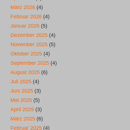
März 2026
(4)
Februar 2026
(4)
Januar 2026
(5)
Dezember 2025
(4)
November 2025
(5)
Oktober 2025
(4)
September 2025
(4)
August 2025
(6)
Juli 2025
(4)
Juni 2025
(3)
Mai 2025
(5)
April 2025
(3)
März 2025
(6)
Februar 2025
(4)