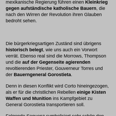
mexikanische Regierung führen einen
Kleinkrieg
gegen aufständische katholische Bauern
, die
nach den Wirren der Revolution ihren Glauben
bedroht sehen.
Die bürgerkriegsartigen Zuständ sind übrigens
historisch belegt
, wie uns auch ein Vorwort
verrät. Ebenso real sind die Morrows, Thompson
und die
auf der Gegenseite agierenden
revoltierenden Priester, Gouverneur Torres und
der
Bauerngeneral Gorostieta
.
Denn in diesen Konflikt wird Corto hineingezogen,
als er für die christlichen Rebellen
einige Kisten
Waffen und Munition
ins Kampfgebiet zu
General Gorostieta transportieren soll.