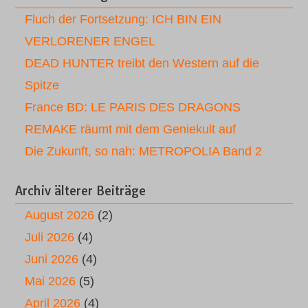
Fluch der Fortsetzung: ICH BIN EIN
VERLORENER ENGEL
DEAD HUNTER treibt den Western auf die
Spitze
France BD: LE PARIS DES DRAGONS
REMAKE räumt mit dem Geniekult auf
Die Zukunft, so nah: METROPOLIA Band 2
Archiv älterer Beiträge
August 2026
(2)
Juli 2026
(4)
Juni 2026
(4)
Mai 2026
(5)
April 2026
(4)