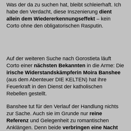
Was der da zu suchen hat, bleibt schleierhaft. Ich
habe den Verdacht, diese Inszenierung
dient
allein dem Wiedererkennungseffekt
– kein
Corto ohne den obligatorischen Rasputin.
Auf der weiteren Suche nach Gorostieta läuft
Corto einer
nächsten Bekannten
in die Arme: Die
irische Widerstandskämpferin Moira Banshee
(aus dem Abenteuer DIE KELTEN) hat ihre
Feuerkraft in den Dienst der katholischen
Rebellen gestellt.
Banshee tut für den Verlauf der Handlung nichts
zur Sache. Auch sie im Grunde nur
reine
Referenz
und Gelegenheit zu romantischen
Anklängen. Denn beide
verbringen eine Nacht