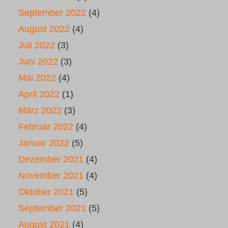
September 2022
(4)
August 2022
(4)
Juli 2022
(3)
Juni 2022
(3)
Mai 2022
(4)
April 2022
(1)
März 2022
(3)
Februar 2022
(4)
Januar 2022
(5)
Dezember 2021
(4)
November 2021
(4)
Oktober 2021
(5)
September 2021
(5)
August 2021
(4)