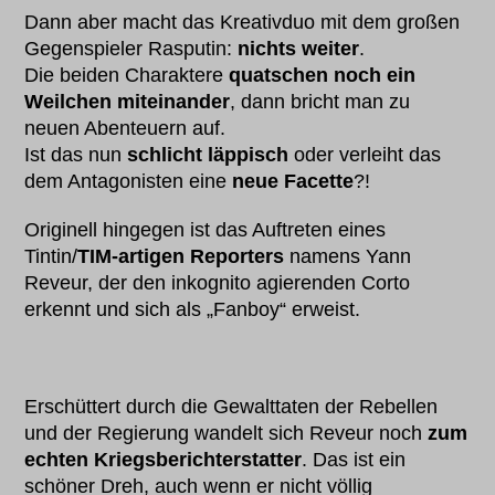
Dann aber macht das Kreativduo mit dem großen
Gegenspieler Rasputin:
nichts weiter
.
Die beiden Charaktere
quatschen noch ein
Weilchen miteinander
, dann bricht man zu
neuen Abenteuern auf.
Ist das nun
schlicht läppisch
oder verleiht das
dem Antagonisten eine
neue Facette
?!
Originell hingegen ist das Auftreten eines
Tintin/
TIM-artigen Reporters
namens Yann
Reveur, der den inkognito agierenden Corto
erkennt und sich als „Fanboy“ erweist.
Erschüttert durch die Gewalttaten der Rebellen
und der Regierung wandelt sich Reveur noch
zum
echten Kriegsberichterstatter
. Das ist ein
schöner Dreh, auch wenn er nicht völlig