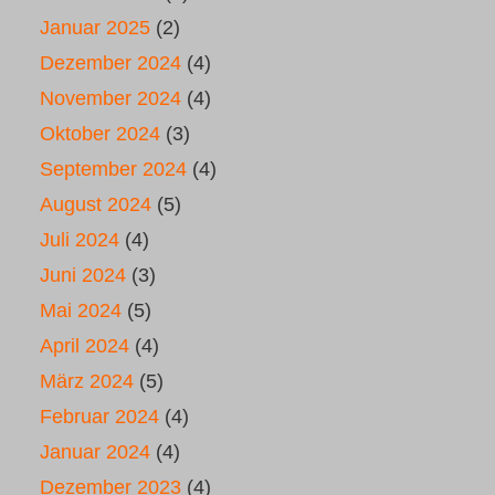
Januar 2025
(2)
Dezember 2024
(4)
November 2024
(4)
Oktober 2024
(3)
September 2024
(4)
August 2024
(5)
Juli 2024
(4)
Juni 2024
(3)
Mai 2024
(5)
April 2024
(4)
März 2024
(5)
Februar 2024
(4)
Januar 2024
(4)
Dezember 2023
(4)