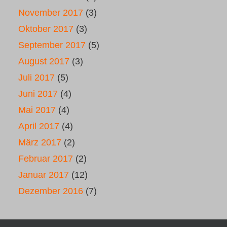
November 2017
(3)
Oktober 2017
(3)
September 2017
(5)
August 2017
(3)
Juli 2017
(5)
Juni 2017
(4)
Mai 2017
(4)
April 2017
(4)
März 2017
(2)
Februar 2017
(2)
Januar 2017
(12)
Dezember 2016
(7)