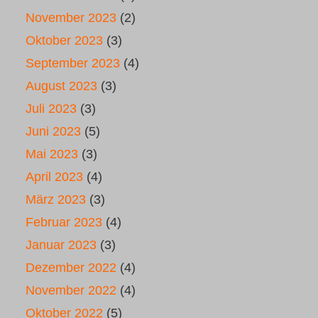
November 2023
(2)
Oktober 2023
(3)
September 2023
(4)
August 2023
(3)
Juli 2023
(3)
Juni 2023
(5)
Mai 2023
(3)
April 2023
(4)
März 2023
(3)
Februar 2023
(4)
Januar 2023
(3)
Dezember 2022
(4)
November 2022
(4)
Oktober 2022
(5)