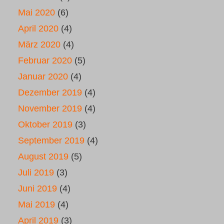
Mai 2020
(6)
April 2020
(4)
März 2020
(4)
Februar 2020
(5)
Januar 2020
(4)
Dezember 2019
(4)
November 2019
(4)
Oktober 2019
(3)
September 2019
(4)
August 2019
(5)
Juli 2019
(3)
Juni 2019
(4)
Mai 2019
(4)
April 2019
(3)