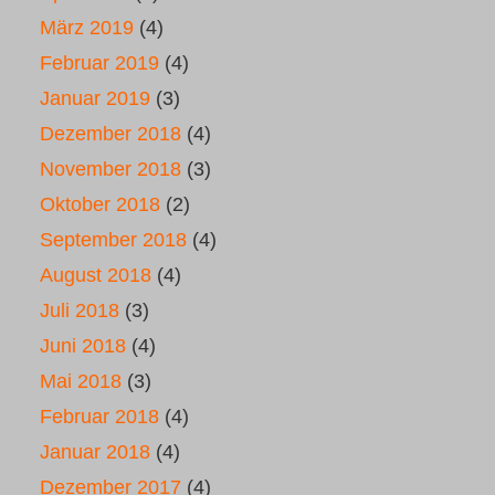
März 2019
(4)
Februar 2019
(4)
Januar 2019
(3)
Dezember 2018
(4)
November 2018
(3)
Oktober 2018
(2)
September 2018
(4)
August 2018
(4)
Juli 2018
(3)
Juni 2018
(4)
Mai 2018
(3)
Februar 2018
(4)
Januar 2018
(4)
Dezember 2017
(4)