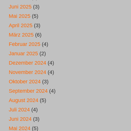
Juni 2025
(3)
Mai 2025
(5)
April 2025
(3)
März 2025
(6)
Februar 2025
(4)
Januar 2025
(2)
Dezember 2024
(4)
November 2024
(4)
Oktober 2024
(3)
September 2024
(4)
August 2024
(5)
Juli 2024
(4)
Juni 2024
(3)
Mai 2024
(5)