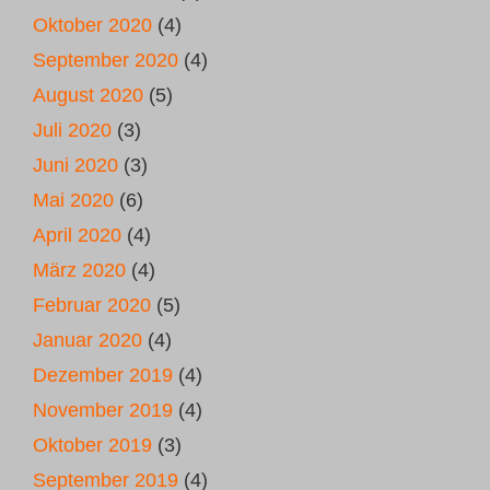
Oktober 2020
(4)
September 2020
(4)
August 2020
(5)
Juli 2020
(3)
Juni 2020
(3)
Mai 2020
(6)
April 2020
(4)
März 2020
(4)
Februar 2020
(5)
Januar 2020
(4)
Dezember 2019
(4)
November 2019
(4)
Oktober 2019
(3)
September 2019
(4)