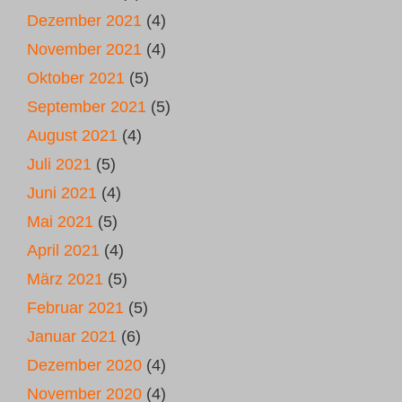
Dezember 2021
(4)
November 2021
(4)
Oktober 2021
(5)
September 2021
(5)
August 2021
(4)
Juli 2021
(5)
Juni 2021
(4)
Mai 2021
(5)
April 2021
(4)
März 2021
(5)
Februar 2021
(5)
Januar 2021
(6)
Dezember 2020
(4)
November 2020
(4)