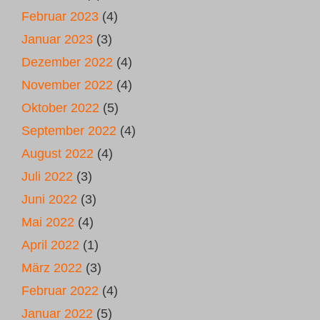
Februar 2023
(4)
Januar 2023
(3)
Dezember 2022
(4)
November 2022
(4)
Oktober 2022
(5)
September 2022
(4)
August 2022
(4)
Juli 2022
(3)
Juni 2022
(3)
Mai 2022
(4)
April 2022
(1)
März 2022
(3)
Februar 2022
(4)
Januar 2022
(5)