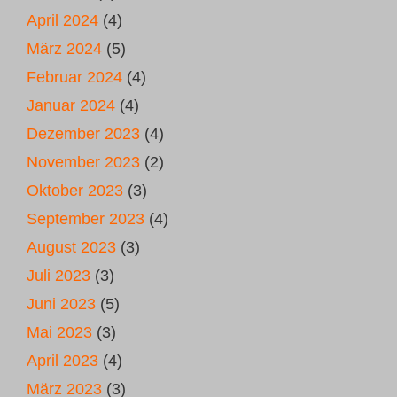
April 2024
(4)
März 2024
(5)
Februar 2024
(4)
Januar 2024
(4)
Dezember 2023
(4)
November 2023
(2)
Oktober 2023
(3)
September 2023
(4)
August 2023
(3)
Juli 2023
(3)
Juni 2023
(5)
Mai 2023
(3)
April 2023
(4)
März 2023
(3)