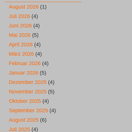
August 2026
(1)
Juli 2026
(4)
Juni 2026
(4)
Mai 2026
(5)
April 2026
(4)
März 2026
(4)
Februar 2026
(4)
Januar 2026
(5)
Dezember 2025
(4)
November 2025
(5)
Oktober 2025
(4)
September 2025
(4)
August 2025
(6)
Juli 2025
(4)