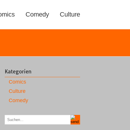
omics
Comedy
Culture
Kategorien
Comics
Culture
Comedy