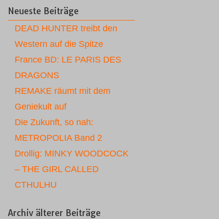
Neueste Beiträge
DEAD HUNTER treibt den
Western auf die Spitze
France BD: LE PARIS DES
DRAGONS
REMAKE räumt mit dem
Geniekult auf
Die Zukunft, so nah:
METROPOLIA Band 2
Drollig: MINKY WOODCOCK
– THE GIRL CALLED
CTHULHU
Archiv älterer Beiträge