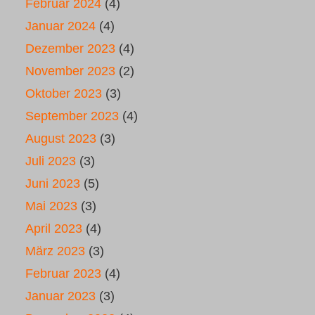
Februar 2024
(4)
Januar 2024
(4)
Dezember 2023
(4)
November 2023
(2)
Oktober 2023
(3)
September 2023
(4)
August 2023
(3)
Juli 2023
(3)
Juni 2023
(5)
Mai 2023
(3)
April 2023
(4)
März 2023
(3)
Februar 2023
(4)
Januar 2023
(3)