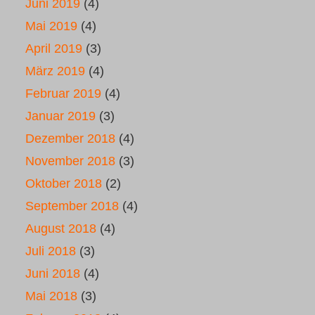
Juni 2019
(4)
Mai 2019
(4)
April 2019
(3)
März 2019
(4)
Februar 2019
(4)
Januar 2019
(3)
Dezember 2018
(4)
November 2018
(3)
Oktober 2018
(2)
September 2018
(4)
August 2018
(4)
Juli 2018
(3)
Juni 2018
(4)
Mai 2018
(3)