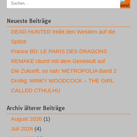
Neueste Beiträge
DEAD HUNTER treibt den Western auf die
Spitze
France BD: LE PARIS DES DRAGONS
REMAKE räumt mit dem Geniekult auf
Die Zukunft, so nah: METROPOLIA Band 2
Drollig: MINKY WOODCOCK – THE GIRL
CALLED CTHULHU
Archiv älterer Beiträge
August 2026
(1)
Juli 2026
(4)