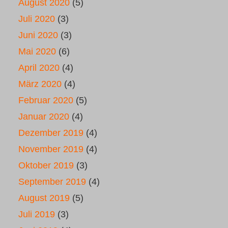
August 2020
(5)
Juli 2020
(3)
Juni 2020
(3)
Mai 2020
(6)
April 2020
(4)
März 2020
(4)
Februar 2020
(5)
Januar 2020
(4)
Dezember 2019
(4)
November 2019
(4)
Oktober 2019
(3)
September 2019
(4)
August 2019
(5)
Juli 2019
(3)