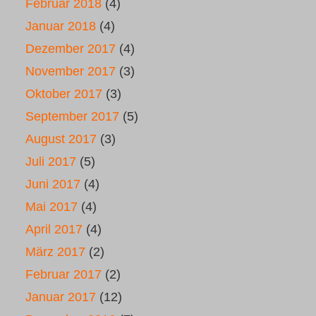
Februar 2018
(4)
Januar 2018
(4)
Dezember 2017
(4)
November 2017
(3)
Oktober 2017
(3)
September 2017
(5)
August 2017
(3)
Juli 2017
(5)
Juni 2017
(4)
Mai 2017
(4)
April 2017
(4)
März 2017
(2)
Februar 2017
(2)
Januar 2017
(12)