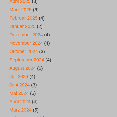
April 2025
(3)
März 2025
(6)
Februar 2025
(4)
Januar 2025
(2)
Dezember 2024
(4)
November 2024
(4)
Oktober 2024
(3)
September 2024
(4)
August 2024
(5)
Juli 2024
(4)
Juni 2024
(3)
Mai 2024
(5)
April 2024
(4)
März 2024
(5)