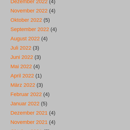
Dezember 2022
(4)
November 2022
(4)
Oktober 2022
(5)
September 2022
(4)
August 2022
(4)
Juli 2022
(3)
Juni 2022
(3)
Mai 2022
(4)
April 2022
(1)
März 2022
(3)
Februar 2022
(4)
Januar 2022
(5)
Dezember 2021
(4)
November 2021
(4)