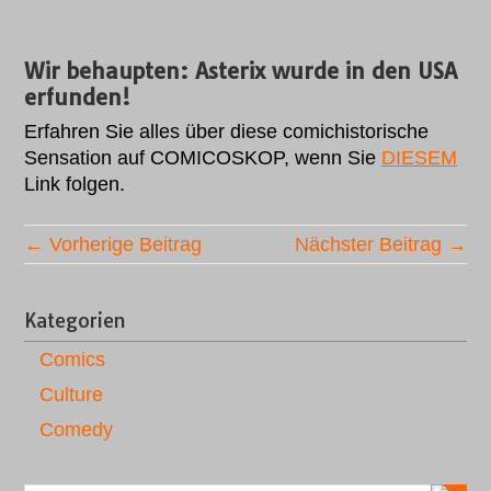
Wir behaupten: Asterix wurde in den USA
erfunden!
Erfahren Sie alles über diese comichistorische
Sensation auf COMICOSKOP, wenn Sie
DIESEM
Link folgen.
← Vorherige Beitrag
Nächster Beitrag →
Kategorien
Comics
Culture
Comedy