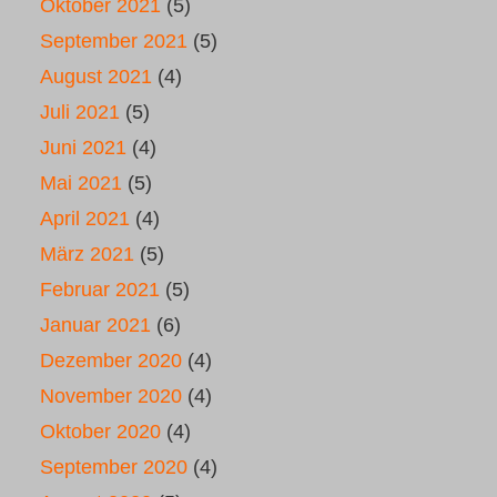
Oktober 2021
(5)
September 2021
(5)
August 2021
(4)
Juli 2021
(5)
Juni 2021
(4)
Mai 2021
(5)
April 2021
(4)
März 2021
(5)
Februar 2021
(5)
Januar 2021
(6)
Dezember 2020
(4)
November 2020
(4)
Oktober 2020
(4)
September 2020
(4)