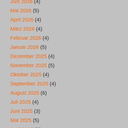
Juni 2026
(4)
Mai 2026
(5)
April 2026
(4)
März 2026
(4)
Februar 2026
(4)
Januar 2026
(5)
Dezember 2025
(4)
November 2025
(5)
Oktober 2025
(4)
September 2025
(4)
August 2025
(6)
Juli 2025
(4)
Juni 2025
(3)
Mai 2025
(5)