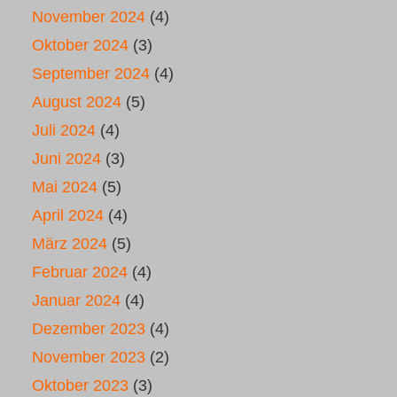
November 2024
(4)
Oktober 2024
(3)
September 2024
(4)
August 2024
(5)
Juli 2024
(4)
Juni 2024
(3)
Mai 2024
(5)
April 2024
(4)
März 2024
(5)
Februar 2024
(4)
Januar 2024
(4)
Dezember 2023
(4)
November 2023
(2)
Oktober 2023
(3)