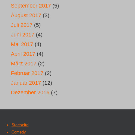
September 2017
(5)
August 2017
(3)
Juli 2017
(5)
Juni 2017
(4)
Mai 2017
(4)
April 2017
(4)
März 2017
(2)
Februar 2017
(2)
Januar 2017
(12)
Dezember 2016
(7)
Startseite
Comedy