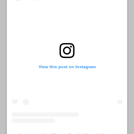
View this post on Instagram