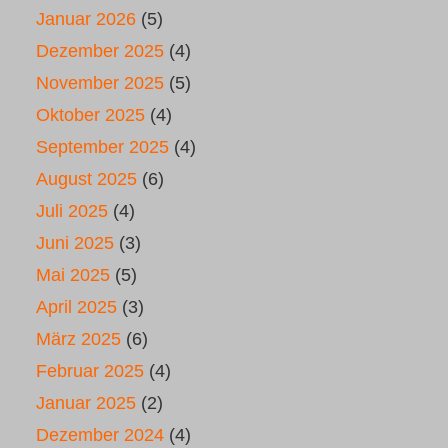
Januar 2026
(5)
Dezember 2025
(4)
November 2025
(5)
Oktober 2025
(4)
September 2025
(4)
August 2025
(6)
Juli 2025
(4)
Juni 2025
(3)
Mai 2025
(5)
April 2025
(3)
März 2025
(6)
Februar 2025
(4)
Januar 2025
(2)
Dezember 2024
(4)