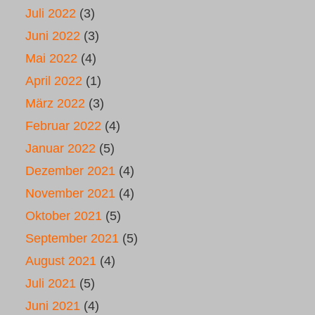
Juli 2022
(3)
Juni 2022
(3)
Mai 2022
(4)
April 2022
(1)
März 2022
(3)
Februar 2022
(4)
Januar 2022
(5)
Dezember 2021
(4)
November 2021
(4)
Oktober 2021
(5)
September 2021
(5)
August 2021
(4)
Juli 2021
(5)
Juni 2021
(4)