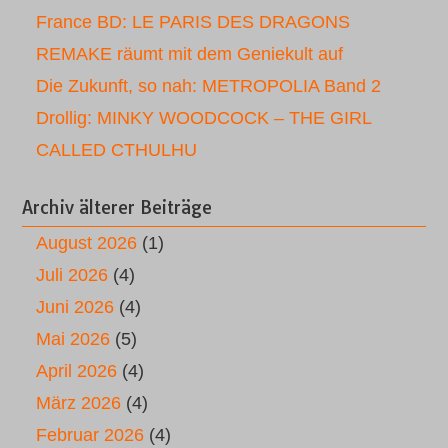
France BD: LE PARIS DES DRAGONS
REMAKE räumt mit dem Geniekult auf
Die Zukunft, so nah: METROPOLIA Band 2
Drollig: MINKY WOODCOCK – THE GIRL
CALLED CTHULHU
Archiv älterer Beiträge
August 2026
(1)
Juli 2026
(4)
Juni 2026
(4)
Mai 2026
(5)
April 2026
(4)
März 2026
(4)
Februar 2026
(4)