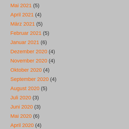
Mai 2021
(5)
April 2021
(4)
März 2021
(5)
Februar 2021
(5)
Januar 2021
(6)
Dezember 2020
(4)
November 2020
(4)
Oktober 2020
(4)
September 2020
(4)
August 2020
(5)
Juli 2020
(3)
Juni 2020
(3)
Mai 2020
(6)
April 2020
(4)