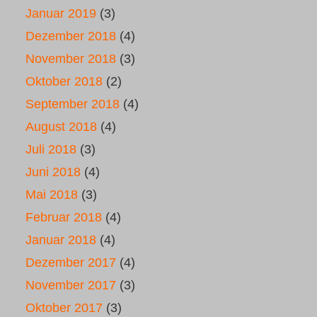
Januar 2019
(3)
Dezember 2018
(4)
November 2018
(3)
Oktober 2018
(2)
September 2018
(4)
August 2018
(4)
Juli 2018
(3)
Juni 2018
(4)
Mai 2018
(3)
Februar 2018
(4)
Januar 2018
(4)
Dezember 2017
(4)
November 2017
(3)
Oktober 2017
(3)