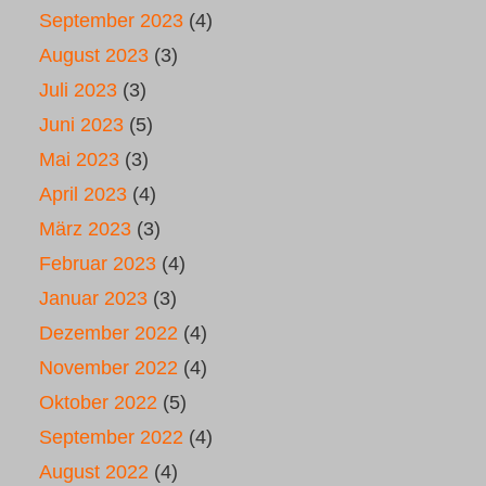
September 2023
(4)
August 2023
(3)
Juli 2023
(3)
Juni 2023
(5)
Mai 2023
(3)
April 2023
(4)
März 2023
(3)
Februar 2023
(4)
Januar 2023
(3)
Dezember 2022
(4)
November 2022
(4)
Oktober 2022
(5)
September 2022
(4)
August 2022
(4)