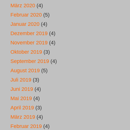
März 2020
(4)
Februar 2020
(5)
Januar 2020
(4)
Dezember 2019
(4)
November 2019
(4)
Oktober 2019
(3)
September 2019
(4)
August 2019
(5)
Juli 2019
(3)
Juni 2019
(4)
Mai 2019
(4)
April 2019
(3)
März 2019
(4)
Februar 2019
(4)