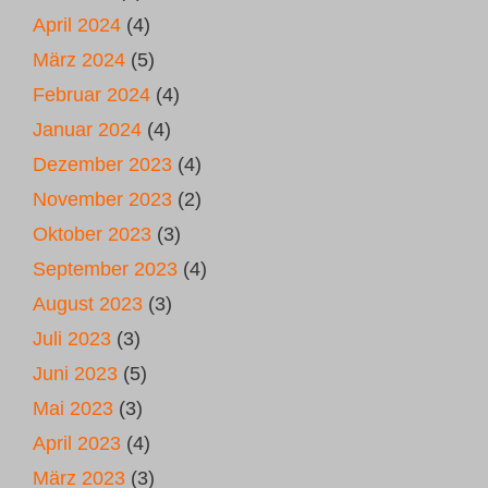
April 2024
(4)
März 2024
(5)
Februar 2024
(4)
Januar 2024
(4)
Dezember 2023
(4)
November 2023
(2)
Oktober 2023
(3)
September 2023
(4)
August 2023
(3)
Juli 2023
(3)
Juni 2023
(5)
Mai 2023
(3)
April 2023
(4)
März 2023
(3)