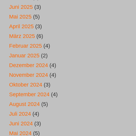
Juni 2025
(3)
Mai 2025
(5)
April 2025
(3)
März 2025
(6)
Februar 2025
(4)
Januar 2025
(2)
Dezember 2024
(4)
November 2024
(4)
Oktober 2024
(3)
September 2024
(4)
August 2024
(5)
Juli 2024
(4)
Juni 2024
(3)
Mai 2024
(5)