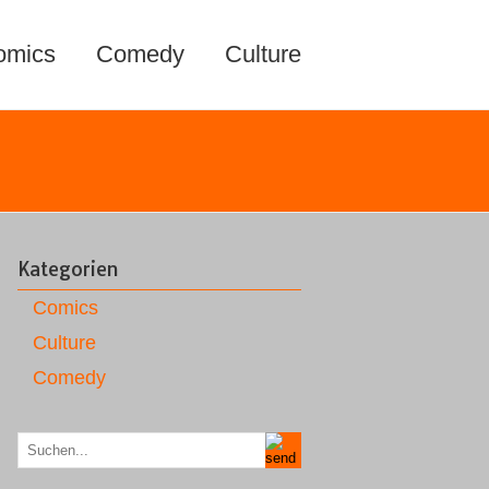
omics
Comedy
Culture
Kategorien
Comics
Culture
Comedy