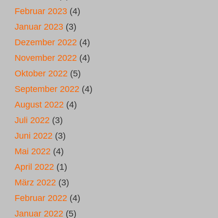
Februar 2023
(4)
Januar 2023
(3)
Dezember 2022
(4)
November 2022
(4)
Oktober 2022
(5)
September 2022
(4)
August 2022
(4)
Juli 2022
(3)
Juni 2022
(3)
Mai 2022
(4)
April 2022
(1)
März 2022
(3)
Februar 2022
(4)
Januar 2022
(5)