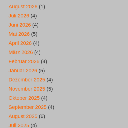
August 2026
(1)
Juli 2026
(4)
Juni 2026
(4)
Mai 2026
(5)
April 2026
(4)
März 2026
(4)
Februar 2026
(4)
Januar 2026
(5)
Dezember 2025
(4)
November 2025
(5)
Oktober 2025
(4)
September 2025
(4)
August 2025
(6)
Juli 2025
(4)