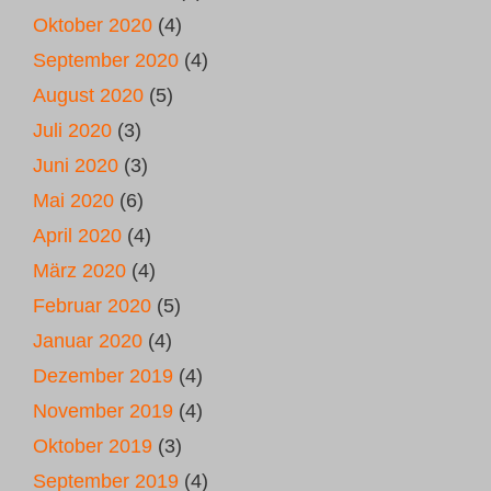
Oktober 2020
(4)
September 2020
(4)
August 2020
(5)
Juli 2020
(3)
Juni 2020
(3)
Mai 2020
(6)
April 2020
(4)
März 2020
(4)
Februar 2020
(5)
Januar 2020
(4)
Dezember 2019
(4)
November 2019
(4)
Oktober 2019
(3)
September 2019
(4)