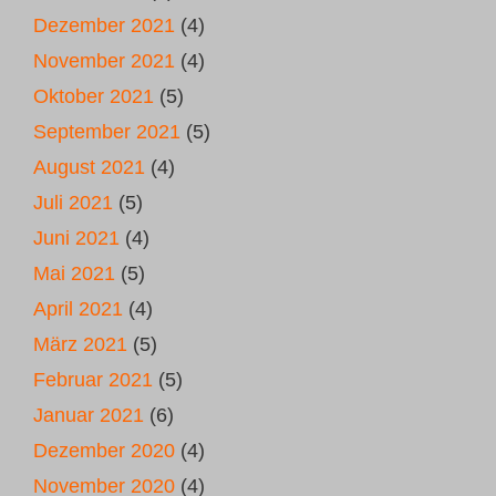
Dezember 2021
(4)
November 2021
(4)
Oktober 2021
(5)
September 2021
(5)
August 2021
(4)
Juli 2021
(5)
Juni 2021
(4)
Mai 2021
(5)
April 2021
(4)
März 2021
(5)
Februar 2021
(5)
Januar 2021
(6)
Dezember 2020
(4)
November 2020
(4)