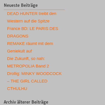
Neueste Beiträge
DEAD HUNTER treibt den
Western auf die Spitze
France BD: LE PARIS DES
DRAGONS
REMAKE räumt mit dem
Geniekult auf
Die Zukunft, so nah:
METROPOLIA Band 2
Drollig: MINKY WOODCOCK
– THE GIRL CALLED
CTHULHU
Archiv älterer Beiträge