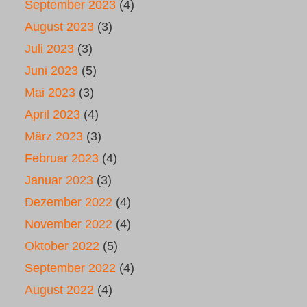
September 2023
(4)
August 2023
(3)
Juli 2023
(3)
Juni 2023
(5)
Mai 2023
(3)
April 2023
(4)
März 2023
(3)
Februar 2023
(4)
Januar 2023
(3)
Dezember 2022
(4)
November 2022
(4)
Oktober 2022
(5)
September 2022
(4)
August 2022
(4)