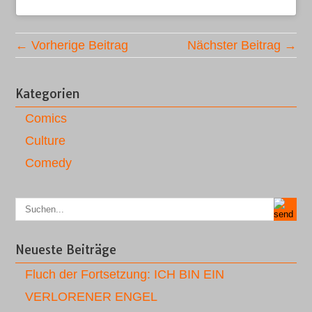
← Vorherige Beitrag
Nächster Beitrag →
Kategorien
Comics
Culture
Comedy
Neueste Beiträge
Fluch der Fortsetzung: ICH BIN EIN
VERLORENER ENGEL