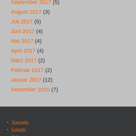
September 2017
(5)
August 2017
(3)
Juli 2017
(5)
Juni 2017
(4)
Mai 2017
(4)
April 2017
(4)
März 2017
(2)
Februar 2017
(2)
Januar 2017
(12)
Dezember 2016
(7)
Startseite
Comedy