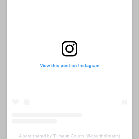
View this post on Instagram
A post shared by Tillmann Courth (@courthtillmann)