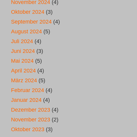
November 2024
(4)
Oktober 2024
(3)
September 2024
(4)
August 2024
(5)
Juli 2024
(4)
Juni 2024
(3)
Mai 2024
(5)
April 2024
(4)
März 2024
(5)
Februar 2024
(4)
Januar 2024
(4)
Dezember 2023
(4)
November 2023
(2)
Oktober 2023
(3)