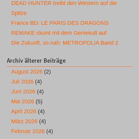
DEAD HUNTER treibt den Western auf die
Spitze
France BD: LE PARIS DES DRAGONS
REMAKE räumt mit dem Geniekult auf
Die Zukunft, so nah: METROPOLIA Band 2
Archiv älterer Beiträge
August 2026
(2)
Juli 2026
(4)
Juni 2026
(4)
Mai 2026
(5)
April 2026
(4)
März 2026
(4)
Februar 2026
(4)