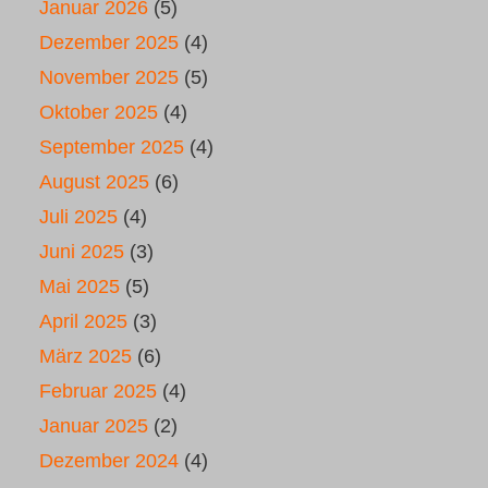
Januar 2026
(5)
Dezember 2025
(4)
November 2025
(5)
Oktober 2025
(4)
September 2025
(4)
August 2025
(6)
Juli 2025
(4)
Juni 2025
(3)
Mai 2025
(5)
April 2025
(3)
März 2025
(6)
Februar 2025
(4)
Januar 2025
(2)
Dezember 2024
(4)