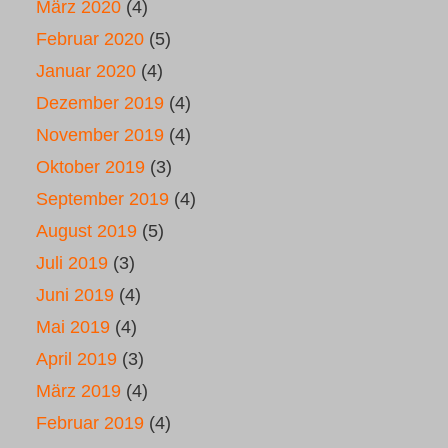
März 2020
(4)
Februar 2020
(5)
Januar 2020
(4)
Dezember 2019
(4)
November 2019
(4)
Oktober 2019
(3)
September 2019
(4)
August 2019
(5)
Juli 2019
(3)
Juni 2019
(4)
Mai 2019
(4)
April 2019
(3)
März 2019
(4)
Februar 2019
(4)