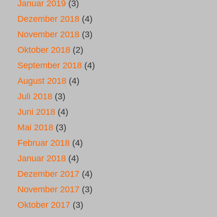
Januar 2019
(3)
Dezember 2018
(4)
November 2018
(3)
Oktober 2018
(2)
September 2018
(4)
August 2018
(4)
Juli 2018
(3)
Juni 2018
(4)
Mai 2018
(3)
Februar 2018
(4)
Januar 2018
(4)
Dezember 2017
(4)
November 2017
(3)
Oktober 2017
(3)