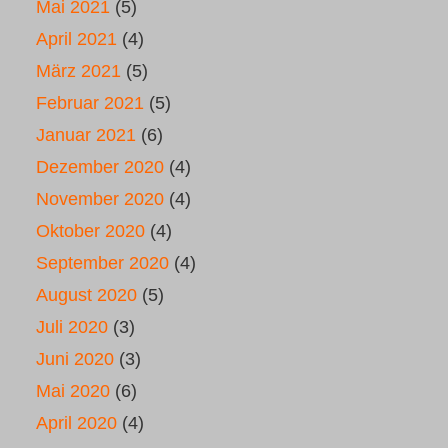
Mai 2021
(5)
April 2021
(4)
März 2021
(5)
Februar 2021
(5)
Januar 2021
(6)
Dezember 2020
(4)
November 2020
(4)
Oktober 2020
(4)
September 2020
(4)
August 2020
(5)
Juli 2020
(3)
Juni 2020
(3)
Mai 2020
(6)
April 2020
(4)