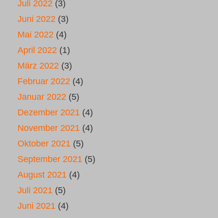
Juli 2022
(3)
Juni 2022
(3)
Mai 2022
(4)
April 2022
(1)
März 2022
(3)
Februar 2022
(4)
Januar 2022
(5)
Dezember 2021
(4)
November 2021
(4)
Oktober 2021
(5)
September 2021
(5)
August 2021
(4)
Juli 2021
(5)
Juni 2021
(4)