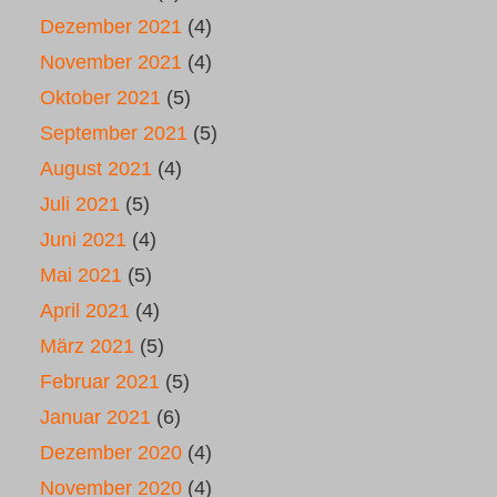
Dezember 2021
(4)
November 2021
(4)
Oktober 2021
(5)
September 2021
(5)
August 2021
(4)
Juli 2021
(5)
Juni 2021
(4)
Mai 2021
(5)
April 2021
(4)
März 2021
(5)
Februar 2021
(5)
Januar 2021
(6)
Dezember 2020
(4)
November 2020
(4)