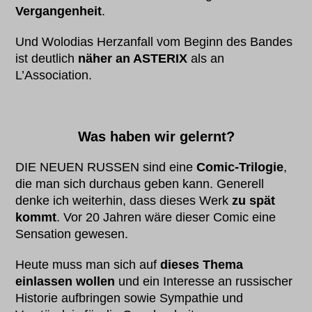
Vergangenheit
.
Und Wolodias Herzanfall vom Beginn des Bandes
ist deutlich
näher an ASTERIX
als an
L’Association.
Was haben wir gelernt?
DIE NEUEN RUSSEN sind eine
Comic-Trilogie
,
die man sich durchaus geben kann. Generell
denke ich weiterhin, dass dieses Werk
zu spät
kommt
. Vor 20 Jahren wäre dieser Comic eine
Sensation gewesen.
Heute muss man sich auf
dieses Thema
einlassen wollen
und ein Interesse an russischer
Historie aufbringen sowie Sympathie und