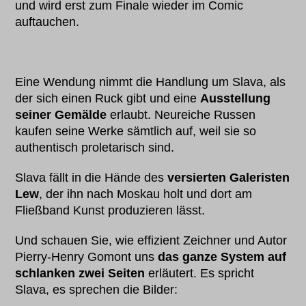
und wird erst zum Finale wieder im Comic
auftauchen.
Eine Wendung nimmt die Handlung um Slava, als
der sich einen Ruck gibt und eine
Ausstellung
seiner Gemälde
erlaubt. Neureiche Russen
kaufen seine Werke sämtlich auf, weil sie so
authentisch proletarisch sind.
Slava fällt in die Hände des
versierten Galeristen
Lew
, der ihn nach Moskau holt und dort am
Fließband Kunst produzieren lässt.
Und schauen Sie, wie effizient Zeichner und Autor
Pierry-Henry Gomont uns
das ganze System auf
schlanken zwei Seiten
erläutert. Es spricht
Slava, es sprechen die Bilder: