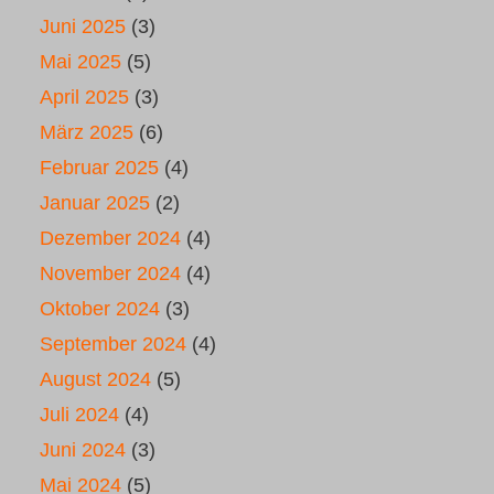
Juni 2025
(3)
Mai 2025
(5)
April 2025
(3)
März 2025
(6)
Februar 2025
(4)
Januar 2025
(2)
Dezember 2024
(4)
November 2024
(4)
Oktober 2024
(3)
September 2024
(4)
August 2024
(5)
Juli 2024
(4)
Juni 2024
(3)
Mai 2024
(5)