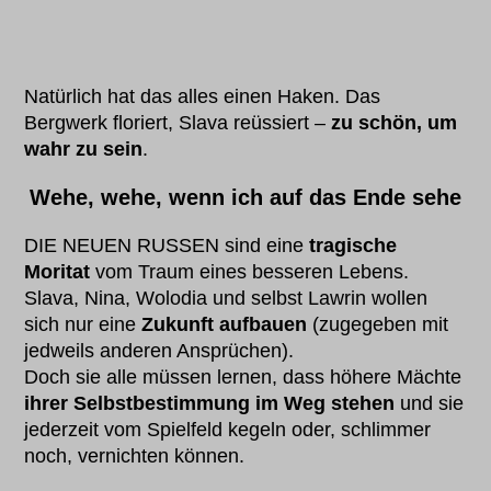
Natürlich hat das alles einen Haken. Das
Bergwerk floriert, Slava reüssiert –
zu schön, um
wahr zu sein
.
Wehe, wehe, wenn ich auf das Ende sehe
DIE NEUEN RUSSEN sind eine
tragische
Moritat
vom Traum eines besseren Lebens.
Slava, Nina, Wolodia und selbst Lawrin wollen
sich nur eine
Zukunft aufbauen
(zugegeben mit
jedweils anderen Ansprüchen).
Doch sie alle müssen lernen, dass höhere Mächte
ihrer Selbstbestimmung im Weg stehen
und sie
jederzeit vom Spielfeld kegeln oder, schlimmer
noch, vernichten können.