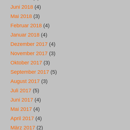
Juni 2018
(4)
Mai 2018
(3)
Februar 2018
(4)
Januar 2018
(4)
Dezember 2017
(4)
November 2017
(3)
Oktober 2017
(3)
September 2017
(5)
August 2017
(3)
Juli 2017
(5)
Juni 2017
(4)
Mai 2017
(4)
April 2017
(4)
März 2017
(2)