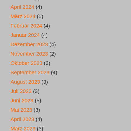
April 2024
(4)
März 2024
(5)
Februar 2024
(4)
Januar 2024
(4)
Dezember 2023
(4)
November 2023
(2)
Oktober 2023
(3)
September 2023
(4)
August 2023
(3)
Juli 2023
(3)
Juni 2023
(5)
Mai 2023
(3)
April 2023
(4)
März 2023
(3)