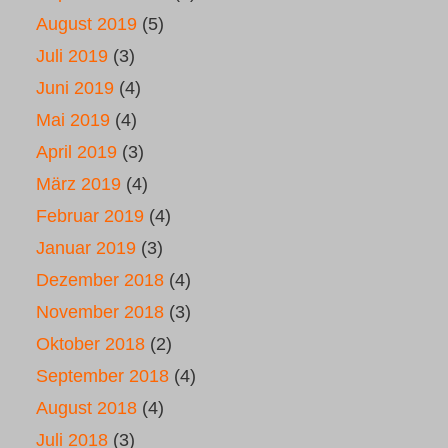
August 2019
(5)
Juli 2019
(3)
Juni 2019
(4)
Mai 2019
(4)
April 2019
(3)
März 2019
(4)
Februar 2019
(4)
Januar 2019
(3)
Dezember 2018
(4)
November 2018
(3)
Oktober 2018
(2)
September 2018
(4)
August 2018
(4)
Juli 2018
(3)