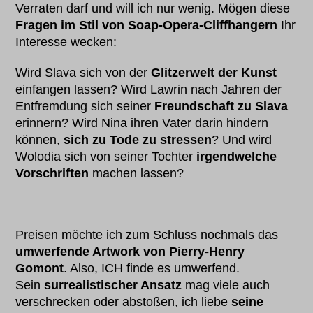
Verraten darf und will ich nur wenig. Mögen diese
Fragen im Stil von Soap-Opera-Cliffhangern
Ihr
Interesse wecken:
Wird Slava sich von der
Glitzerwelt der Kunst
einfangen lassen? Wird Lawrin nach Jahren der
Entfremdung sich seiner
Freundschaft zu Slava
erinnern? Wird Nina ihren Vater darin hindern
können,
sich zu Tode zu stressen
? Und wird
Wolodia sich von seiner Tochter
irgendwelche
Vorschriften
machen lassen?
Preisen möchte ich zum Schluss nochmals das
umwerfende Artwork von Pierry-Henry
Gomont
. Also, ICH finde es umwerfend.
Sein
surrealistischer Ansatz
mag viele auch
verschrecken oder abstoßen, ich liebe
seine