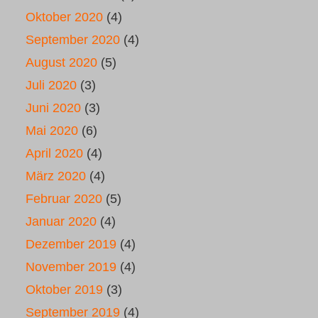
Oktober 2020
(4)
September 2020
(4)
August 2020
(5)
Juli 2020
(3)
Juni 2020
(3)
Mai 2020
(6)
April 2020
(4)
März 2020
(4)
Februar 2020
(5)
Januar 2020
(4)
Dezember 2019
(4)
November 2019
(4)
Oktober 2019
(3)
September 2019
(4)