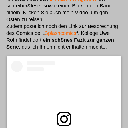
schreiber&leser sowie einen Blick in den Band
hinein. Klicken Sie auch mein Video, um gen
Osten zu reisen.
Zudem poste ich noch den Link zur Besprechung
des Comics bei „
Splashcomics
“. Kollege Uwe
Roth findet dort
ein schönes Fazit zur ganzen
Serie
, das ich Ihnen nicht enthalten möchte.