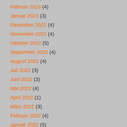
Februar 2023
(4)
Januar 2023
(3)
Dezember 2022
(4)
November 2022
(4)
Oktober 2022
(5)
September 2022
(4)
August 2022
(4)
Juli 2022
(3)
Juni 2022
(3)
Mai 2022
(4)
April 2022
(1)
März 2022
(3)
Februar 2022
(4)
Januar 2022
(5)