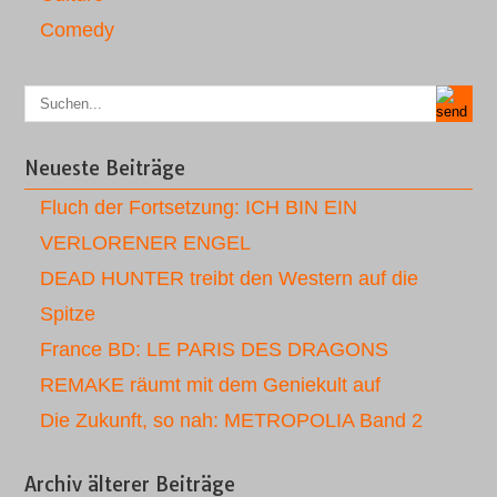
Comedy
Neueste Beiträge
Fluch der Fortsetzung: ICH BIN EIN
VERLORENER ENGEL
DEAD HUNTER treibt den Western auf die
Spitze
France BD: LE PARIS DES DRAGONS
REMAKE räumt mit dem Geniekult auf
Die Zukunft, so nah: METROPOLIA Band 2
Archiv älterer Beiträge