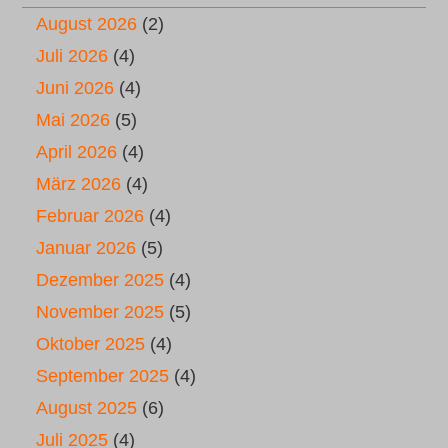
August 2026
(2)
Juli 2026
(4)
Juni 2026
(4)
Mai 2026
(5)
April 2026
(4)
März 2026
(4)
Februar 2026
(4)
Januar 2026
(5)
Dezember 2025
(4)
November 2025
(5)
Oktober 2025
(4)
September 2025
(4)
August 2025
(6)
Juli 2025
(4)