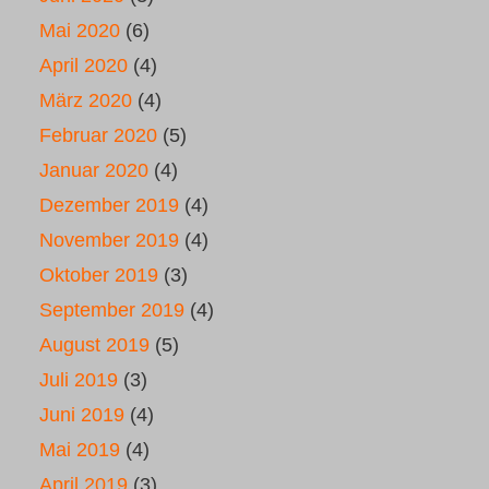
Mai 2020
(6)
April 2020
(4)
März 2020
(4)
Februar 2020
(5)
Januar 2020
(4)
Dezember 2019
(4)
November 2019
(4)
Oktober 2019
(3)
September 2019
(4)
August 2019
(5)
Juli 2019
(3)
Juni 2019
(4)
Mai 2019
(4)
April 2019
(3)