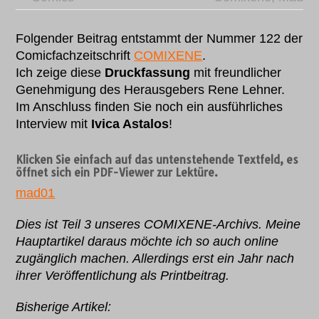
Folgender Beitrag entstammt der Nummer 122 der
Comicfachzeitschrift
COMIXENE
.
Ich zeige diese
Druckfassung
mit freundlicher
Genehmigung des Herausgebers Rene Lehner.
Im Anschluss finden Sie noch ein ausführliches
Interview mit
Ivica Astalos
!
Klicken Sie einfach auf das untenstehende Textfeld, es
öffnet sich ein PDF-Viewer zur Lektüre.
mad01
Dies ist Teil 3 unseres COMIXENE-Archivs. Meine
Hauptartikel daraus möchte ich so auch online
zugänglich machen. Allerdings erst ein Jahr nach
ihrer Veröffentlichung als Printbeitrag.
Bisherige Artikel: