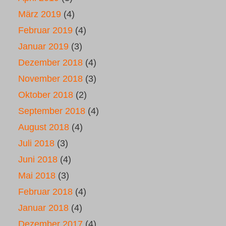
März 2019
(4)
Februar 2019
(4)
Januar 2019
(3)
Dezember 2018
(4)
November 2018
(3)
Oktober 2018
(2)
September 2018
(4)
August 2018
(4)
Juli 2018
(3)
Juni 2018
(4)
Mai 2018
(3)
Februar 2018
(4)
Januar 2018
(4)
Dezember 2017
(4)