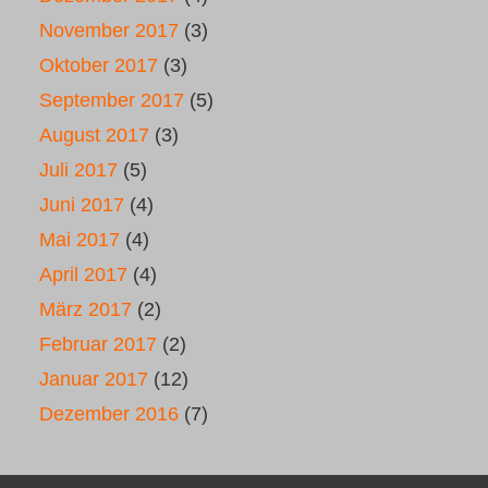
November 2017
(3)
Oktober 2017
(3)
September 2017
(5)
August 2017
(3)
Juli 2017
(5)
Juni 2017
(4)
Mai 2017
(4)
April 2017
(4)
März 2017
(2)
Februar 2017
(2)
Januar 2017
(12)
Dezember 2016
(7)