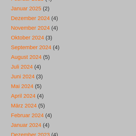
Januar 2025
(2)
Dezember 2024
(4)
November 2024
(4)
Oktober 2024
(3)
September 2024
(4)
August 2024
(5)
Juli 2024
(4)
Juni 2024
(3)
Mai 2024
(5)
April 2024
(4)
März 2024
(5)
Februar 2024
(4)
Januar 2024
(4)
Dezember 2023
(4)