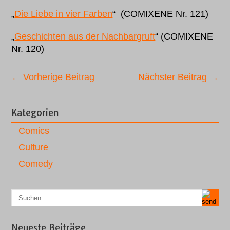
„
Die Liebe in vier Farben
“ (COMIXENE Nr. 121)
„
Geschichten aus der Nachbargruft
“ (COMIXENE
Nr. 120)
← Vorherige Beitrag
Nächster Beitrag →
Kategorien
Comics
Culture
Comedy
Neueste Beiträge