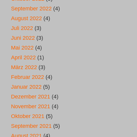
September 2022
(4)
August 2022
(4)
Juli 2022
(3)
Juni 2022
(3)
Mai 2022
(4)
April 2022
(1)
März 2022
(3)
Februar 2022
(4)
Januar 2022
(5)
Dezember 2021
(4)
November 2021
(4)
Oktober 2021
(5)
September 2021
(5)
August 2021
(4)