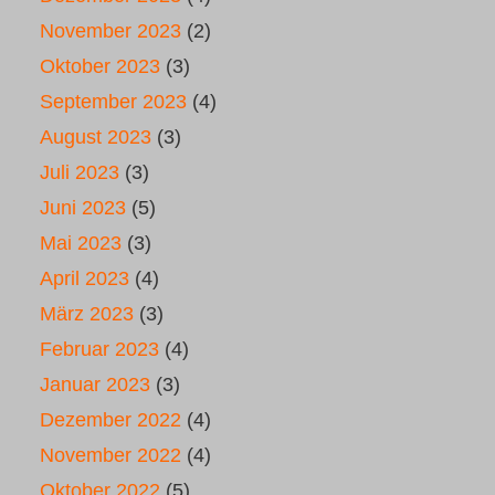
November 2023
(2)
Oktober 2023
(3)
September 2023
(4)
August 2023
(3)
Juli 2023
(3)
Juni 2023
(5)
Mai 2023
(3)
April 2023
(4)
März 2023
(3)
Februar 2023
(4)
Januar 2023
(3)
Dezember 2022
(4)
November 2022
(4)
Oktober 2022
(5)