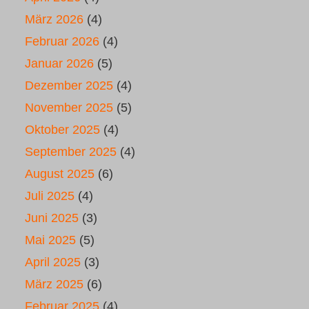
März 2026
(4)
Februar 2026
(4)
Januar 2026
(5)
Dezember 2025
(4)
November 2025
(5)
Oktober 2025
(4)
September 2025
(4)
August 2025
(6)
Juli 2025
(4)
Juni 2025
(3)
Mai 2025
(5)
April 2025
(3)
März 2025
(6)
Februar 2025
(4)