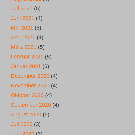
Juli 2021
(5)
Juni 2021
(4)
Mai 2021
(5)
April 2021
(4)
März 2021
(5)
Februar 2021
(5)
Januar 2021
(6)
Dezember 2020
(4)
November 2020
(4)
Oktober 2020
(4)
September 2020
(4)
August 2020
(5)
Juli 2020
(3)
Juni 2020
(3)