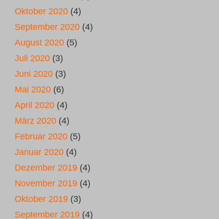
Oktober 2020
(4)
September 2020
(4)
August 2020
(5)
Juli 2020
(3)
Juni 2020
(3)
Mai 2020
(6)
April 2020
(4)
März 2020
(4)
Februar 2020
(5)
Januar 2020
(4)
Dezember 2019
(4)
November 2019
(4)
Oktober 2019
(3)
September 2019
(4)