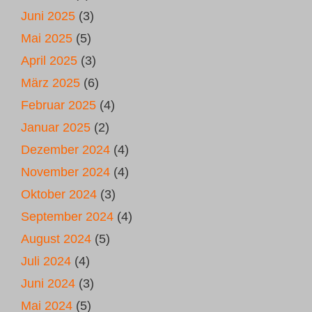
Juni 2025
(3)
Mai 2025
(5)
April 2025
(3)
März 2025
(6)
Februar 2025
(4)
Januar 2025
(2)
Dezember 2024
(4)
November 2024
(4)
Oktober 2024
(3)
September 2024
(4)
August 2024
(5)
Juli 2024
(4)
Juni 2024
(3)
Mai 2024
(5)