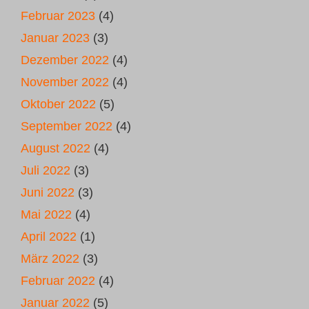
Februar 2023
(4)
Januar 2023
(3)
Dezember 2022
(4)
November 2022
(4)
Oktober 2022
(5)
September 2022
(4)
August 2022
(4)
Juli 2022
(3)
Juni 2022
(3)
Mai 2022
(4)
April 2022
(1)
März 2022
(3)
Februar 2022
(4)
Januar 2022
(5)