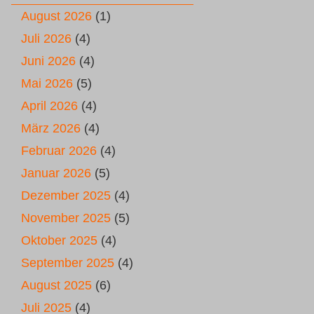
August 2026
(1)
Juli 2026
(4)
Juni 2026
(4)
Mai 2026
(5)
April 2026
(4)
März 2026
(4)
Februar 2026
(4)
Januar 2026
(5)
Dezember 2025
(4)
November 2025
(5)
Oktober 2025
(4)
September 2025
(4)
August 2025
(6)
Juli 2025
(4)