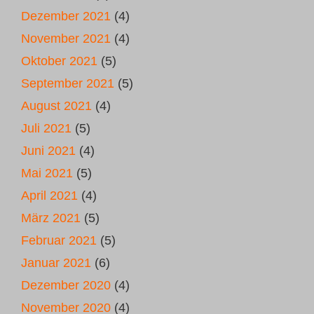
Dezember 2021
(4)
November 2021
(4)
Oktober 2021
(5)
September 2021
(5)
August 2021
(4)
Juli 2021
(5)
Juni 2021
(4)
Mai 2021
(5)
April 2021
(4)
März 2021
(5)
Februar 2021
(5)
Januar 2021
(6)
Dezember 2020
(4)
November 2020
(4)