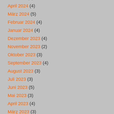
April 2024
(4)
März 2024
(5)
Februar 2024
(4)
Januar 2024
(4)
Dezember 2023
(4)
November 2023
(2)
Oktober 2023
(3)
September 2023
(4)
August 2023
(3)
Juli 2023
(3)
Juni 2023
(5)
Mai 2023
(3)
April 2023
(4)
März 2023
(3)