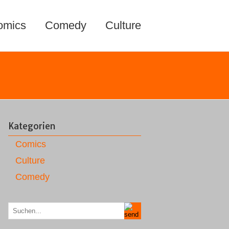
omics
Comedy
Culture
Kategorien
Comics
Culture
Comedy