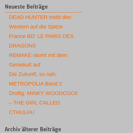
Neueste Beiträge
DEAD HUNTER treibt den
Western auf die Spitze
France BD: LE PARIS DES
DRAGONS
REMAKE räumt mit dem
Geniekult auf
Die Zukunft, so nah:
METROPOLIA Band 2
Drollig: MINKY WOODCOCK
– THE GIRL CALLED
CTHULHU
Archiv älterer Beiträge