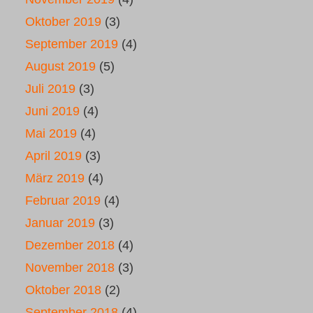
Oktober 2019
(3)
September 2019
(4)
August 2019
(5)
Juli 2019
(3)
Juni 2019
(4)
Mai 2019
(4)
April 2019
(3)
März 2019
(4)
Februar 2019
(4)
Januar 2019
(3)
Dezember 2018
(4)
November 2018
(3)
Oktober 2018
(2)
September 2018
(4)