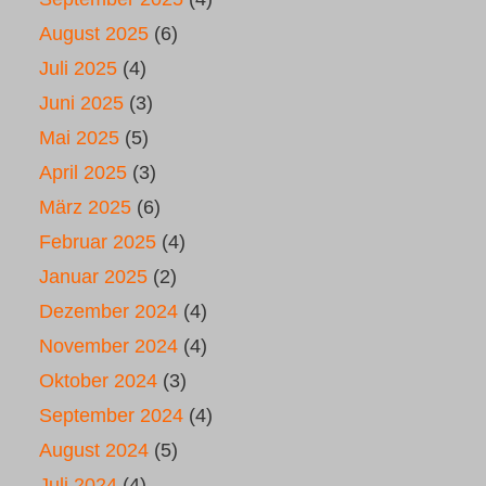
August 2025
(6)
Juli 2025
(4)
Juni 2025
(3)
Mai 2025
(5)
April 2025
(3)
März 2025
(6)
Februar 2025
(4)
Januar 2025
(2)
Dezember 2024
(4)
November 2024
(4)
Oktober 2024
(3)
September 2024
(4)
August 2024
(5)
Juli 2024
(4)