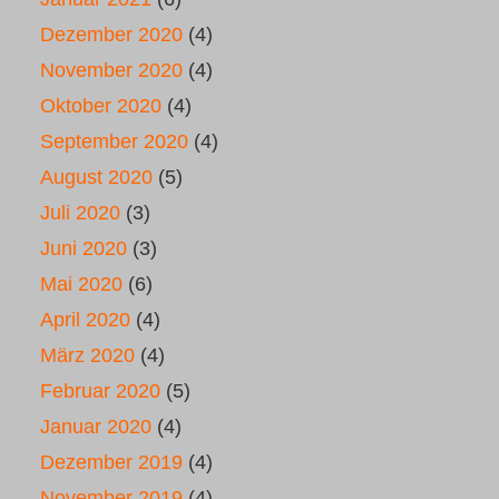
Dezember 2020
(4)
November 2020
(4)
Oktober 2020
(4)
September 2020
(4)
August 2020
(5)
Juli 2020
(3)
Juni 2020
(3)
Mai 2020
(6)
April 2020
(4)
März 2020
(4)
Februar 2020
(5)
Januar 2020
(4)
Dezember 2019
(4)
November 2019
(4)