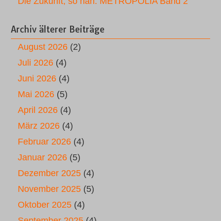
Die Zukunft, so nah: METROPOLIA Band 2
Archiv älterer Beiträge
August 2026
(2)
Juli 2026
(4)
Juni 2026
(4)
Mai 2026
(5)
April 2026
(4)
März 2026
(4)
Februar 2026
(4)
Januar 2026
(5)
Dezember 2025
(4)
November 2025
(5)
Oktober 2025
(4)
September 2025
(4)