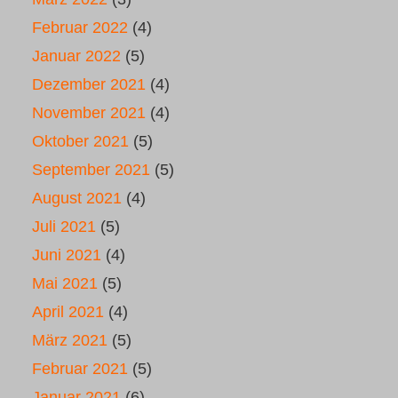
Februar 2022
(4)
Januar 2022
(5)
Dezember 2021
(4)
November 2021
(4)
Oktober 2021
(5)
September 2021
(5)
August 2021
(4)
Juli 2021
(5)
Juni 2021
(4)
Mai 2021
(5)
April 2021
(4)
März 2021
(5)
Februar 2021
(5)
Januar 2021
(6)