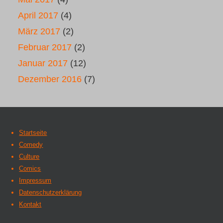
April 2017
(4)
März 2017
(2)
Februar 2017
(2)
Januar 2017
(12)
Dezember 2016
(7)
Startseite
Comedy
Culture
Comics
Impressum
Datenschutzerklärung
Kontakt