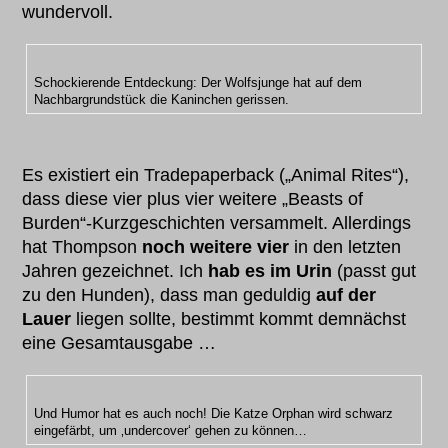
wundervoll.
Schockierende Entdeckung: Der Wolfsjunge hat auf dem
Nachbargrundstück die Kaninchen gerissen.
Es existiert ein Tradepaperback („Animal Rites“),
dass diese vier plus vier weitere „Beasts of
Burden“-Kurzgeschichten versammelt. Allerdings
hat Thompson
noch weitere vier
in den letzten
Jahren gezeichnet. Ich
hab es im Urin
(passt gut
zu den Hunden), dass man geduldig
auf der
Lauer
liegen sollte, bestimmt kommt demnächst
eine Gesamtausgabe …
Und Humor hat es auch noch! Die Katze Orphan wird schwarz
eingefärbt, um ‚undercover‘ gehen zu können…