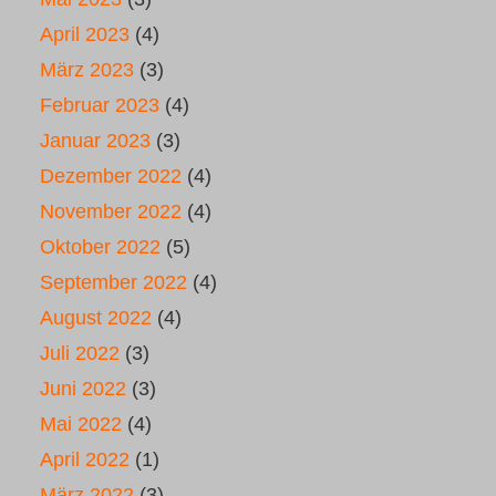
April 2023
(4)
März 2023
(3)
Februar 2023
(4)
Januar 2023
(3)
Dezember 2022
(4)
November 2022
(4)
Oktober 2022
(5)
September 2022
(4)
August 2022
(4)
Juli 2022
(3)
Juni 2022
(3)
Mai 2022
(4)
April 2022
(1)
März 2022
(3)