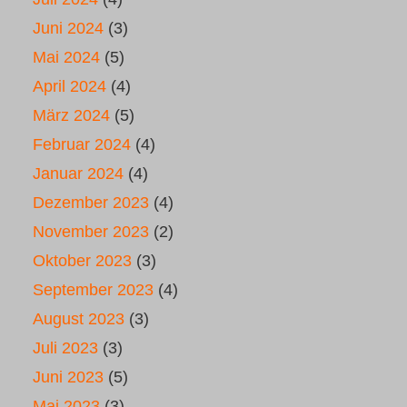
Juni 2024
(3)
Mai 2024
(5)
April 2024
(4)
März 2024
(5)
Februar 2024
(4)
Januar 2024
(4)
Dezember 2023
(4)
November 2023
(2)
Oktober 2023
(3)
September 2023
(4)
August 2023
(3)
Juli 2023
(3)
Juni 2023
(5)
Mai 2023
(3)