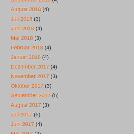
August 2018
(4)
Juli 2018
(3)
Juni 2018
(4)
Mai 2018
(3)
Februar 2018
(4)
Januar 2018
(4)
Dezember 2017
(4)
November 2017
(3)
Oktober 2017
(3)
September 2017
(5)
August 2017
(3)
Juli 2017
(5)
Juni 2017
(4)
Mai 2017
(4)