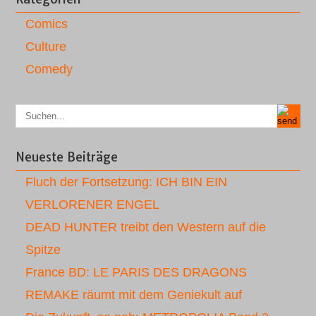
Comics
Culture
Comedy
Neueste Beiträge
Fluch der Fortsetzung: ICH BIN EIN
VERLORENER ENGEL
DEAD HUNTER treibt den Western auf die
Spitze
France BD: LE PARIS DES DRAGONS
REMAKE räumt mit dem Geniekult auf