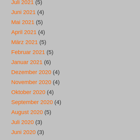
Juli 2021
(5)
Juni 2021
(4)
Mai 2021
(5)
April 2021
(4)
März 2021
(5)
Februar 2021
(5)
Januar 2021
(6)
Dezember 2020
(4)
November 2020
(4)
Oktober 2020
(4)
September 2020
(4)
August 2020
(5)
Juli 2020
(3)
Juni 2020
(3)