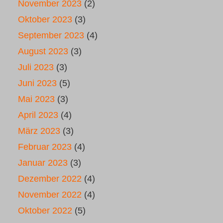
November 2023
(2)
Oktober 2023
(3)
September 2023
(4)
August 2023
(3)
Juli 2023
(3)
Juni 2023
(5)
Mai 2023
(3)
April 2023
(4)
März 2023
(3)
Februar 2023
(4)
Januar 2023
(3)
Dezember 2022
(4)
November 2022
(4)
Oktober 2022
(5)