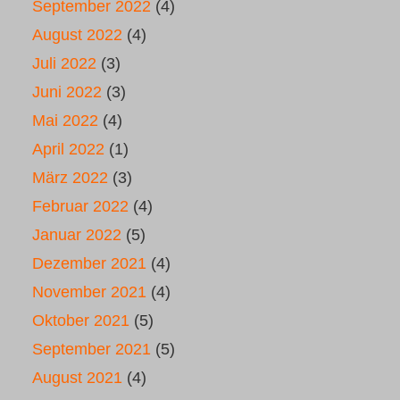
September 2022
(4)
August 2022
(4)
Juli 2022
(3)
Juni 2022
(3)
Mai 2022
(4)
April 2022
(1)
März 2022
(3)
Februar 2022
(4)
Januar 2022
(5)
Dezember 2021
(4)
November 2021
(4)
Oktober 2021
(5)
September 2021
(5)
August 2021
(4)