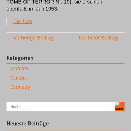
TOMB OF TERROR Nr. 10), sie erschien
ebenfalls im Juli 1953.
The Trial!
← Vorherige Beitrag
Nächster Beitrag →
Kategorien
Comics
Culture
Comedy
Neueste Beiträge