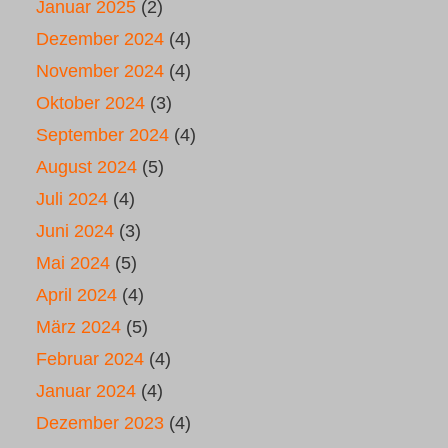
Januar 2025
(2)
Dezember 2024
(4)
November 2024
(4)
Oktober 2024
(3)
September 2024
(4)
August 2024
(5)
Juli 2024
(4)
Juni 2024
(3)
Mai 2024
(5)
April 2024
(4)
März 2024
(5)
Februar 2024
(4)
Januar 2024
(4)
Dezember 2023
(4)