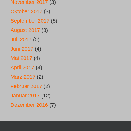
November 2017
(3)
Oktober 2017
(3)
September 2017
(5)
August 2017
(3)
Juli 2017
(5)
Juni 2017
(4)
Mai 2017
(4)
April 2017
(4)
März 2017
(2)
Februar 2017
(2)
Januar 2017
(12)
Dezember 2016
(7)