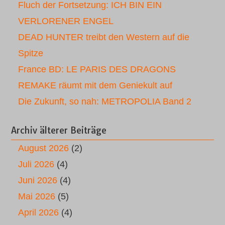
Fluch der Fortsetzung: ICH BIN EIN
VERLORENER ENGEL
DEAD HUNTER treibt den Western auf die
Spitze
France BD: LE PARIS DES DRAGONS
REMAKE räumt mit dem Geniekult auf
Die Zukunft, so nah: METROPOLIA Band 2
Archiv älterer Beiträge
August 2026
(2)
Juli 2026
(4)
Juni 2026
(4)
Mai 2026
(5)
April 2026
(4)