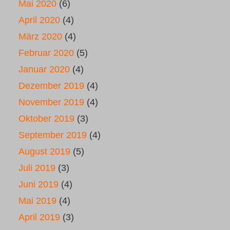
Mai 2020
(6)
April 2020
(4)
März 2020
(4)
Februar 2020
(5)
Januar 2020
(4)
Dezember 2019
(4)
November 2019
(4)
Oktober 2019
(3)
September 2019
(4)
August 2019
(5)
Juli 2019
(3)
Juni 2019
(4)
Mai 2019
(4)
April 2019
(3)