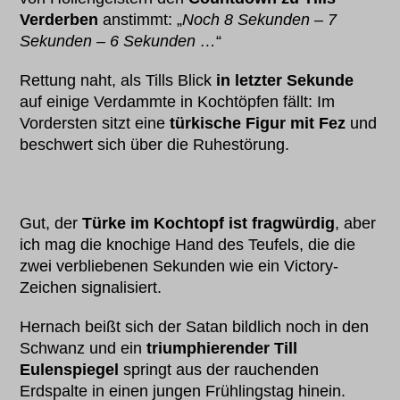
Verderben
anstimmt: „
Noch 8 Sekunden – 7
Sekunden – 6 Sekunden …
“
Rettung naht, als Tills Blick
in letzter Sekunde
auf einige Verdammte in Kochtöpfen fällt: Im
Vordersten sitzt eine
türkische Figur mit Fez
und
beschwert sich über die Ruhestörung.
Gut, der
Türke im Kochtopf ist fragwürdig
, aber
ich mag die knochige Hand des Teufels, die die
zwei verbliebenen Sekunden wie ein Victory-
Zeichen signalisiert.
Hernach beißt sich der Satan bildlich noch in den
Schwanz und ein
triumphierender Till
Eulenspiegel
springt aus der rauchenden
Erdspalte in einen jungen Frühlingstag hinein.