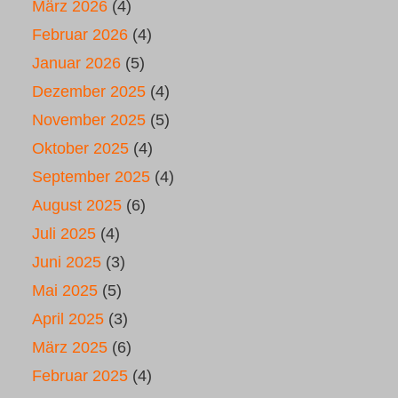
März 2026
(4)
Februar 2026
(4)
Januar 2026
(5)
Dezember 2025
(4)
November 2025
(5)
Oktober 2025
(4)
September 2025
(4)
August 2025
(6)
Juli 2025
(4)
Juni 2025
(3)
Mai 2025
(5)
April 2025
(3)
März 2025
(6)
Februar 2025
(4)