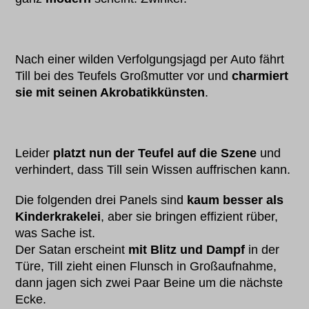
Nach einer wilden Verfolgungsjagd per Auto fährt
Till bei des Teufels Großmutter vor und
charmiert
sie mit seinen Akrobatikkünsten
.
Leider
platzt nun der Teufel auf die Szene
und
verhindert, dass Till sein Wissen auffrischen kann.
Die folgenden drei Panels sind
kaum besser als
Kinderkrakelei
, aber sie bringen effizient rüber,
was Sache ist.
Der Satan erscheint
mit Blitz und Dampf
in der
Türe, Till zieht einen Flunsch in Großaufnahme,
dann jagen sich zwei Paar Beine um die nächste
Ecke.