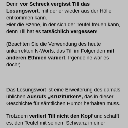
Denn
vor Schreck vergisst Till das
Losungswort
, mit der er wieder aus der Hölle
entkommen kann.
Hier die Szene, in der sich der Teufel freuen kann,
denn Till hat es
tatsächlich vergessen
!
(Beachten Sie die Verwendung des heute
unkorrekten N-Worts, das Till im Folgenden
mit
anderen Ethnien variiert
. Irgendeine war es
doch!)
Das Losungswort ist eine Erweiterung des damals
üblichen
Ausrufs „Kruzitürken“,
das in dieser
Geschichte für sämtlichen Humor herhalten muss.
Trotzdem
verliert Till nicht den Kopf
und schafft
es, den Teufel mit seinem Schwanz in einer