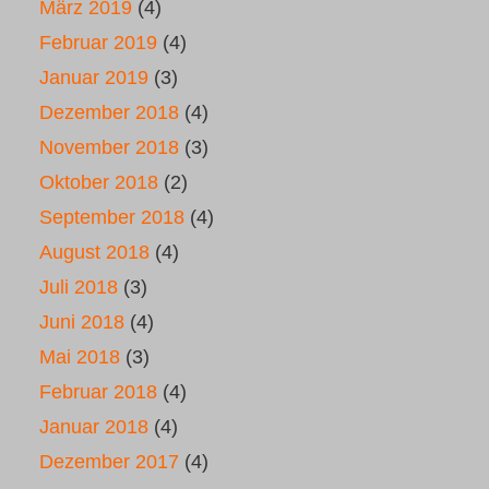
März 2019
(4)
Februar 2019
(4)
Januar 2019
(3)
Dezember 2018
(4)
November 2018
(3)
Oktober 2018
(2)
September 2018
(4)
August 2018
(4)
Juli 2018
(3)
Juni 2018
(4)
Mai 2018
(3)
Februar 2018
(4)
Januar 2018
(4)
Dezember 2017
(4)