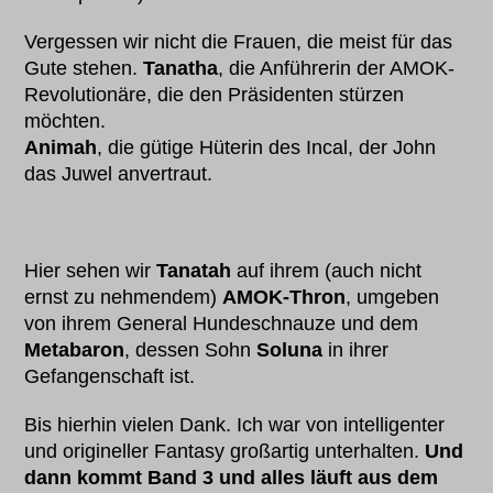
Vergessen wir nicht die Frauen, die meist für das
Gute stehen.
Tanatha
, die Anführerin der AMOK-
Revolutionäre, die den Präsidenten stürzen
möchten.
Animah
, die gütige Hüterin des Incal, der John
das Juwel anvertraut.
Hier sehen wir
Tanatah
auf ihrem (auch nicht
ernst zu nehmendem)
AMOK-Thron
, umgeben
von ihrem General Hundeschnauze und dem
Metabaron
, dessen Sohn
Soluna
in ihrer
Gefangenschaft ist.
Bis hierhin vielen Dank. Ich war von intelligenter
und origineller Fantasy großartig unterhalten.
Und
dann kommt Band 3 und
alles läuft aus dem