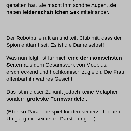
gehalten hat. Sie macht ihm schöne Augen, sie
haben
leidenschaftlichen Sex
miteinander.
Der Robotbulle ruft an und teilt Club mit, dass der
Spion enttarnt sei. Es ist die Dame selbst!
Was nun folgt, ist für mich
eine der ikonischsten
Seiten
aus dem Gesamtwerk von Moebius:
erschreckend und hochkomisch zugleich. Die Frau
offenbart ihr wahres Gesicht.
Das ist in dieser Zukunft jedoch keine Metapher,
sondern
groteske Formwandelei
.
(Ebenso Paradebeispiel für den seinerzeit neuen
Umgang mit sexuellen Darstellungen.)