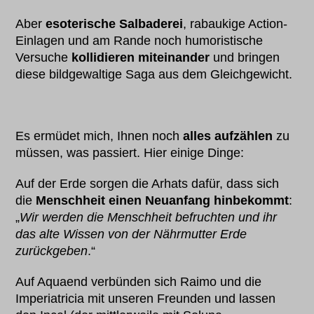
Aber
esoterische Salbaderei
, rabaukige Action-
Einlagen und am Rande noch humoristische
Versuche
kollidieren miteinander
und bringen
diese bildgewaltige Saga aus dem Gleichgewicht.
Es ermüdet mich, Ihnen noch
alles aufzählen
zu
müssen, was passiert. Hier einige Dinge:
Auf der Erde sorgen die Arhats dafür, dass sich
die
Menschheit einen Neuanfang hinbekommt
:
„
Wir werden die Menschheit befruchten und ihr
das alte Wissen von der Nährmutter Erde
zurückgeben
.“
Auf Aquaend verbünden sich Raimo und die
Imperiatricia mit unseren Freunden und lassen