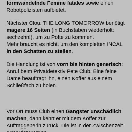
formwandelnde Femme fatales
sowie einen
Robotpolizisten aufbietet.
Nächster Clou: THE LONG TOMORROW benötigt
magere 16 Seiten
(in Buchstaben wiederholt:
sechzehn!), um zu Potte zu kommen.
Mehr braucht es nicht, um den kompletten INCAL
in den Schatten zu stellen
.
Die Handlung ist von
vorn bis hinten generisch
:
Anruf beim Privatdetektiv Pete Club. Eine feine
Dame beauftragt ihn, einen Koffer aus einem
Schließfach zu holen.
Vor Ort muss Club einen
Gangster unschädlich
machen
, dann kehrt er mit dem Koffer zur
Auftraggeberin zurück. Die ist in der Zwischenzeit