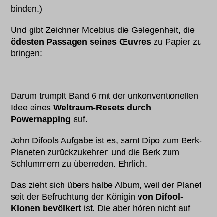
binden.)
Und gibt Zeichner Moebius die Gelegenheit, die
ödesten Passagen seines Œuvres
zu Papier zu
bringen:
Darum trumpft Band 6 mit der unkonventionellen
Idee eines
Weltraum-Resets durch
Powernapping
auf.
John Difools Aufgabe ist es, samt Dipo zum Berk-
Planeten zurückzukehren und die Berk zum
Schlummern zu überreden. Ehrlich.
Das zieht sich übers halbe Album, weil der Planet
seit der Befruchtung der Königin
von Difool-
Klonen bevölkert
ist. Die aber hören nicht auf