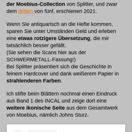
der Moebius-Collection
von Splitter, und zwar
dem
dritten
von fünf, erschienen 2021.
Wenn Sie antiquarisch an die Hefte kommen,
sparen Sie unter Umständen Geld und erleben
eine
etwas rotzigere Übersetzung
, die mir
tatsächlich besser gefällt.
(Sie sehen die Scans hier aus der
SCHWERMETALL-Fassung!)
Bei Splitter präsentiert sich die Geschichte in
feinem Hardcover und dank weißerem Papier in
strahlenderen Farben
.
Ich stifte beim Blättern nochmal einen Eindruck
aus Band 1 des INCAL und zeige dort eine
weitere ikonische Seite
aus dem Gesamtwerk
von Moebius, nämlich Johns Sturz.