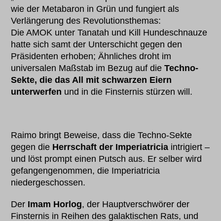
wie der Metabaron in Grün und fungiert als
Verlängerung des Revolutionsthemas:
Die AMOK unter Tanatah und Kill Hundeschnauze
hatte sich samt der Unterschicht gegen den
Präsidenten erhoben; Ähnliches droht im
universalen Maßstab im Bezug auf die
Techno-
Sekte, die das All mit schwarzen Eiern
unterwerfen
und in die Finsternis stürzen will.
Raimo bringt Beweise, dass die Techno-Sekte
gegen die
Herrschaft der Imperiatricia
intrigiert –
und löst prompt einen Putsch aus. Er selber wird
gefangengenommen, die Imperiatricia
niedergeschossen.
Der
Imam Horlog
, der Hauptverschwörer der
Finsternis in Reihen des galaktischen Rats, und