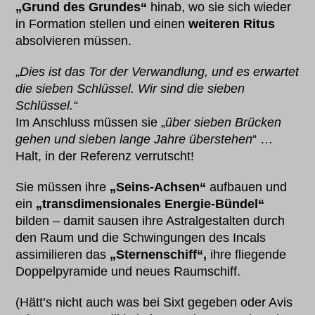
„Grund des Grundes“
hinab, wo sie sich wieder
in Formation stellen und einen
weiteren Ritus
absolvieren müssen.
„
Dies ist das Tor der Verwandlung, und es erwartet
die sieben Schlüssel. Wir sind die sieben
Schlüssel.“
Im Anschluss müssen sie „
über sieben Brücken
gehen und sieben lange Jahre überstehen
“ …
Halt, in der Referenz verrutscht!
Sie müssen ihre
„Seins-Achsen“
aufbauen und
ein
„transdimensionales Energie-Bündel“
bilden – damit sausen ihre Astralgestalten durch
den Raum und die Schwingungen des Incals
assimilieren das
„Sternenschiff“,
ihre fliegende
Doppelpyramide und neues Raumschiff.
(Hätt’s nicht auch was bei Sixt gegeben oder Avis