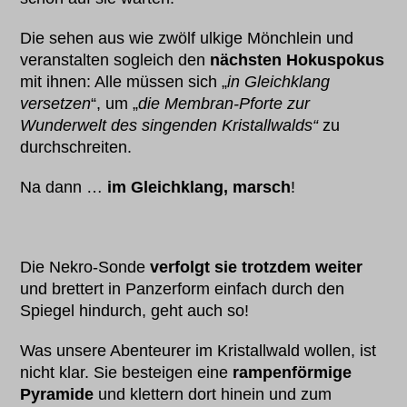
Die sehen aus wie zwölf ulkige Mönchlein und
veranstalten sogleich den
nächsten Hokuspokus
mit ihnen: Alle müssen sich „
in Gleichklang
versetzen
“, um „
die Membran-Pforte zur
Wunderwelt des singenden Kristallwalds“
zu
durchschreiten.
Na dann …
im Gleichklang, marsch
!
Die Nekro-Sonde
verfolgt sie trotzdem weiter
und brettert in Panzerform einfach durch den
Spiegel hindurch, geht auch so!
Was unsere Abenteurer im Kristallwald wollen, ist
nicht klar. Sie besteigen eine
rampenförmige
Pyramide
und klettern dort hinein und zum