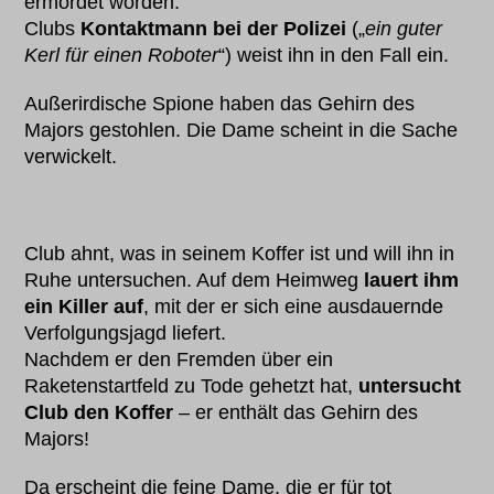
ermordet worden.
Clubs
Kontaktmann bei der Polizei
(„
ein guter
Kerl für einen Roboter
“) weist ihn in den Fall ein.
Außerirdische Spione haben das Gehirn des
Majors gestohlen. Die Dame scheint in die Sache
verwickelt.
Club ahnt, was in seinem Koffer ist und will ihn in
Ruhe untersuchen. Auf dem Heimweg
lauert ihm
ein Killer auf
, mit der er sich eine ausdauernde
Verfolgungsjagd liefert.
Nachdem er den Fremden über ein
Raketenstartfeld zu Tode gehetzt hat,
untersucht
Club den Koffer
– er enthält das Gehirn des
Majors!
Da erscheint die feine Dame, die er für tot