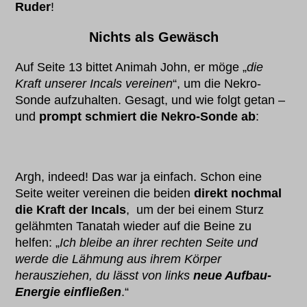
Ruder
!
Nichts als Gewäsch
Auf Seite 13 bittet Animah John, er möge „
die
Kraft unserer Incals vereinen
“, um die Nekro-
Sonde aufzuhalten. Gesagt, und wie folgt getan –
und
prompt schmiert die Nekro-Sonde ab
:
Argh, indeed! Das war ja einfach. Schon eine
Seite weiter vereinen die beiden
direkt nochmal
die Kraft der Incals
, um der bei einem Sturz
gelähmten Tanatah wieder auf die Beine zu
helfen: „
Ich bleibe an ihrer rechten Seite und
werde die Lähmung aus ihrem Körper
herausziehen, du lässt von links
neue Aufbau-
Energie einfließen
.“