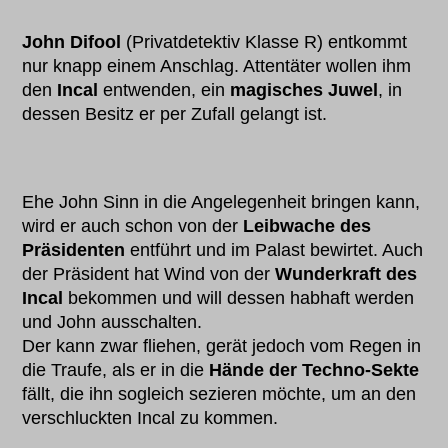
John Difool
(Privatdetektiv Klasse R) entkommt
nur knapp einem Anschlag. Attentäter wollen ihm
den
Incal
entwenden, ein
magisches Juwel
, in
dessen Besitz er per Zufall gelangt ist.
Ehe John Sinn in die Angelegenheit bringen kann,
wird er auch schon von der
Leibwache des
Präsidenten
entführt und im Palast bewirtet. Auch
der Präsident hat Wind von der
Wunderkraft des
Incal
bekommen und will dessen habhaft werden
und John ausschalten.
Der kann zwar fliehen, gerät jedoch vom Regen in
die Traufe, als er in die
Hände der Techno-Sekte
fällt, die ihn sogleich sezieren möchte, um an den
verschluckten Incal zu kommen.