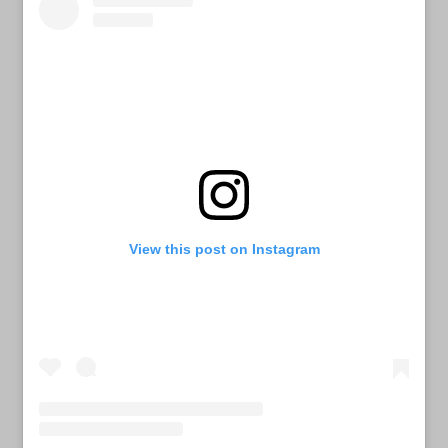
View this post on Instagram