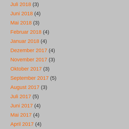
Juli 2018
(3)
Juni 2018
(4)
Mai 2018
(3)
Februar 2018
(4)
Januar 2018
(4)
Dezember 2017
(4)
November 2017
(3)
Oktober 2017
(3)
September 2017
(5)
August 2017
(3)
Juli 2017
(5)
Juni 2017
(4)
Mai 2017
(4)
April 2017
(4)