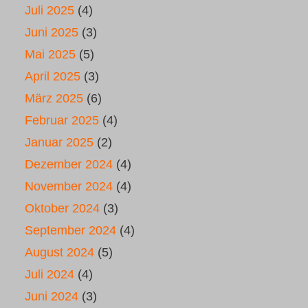
Juli 2025
(4)
Juni 2025
(3)
Mai 2025
(5)
April 2025
(3)
März 2025
(6)
Februar 2025
(4)
Januar 2025
(2)
Dezember 2024
(4)
November 2024
(4)
Oktober 2024
(3)
September 2024
(4)
August 2024
(5)
Juli 2024
(4)
Juni 2024
(3)