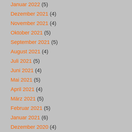
Januar 2022
(5)
Dezember 2021
(4)
November 2021
(4)
Oktober 2021
(5)
September 2021
(5)
August 2021
(4)
Juli 2021
(5)
Juni 2021
(4)
Mai 2021
(5)
April 2021
(4)
März 2021
(5)
Februar 2021
(5)
Januar 2021
(6)
Dezember 2020
(4)