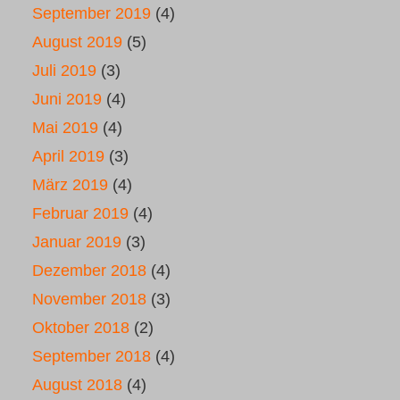
September 2019
(4)
August 2019
(5)
Juli 2019
(3)
Juni 2019
(4)
Mai 2019
(4)
April 2019
(3)
März 2019
(4)
Februar 2019
(4)
Januar 2019
(3)
Dezember 2018
(4)
November 2018
(3)
Oktober 2018
(2)
September 2018
(4)
August 2018
(4)