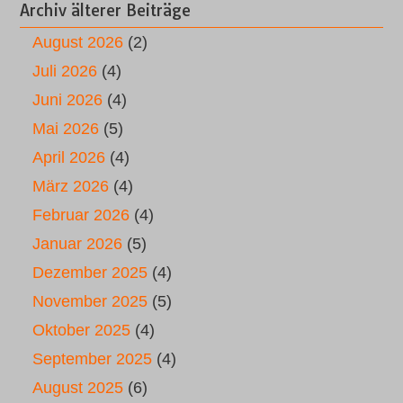
Archiv älterer Beiträge
August 2026
(2)
Juli 2026
(4)
Juni 2026
(4)
Mai 2026
(5)
April 2026
(4)
März 2026
(4)
Februar 2026
(4)
Januar 2026
(5)
Dezember 2025
(4)
November 2025
(5)
Oktober 2025
(4)
September 2025
(4)
August 2025
(6)