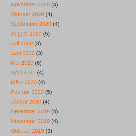
November 2020
(4)
Oktober 2020
(4)
September 2020
(4)
August 2020
(5)
Juli 2020
(3)
Juni 2020
(3)
Mai 2020
(6)
April 2020
(4)
März 2020
(4)
Februar 2020
(5)
Januar 2020
(4)
Dezember 2019
(4)
November 2019
(4)
Oktober 2019
(3)