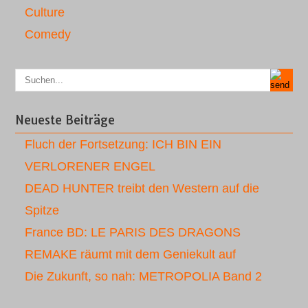
Culture
Comedy
Neueste Beiträge
Fluch der Fortsetzung: ICH BIN EIN
VERLORENER ENGEL
DEAD HUNTER treibt den Western auf die
Spitze
France BD: LE PARIS DES DRAGONS
REMAKE räumt mit dem Geniekult auf
Die Zukunft, so nah: METROPOLIA Band 2