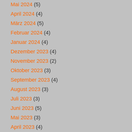
Mai 2024
(5)
April 2024
(4)
März 2024
(5)
Februar 2024
(4)
Januar 2024
(4)
Dezember 2023
(4)
November 2023
(2)
Oktober 2023
(3)
September 2023
(4)
August 2023
(3)
Juli 2023
(3)
Juni 2023
(5)
Mai 2023
(3)
April 2023
(4)