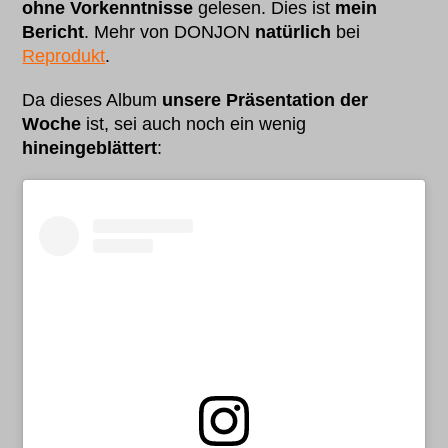
ohne Vorkenntnisse
gelesen. Dies ist
mein
Bericht
. Mehr von DONJON
natürlich
bei
Reprodukt
.
Da dieses Album
unsere Präsentation der
Woche
ist, sei auch noch ein wenig
hineingeblättert
: