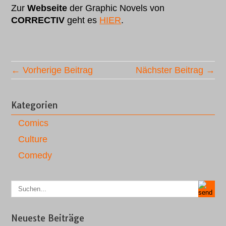
Zur
Webseite
der Graphic Novels von
CORRECTIV
geht es
HIER
.
← Vorherige Beitrag
Nächster Beitrag →
Kategorien
Comics
Culture
Comedy
Neueste Beiträge