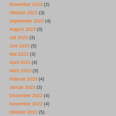
November 2023
(2)
Oktober 2023
(3)
September 2023
(4)
August 2023
(3)
Juli 2023
(3)
Juni 2023
(5)
Mai 2023
(3)
April 2023
(4)
März 2023
(3)
Februar 2023
(4)
Januar 2023
(3)
Dezember 2022
(4)
November 2022
(4)
Oktober 2022
(5)