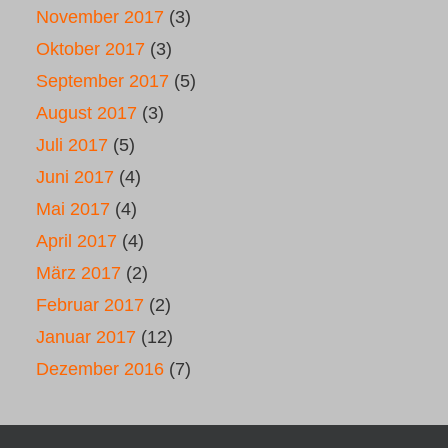
November 2017
(3)
Oktober 2017
(3)
September 2017
(5)
August 2017
(3)
Juli 2017
(5)
Juni 2017
(4)
Mai 2017
(4)
April 2017
(4)
März 2017
(2)
Februar 2017
(2)
Januar 2017
(12)
Dezember 2016
(7)