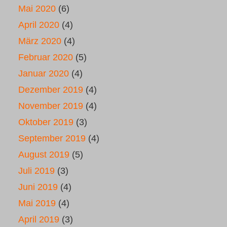
Mai 2020
(6)
April 2020
(4)
März 2020
(4)
Februar 2020
(5)
Januar 2020
(4)
Dezember 2019
(4)
November 2019
(4)
Oktober 2019
(3)
September 2019
(4)
August 2019
(5)
Juli 2019
(3)
Juni 2019
(4)
Mai 2019
(4)
April 2019
(3)