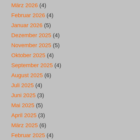
März 2026
(4)
Februar 2026
(4)
Januar 2026
(5)
Dezember 2025
(4)
November 2025
(5)
Oktober 2025
(4)
September 2025
(4)
August 2025
(6)
Juli 2025
(4)
Juni 2025
(3)
Mai 2025
(5)
April 2025
(3)
März 2025
(6)
Februar 2025
(4)