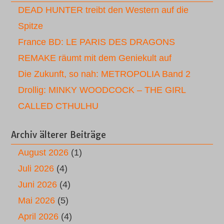
DEAD HUNTER treibt den Western auf die
Spitze
France BD: LE PARIS DES DRAGONS
REMAKE räumt mit dem Geniekult auf
Die Zukunft, so nah: METROPOLIA Band 2
Drollig: MINKY WOODCOCK – THE GIRL
CALLED CTHULHU
Archiv älterer Beiträge
August 2026
(1)
Juli 2026
(4)
Juni 2026
(4)
Mai 2026
(5)
April 2026
(4)