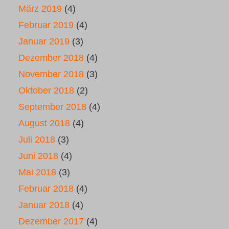
März 2019
(4)
Februar 2019
(4)
Januar 2019
(3)
Dezember 2018
(4)
November 2018
(3)
Oktober 2018
(2)
September 2018
(4)
August 2018
(4)
Juli 2018
(3)
Juni 2018
(4)
Mai 2018
(3)
Februar 2018
(4)
Januar 2018
(4)
Dezember 2017
(4)