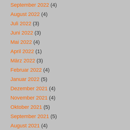
September 2022
(4)
August 2022
(4)
Juli 2022
(3)
Juni 2022
(3)
Mai 2022
(4)
April 2022
(1)
März 2022
(3)
Februar 2022
(4)
Januar 2022
(5)
Dezember 2021
(4)
November 2021
(4)
Oktober 2021
(5)
September 2021
(5)
August 2021
(4)