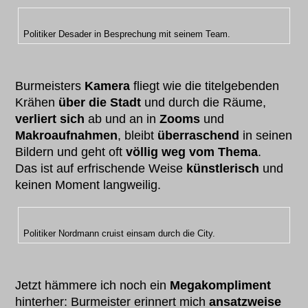
Politiker Desader in Besprechung mit seinem Team.
Burmeisters
Kamera
fliegt wie die titelgebenden
Krähen
über die Stadt
und durch die Räume,
verliert sich
ab und an in
Zooms
und
Makroaufnahmen
, bleibt
überraschend
in seinen
Bildern und geht oft
völlig weg vom Thema
.
Das ist auf erfrischende Weise
künstlerisch
und
keinen Moment langweilig.
Politiker Nordmann cruist einsam durch die City.
Jetzt hämmere ich noch ein
Megakompliment
hinterher: Burmeister erinnert mich
ansatzweise