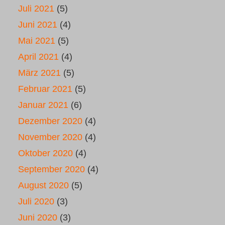
Juli 2021
(5)
Juni 2021
(4)
Mai 2021
(5)
April 2021
(4)
März 2021
(5)
Februar 2021
(5)
Januar 2021
(6)
Dezember 2020
(4)
November 2020
(4)
Oktober 2020
(4)
September 2020
(4)
August 2020
(5)
Juli 2020
(3)
Juni 2020
(3)