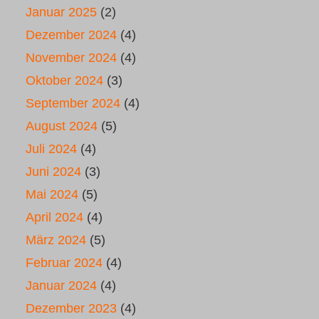
Januar 2025
(2)
Dezember 2024
(4)
November 2024
(4)
Oktober 2024
(3)
September 2024
(4)
August 2024
(5)
Juli 2024
(4)
Juni 2024
(3)
Mai 2024
(5)
April 2024
(4)
März 2024
(5)
Februar 2024
(4)
Januar 2024
(4)
Dezember 2023
(4)