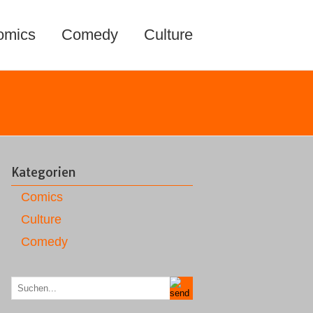
omics
Comedy
Culture
Kategorien
Comics
Culture
Comedy