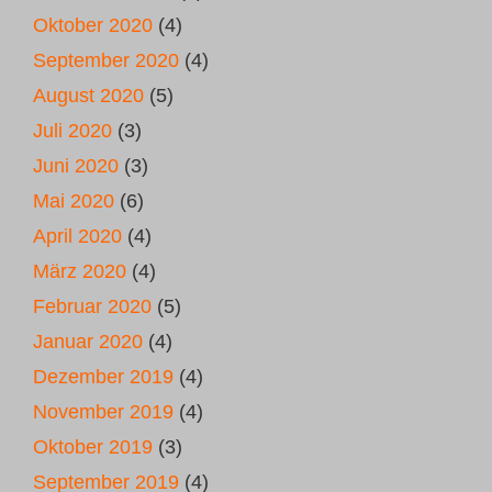
Oktober 2020
(4)
September 2020
(4)
August 2020
(5)
Juli 2020
(3)
Juni 2020
(3)
Mai 2020
(6)
April 2020
(4)
März 2020
(4)
Februar 2020
(5)
Januar 2020
(4)
Dezember 2019
(4)
November 2019
(4)
Oktober 2019
(3)
September 2019
(4)