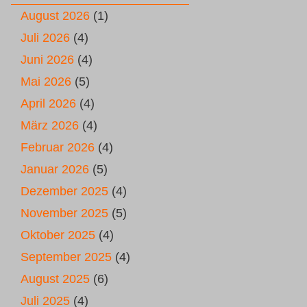
August 2026
(1)
Juli 2026
(4)
Juni 2026
(4)
Mai 2026
(5)
April 2026
(4)
März 2026
(4)
Februar 2026
(4)
Januar 2026
(5)
Dezember 2025
(4)
November 2025
(5)
Oktober 2025
(4)
September 2025
(4)
August 2025
(6)
Juli 2025
(4)