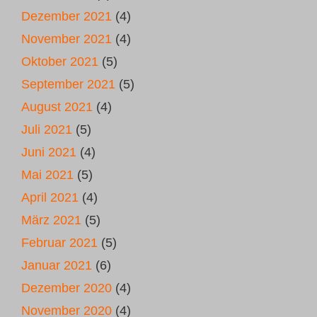
Dezember 2021
(4)
November 2021
(4)
Oktober 2021
(5)
September 2021
(5)
August 2021
(4)
Juli 2021
(5)
Juni 2021
(4)
Mai 2021
(5)
April 2021
(4)
März 2021
(5)
Februar 2021
(5)
Januar 2021
(6)
Dezember 2020
(4)
November 2020
(4)