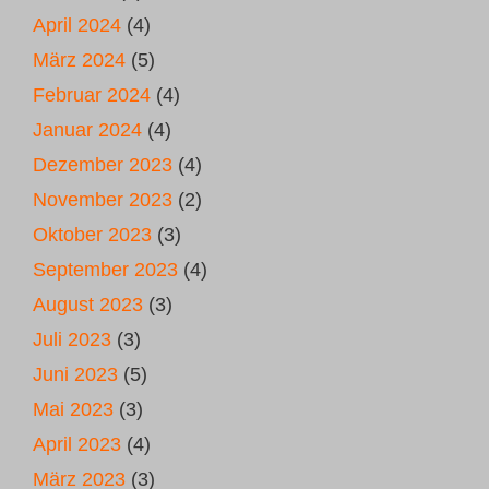
April 2024
(4)
März 2024
(5)
Februar 2024
(4)
Januar 2024
(4)
Dezember 2023
(4)
November 2023
(2)
Oktober 2023
(3)
September 2023
(4)
August 2023
(3)
Juli 2023
(3)
Juni 2023
(5)
Mai 2023
(3)
April 2023
(4)
März 2023
(3)