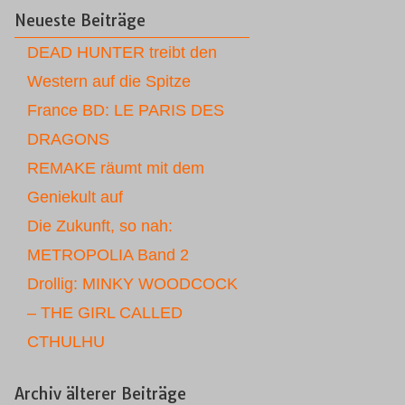
Neueste Beiträge
DEAD HUNTER treibt den
Western auf die Spitze
France BD: LE PARIS DES
DRAGONS
REMAKE räumt mit dem
Geniekult auf
Die Zukunft, so nah:
METROPOLIA Band 2
Drollig: MINKY WOODCOCK
– THE GIRL CALLED
CTHULHU
Archiv älterer Beiträge