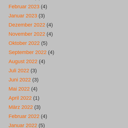
Februar 2023
(4)
Januar 2023
(3)
Dezember 2022
(4)
November 2022
(4)
Oktober 2022
(5)
September 2022
(4)
August 2022
(4)
Juli 2022
(3)
Juni 2022
(3)
Mai 2022
(4)
April 2022
(1)
März 2022
(3)
Februar 2022
(4)
Januar 2022
(5)