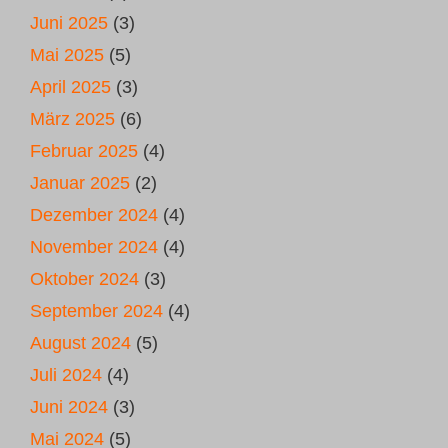
Juni 2025
(3)
Mai 2025
(5)
April 2025
(3)
März 2025
(6)
Februar 2025
(4)
Januar 2025
(2)
Dezember 2024
(4)
November 2024
(4)
Oktober 2024
(3)
September 2024
(4)
August 2024
(5)
Juli 2024
(4)
Juni 2024
(3)
Mai 2024
(5)